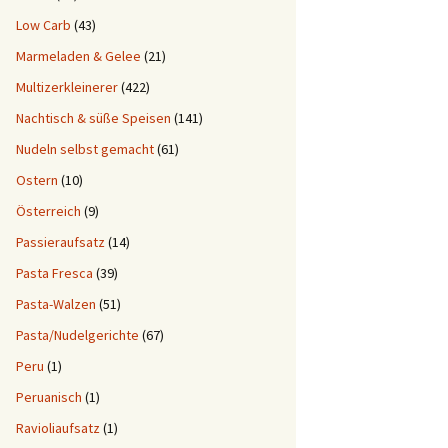
Low Carb
(43)
Marmeladen & Gelee
(21)
Multizerkleinerer
(422)
Nachtisch & süße Speisen
(141)
Nudeln selbst gemacht
(61)
Ostern
(10)
Österreich
(9)
Passieraufsatz
(14)
Pasta Fresca
(39)
Pasta-Walzen
(51)
Pasta/Nudelgerichte
(67)
Peru
(1)
Peruanisch
(1)
Ravioliaufsatz
(1)