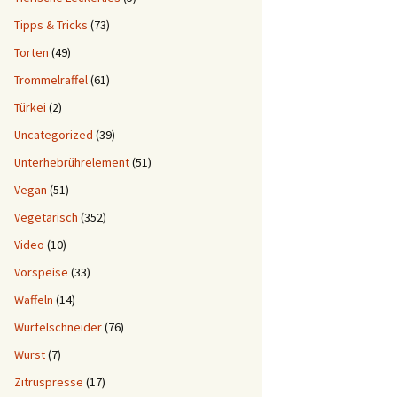
Tipps & Tricks
(73)
Torten
(49)
Trommelraffel
(61)
Türkei
(2)
Uncategorized
(39)
Unterhebrührelement
(51)
Vegan
(51)
Vegetarisch
(352)
Video
(10)
Vorspeise
(33)
Waffeln
(14)
Würfelschneider
(76)
Wurst
(7)
Zitruspresse
(17)