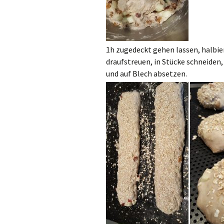
1h zugedeckt gehen lassen, halbie
draufstreuen, in Stücke schneiden
und auf Blech absetzen.