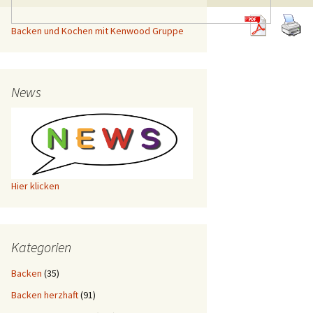
Backen und Kochen mit Kenwood Gruppe
News
Hier klicken
Kategorien
Backen
(35)
Backen herzhaft
(91)