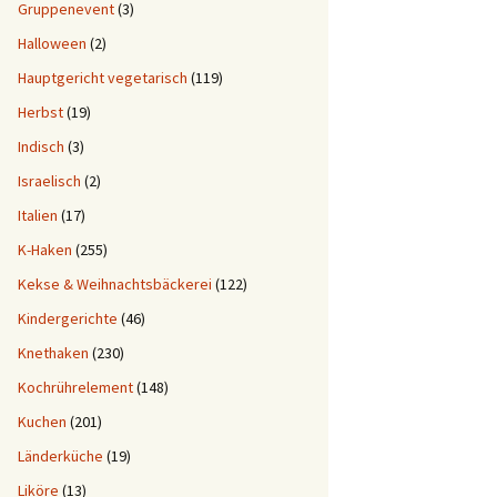
Gruppenevent
(3)
Halloween
(2)
Hauptgericht vegetarisch
(119)
Herbst
(19)
Indisch
(3)
Israelisch
(2)
Italien
(17)
K-Haken
(255)
Kekse & Weihnachtsbäckerei
(122)
Kindergerichte
(46)
Knethaken
(230)
Kochrührelement
(148)
Kuchen
(201)
Länderküche
(19)
Liköre
(13)