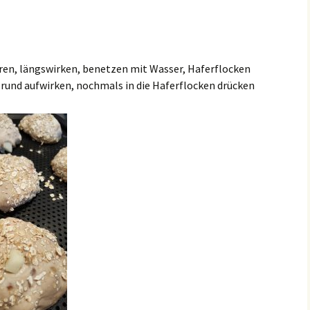
ren, längswirken, benetzen mit Wasser, Haferflocken
, rund aufwirken, nochmals in die Haferflocken drücken