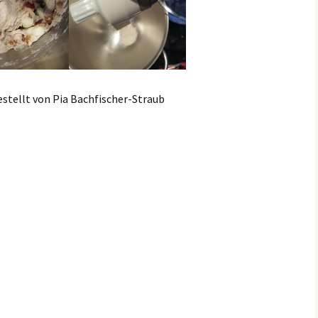
stellt von Pia Bachfischer-Straub