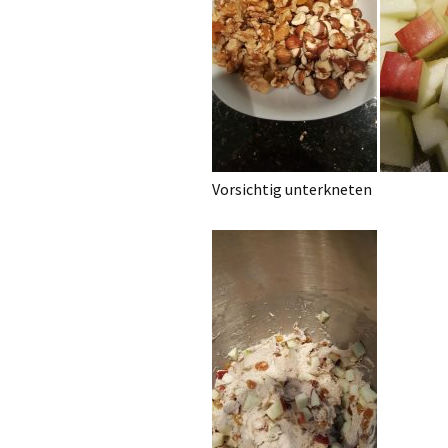
Vorsichtig unterkneten