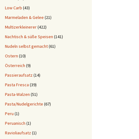
Low Carb
(43)
Marmeladen & Gelee
(21)
Multizerkleinerer
(422)
Nachtisch & süße Speisen
(141)
Nudeln selbst gemacht
(61)
Ostern
(10)
Österreich
(9)
Passieraufsatz
(14)
Pasta Fresca
(39)
Pasta-Walzen
(51)
Pasta/Nudelgerichte
(67)
Peru
(1)
Peruanisch
(1)
Ravioliaufsatz
(1)