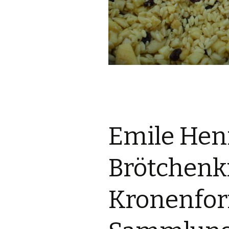
Emile Hen
Brötchenk
Kronenfor