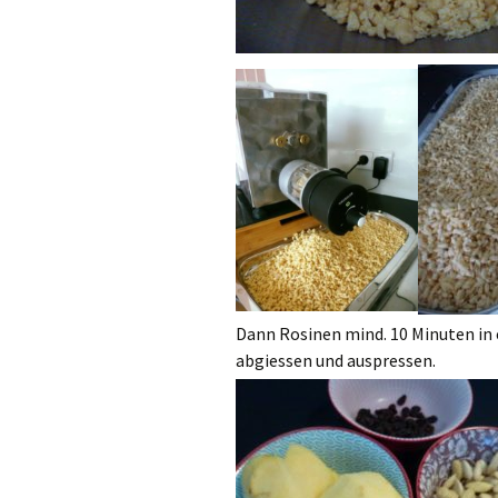
Dann Rosinen mind. 10 Minuten in
abgiessen und auspressen.