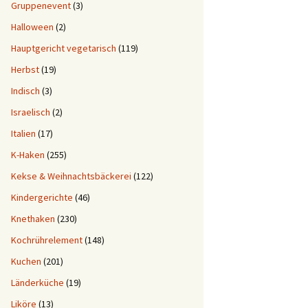
Gruppenevent
(3)
Halloween
(2)
Hauptgericht vegetarisch
(119)
Herbst
(19)
Indisch
(3)
Israelisch
(2)
Italien
(17)
K-Haken
(255)
Kekse & Weihnachtsbäckerei
(122)
Kindergerichte
(46)
Knethaken
(230)
Kochrührelement
(148)
Kuchen
(201)
Länderküche
(19)
Liköre
(13)