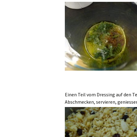
Einen Teil vom Dressing auf den Te
Abschmecken, servieren, geniesse