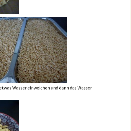
 etwas Wasser einweichen und dann das Wasser