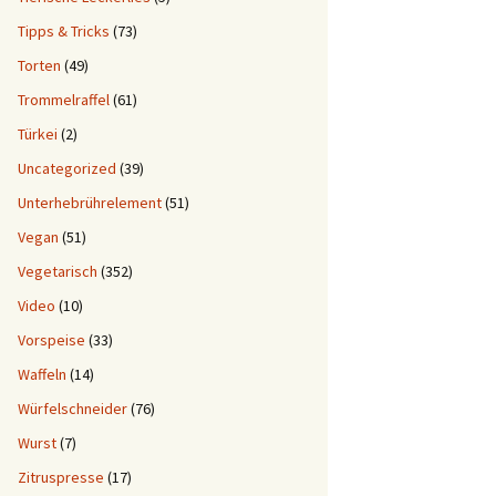
Tipps & Tricks
(73)
Torten
(49)
Trommelraffel
(61)
Türkei
(2)
Uncategorized
(39)
Unterhebrührelement
(51)
Vegan
(51)
Vegetarisch
(352)
Video
(10)
Vorspeise
(33)
Waffeln
(14)
Würfelschneider
(76)
Wurst
(7)
Zitruspresse
(17)