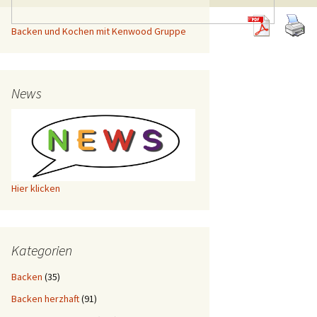
Backen und Kochen mit Kenwood Gruppe
News
Hier klicken
Kategorien
Backen
(35)
Backen herzhaft
(91)