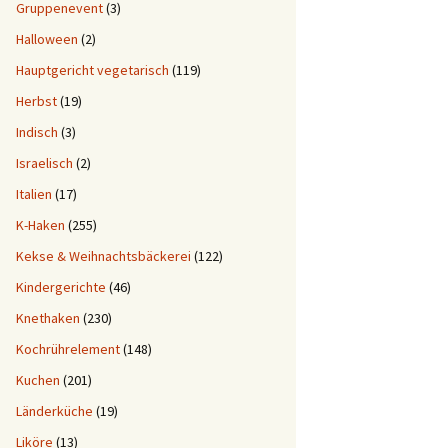
Gruppenevent
(3)
Halloween
(2)
Hauptgericht vegetarisch
(119)
Herbst
(19)
Indisch
(3)
Israelisch
(2)
Italien
(17)
K-Haken
(255)
Kekse & Weihnachtsbäckerei
(122)
Kindergerichte
(46)
Knethaken
(230)
Kochrührelement
(148)
Kuchen
(201)
Länderküche
(19)
Liköre
(13)