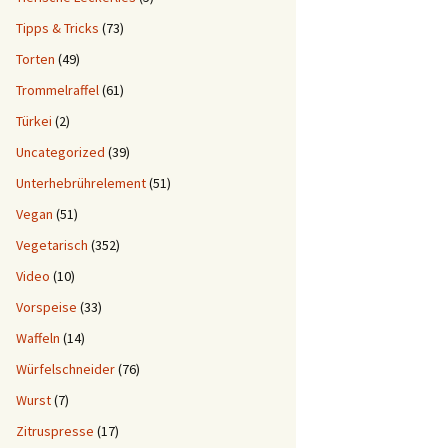
Tipps & Tricks
(73)
Torten
(49)
Trommelraffel
(61)
Türkei
(2)
Uncategorized
(39)
Unterhebrührelement
(51)
Vegan
(51)
Vegetarisch
(352)
Video
(10)
Vorspeise
(33)
Waffeln
(14)
Würfelschneider
(76)
Wurst
(7)
Zitruspresse
(17)