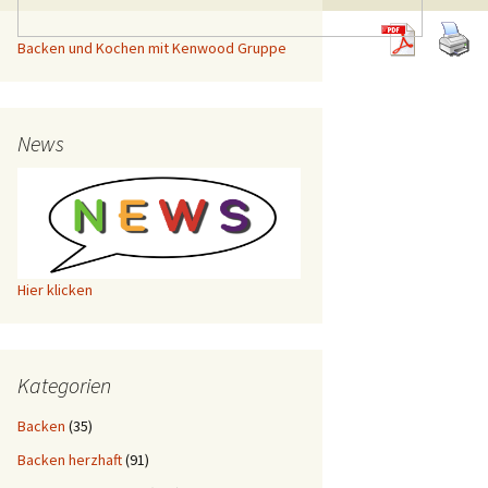
Backen und Kochen mit Kenwood Gruppe
News
Hier klicken
Kategorien
Backen
(35)
Backen herzhaft
(91)