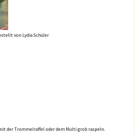
stellt von Lydia Schüler
 mit der Trommelraffel oder dem Multi grob raspeln.