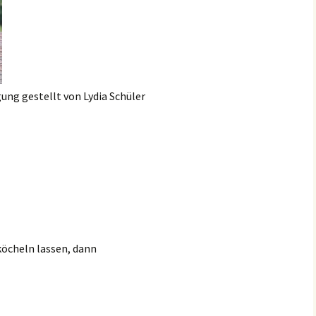
ung gestellt von Lydia Schüler
köcheln lassen, dann