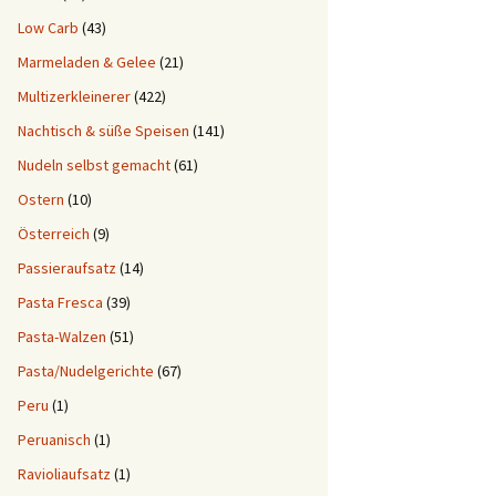
Low Carb
(43)
Marmeladen & Gelee
(21)
Multizerkleinerer
(422)
Nachtisch & süße Speisen
(141)
Nudeln selbst gemacht
(61)
Ostern
(10)
Österreich
(9)
Passieraufsatz
(14)
Pasta Fresca
(39)
Pasta-Walzen
(51)
Pasta/Nudelgerichte
(67)
Peru
(1)
Peruanisch
(1)
Ravioliaufsatz
(1)