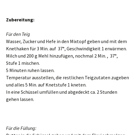
Zubereitung:
Für den Teig
Wasser, Zucker und Hefe in den Mixtopf geben und mit dem
Knethaken für 3 Min. auf 37°, Geschwindigkeit 1 erwärmen.
Milch und 200 g Mehl hinzufügen, nochmal 2 Min. , 37°,
Stufe 1 mischen.
5 Minuten ruhen lassen.
Temperatur ausstellen, die restlichen Teigzutaten zugeben
und alles 5 Min. auf Knetstufe 1 kneten.
In eine Schüssel umfüllen und abgedeckt ca. 2 Stunden
gehen lassen.
Für die Füllung: