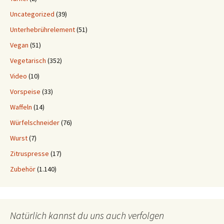
Uncategorized
(39)
Unterhebrührelement
(51)
Vegan
(51)
Vegetarisch
(352)
Video
(10)
Vorspeise
(33)
Waffeln
(14)
Würfelschneider
(76)
Wurst
(7)
Zitruspresse
(17)
Zubehör
(1.140)
Natürlich kannst du uns auch verfolgen