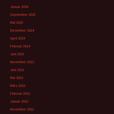
Januar 2026
September 2025
Mai 2025
Dezember 2024
April 2024
Februar 2024
Juni 2023
November 2022
Juni 2022
Mai 2022
März 2022
Februar 2022
Januar 2022
November 2021