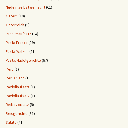
Nudeln selbst gemacht
(61)
Ostern
(10)
Österreich
(9)
Passieraufsatz
(14)
Pasta Fresca
(39)
Pasta-Walzen
(51)
Pasta/Nudelgerichte
(67)
Peru
(1)
Peruanisch
(1)
Ravioliaufsatz
(1)
Ravioliaufsatz
(1)
Reibevorsatz
(9)
Reisgerichte
(31)
Salate
(41)