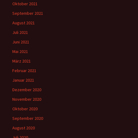
Oktober 2021
September 2021
August 2021
Juli 2021
Juni 2021
Mai 2021
März 2021
Februar 2021
Januar 2021
Dezember 2020
November 2020
Oktober 2020
September 2020
August 2020
Juli 2020