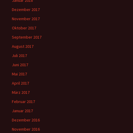
Januar 2018
Dezember 2017
November 2017
Oktober 2017
September 2017
August 2017
Juli 2017
Juni 2017
Mai 2017
April 2017
März 2017
Februar 2017
Januar 2017
Dezember 2016
November 2016