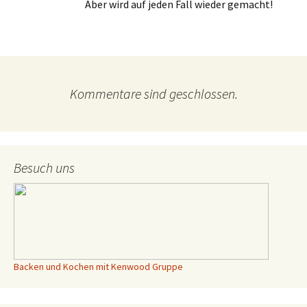
Aber wird auf jeden Fall wieder gemacht!
Kommentare sind geschlossen.
Besuch uns
Backen und Kochen mit Kenwood Gruppe