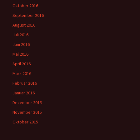
Oktober 2016
September 2016
August 2016
Juli 2016
Juni 2016
Mai 2016
April 2016
März 2016
Februar 2016
Januar 2016
Dezember 2015
November 2015
Oktober 2015