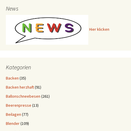
News
Hier klicken
Kategorien
Backen
(35)
Backen herzhaft
(91)
Ballonschneebesen
(261)
Beerenpresse
(13)
Beilagen
(77)
Blender
(109)