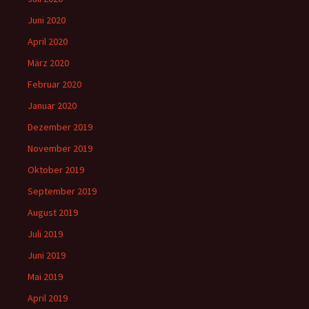
Juni 2020
April 2020
März 2020
Februar 2020
Januar 2020
Dezember 2019
November 2019
Oktober 2019
September 2019
August 2019
Juli 2019
Juni 2019
Mai 2019
April 2019