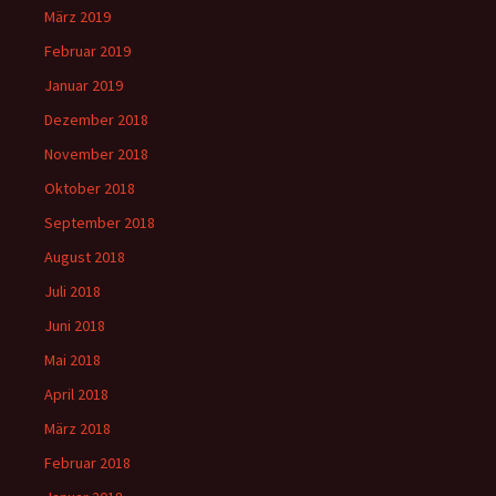
März 2019
Februar 2019
Januar 2019
Dezember 2018
November 2018
Oktober 2018
September 2018
August 2018
Juli 2018
Juni 2018
Mai 2018
April 2018
März 2018
Februar 2018