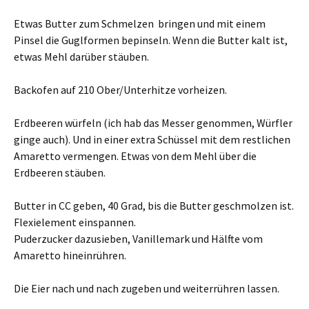
Etwas Butter zum Schmelzen bringen und mit einem
Pinsel die Guglformen bepinseln. Wenn die Butter kalt ist,
etwas Mehl darüber stäuben.
Backofen auf 210 Ober/Unterhitze vorheizen.
Erdbeeren würfeln (ich hab das Messer genommen, Würfler
ginge auch). Und in einer extra Schüssel mit dem restlichen
Amaretto vermengen. Etwas von dem Mehl über die
Erdbeeren stäuben.
Butter in CC geben, 40 Grad, bis die Butter geschmolzen ist.
Flexielement einspannen.
Puderzucker dazusieben, Vanillemark und Hälfte vom
Amaretto hineinrühren.
Die Eier nach und nach zugeben und weiterrühren lassen.