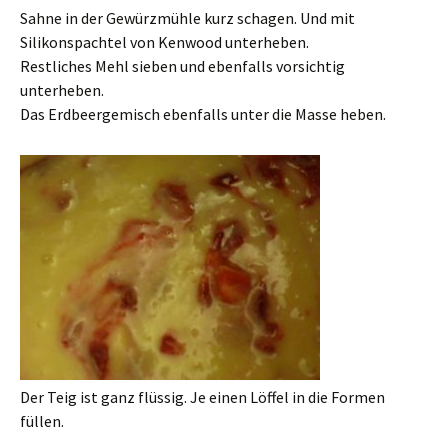
Sahne in der Gewürzmühle kurz schagen. Und mit
Silikonspachtel von Kenwood unterheben.
Restliches Mehl sieben und ebenfalls vorsichtig
unterheben.
Das Erdbeergemisch ebenfalls unter die Masse heben.
Der Teig ist ganz flüssig. Je einen Löffel in die Formen
füllen.