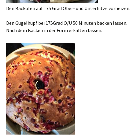
Den Backofen auf 175 Grad Ober- und Unterhitze vorheizen.
Den Gugelhupf bei 175Grad O/U 50 Minuten backen lassen.
Nach dem Backen in der Form erkalten lassen.