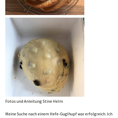
Fotos und Anleitung Stine Helm
Meine Suche nach einem Hefe-Guglhupf war erfolgreich. Ich