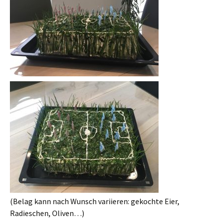
(Belag kann nach Wunsch variieren: gekochte Eier,
Radieschen, Oliven…)