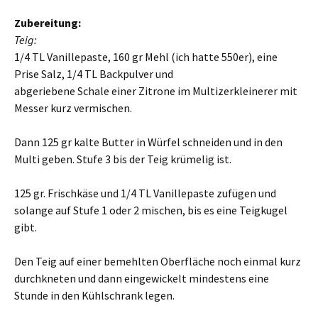
Zubereitung:
Teig:
1/4 TL Vanillepaste, 160 gr Mehl (ich hatte 550er), eine
Prise Salz, 1/4 TL Backpulver und
abgeriebene Schale einer Zitrone im Multizerkleinerer mit
Messer kurz vermischen.
Dann 125 gr kalte Butter in Würfel schneiden und in den
Multi geben. Stufe 3 bis der Teig krümelig ist.
125 gr. Frischkäse und 1/4 TL Vanillepaste zufügen und
solange auf Stufe 1 oder 2 mischen, bis es eine Teigkugel
gibt.
Den Teig auf einer bemehlten Oberfläche noch einmal kurz
durchkneten und dann eingewickelt mindestens eine
Stunde in den Kühlschrank legen.