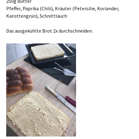
250g Butter
Pfeffer, Paprika (Chili), Kräuter (Petersilie, Koriander,
Karottengrün), Schnittlauch
Das ausgekühlte Brot 2x durchschneiden.