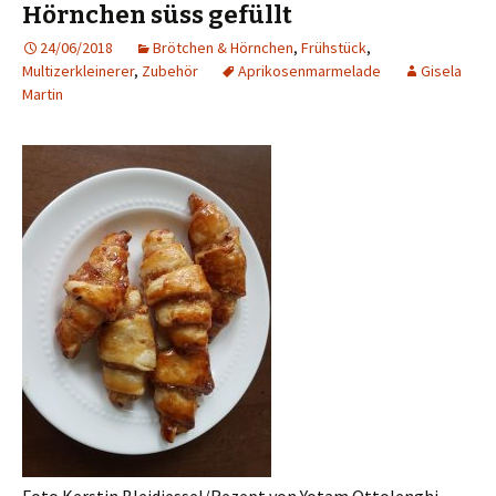
Hörnchen süss gefüllt
24/06/2018
Brötchen & Hörnchen
,
Frühstück
,
Multizerkleinerer
,
Zubehör
Aprikosenmarmelade
Gisela
Martin