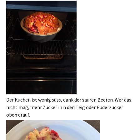
Der Kuchen ist wenig süss, dank der sauren Beeren. Wer das
nicht mag, mehr Zucker in n den Teig oder Puderzucker
oben drauf.