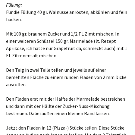
Füllung:
Für die Füllung 40 gr. Walnüsse anrösten, abkühlen und fein
hacken.
Mit 100 gr. braunem Zucker und 1/2 TL Zimt mischen. In
einer weiteren Schüssel 150 gr. Marmelade (lt. Rezept
Aprikose, ich hatte nur Grapefruit da, schmeckt auch) mit 1
EL Zitronensaft mischen.
Den Teig in zwei Teile teilen und jeweils auf einer
bemehlten Fläche zu einem runden Fladen von 2 mm Dicke
ausrollen.
Den Fladen erst mit der Hälfte der Marmelade bestreichen
und dann mit der Hälfte der Zucker-Nuss-Mischung
bestreuen. Dabei außen einen kleinen Rand lassen.
Jetzt den Fladen in 12 (Pizza-) Stücke teilen. Diese Stücke