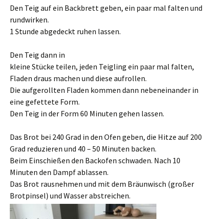
Den Teig auf ein Backbrett geben, ein paar mal falten und
rundwirken.
1 Stunde abgedeckt ruhen lassen.
Den Teig dann in
kleine Stücke teilen, jeden Teigling ein paar mal falten,
Fladen draus machen und diese aufrollen.
Die aufgerollten Fladen kommen dann nebeneinander in
eine gefettete Form.
Den Teig in der Form 60 Minuten gehen lassen.
Das Brot bei 240 Grad in den Ofen geben, die Hitze auf 200
Grad reduzieren und 40 – 50 Minuten backen.
Beim Einschießen den Backofen schwaden. Nach 10
Minuten den Dampf ablassen.
Das Brot rausnehmen und mit dem Bräunwisch (großer
Brotpinsel) und Wasser abstreichen.