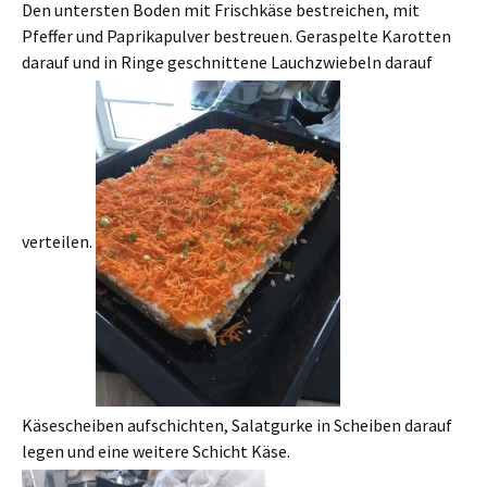
Den untersten Boden mit Frischkäse bestreichen, mit
Pfeffer und Paprikapulver bestreuen. Geraspelte Karotten
darauf und in Ringe geschnittene Lauchzwiebeln darauf
verteilen.
Käsescheiben aufschichten, Salatgurke in Scheiben darauf
legen und eine weitere Schicht Käse.