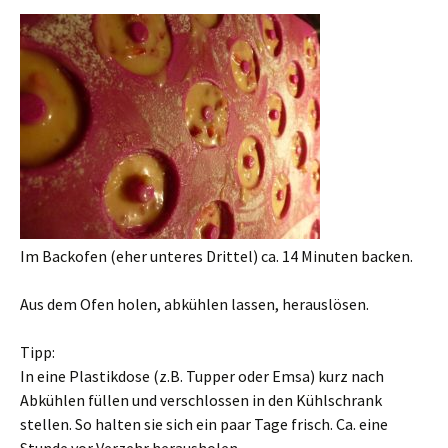
Im Backofen (eher unteres Drittel) ca. 14 Minuten backen.
Aus dem Ofen holen, abkühlen lassen, herauslösen.
Tipp:
In eine Plastikdose (z.B. Tupper oder Emsa) kurz nach
Abkühlen füllen und verschlossen in den Kühlschrank
stellen. So halten sie sich ein paar Tage frisch. Ca. eine