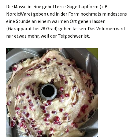
Die Masse in eine gebutterte Gugelhupfform (z.B.
NordicWare) geben und in der Form nochmals mindestens
eine Stunde an einem warmen Ort gehen lassen
(Gärapparat bei 28 Grad) gehen lassen. Das Volumen wird
nur etwas mehr, weil der Teig schwer ist.