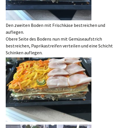
Den zweiten Boden mit Frischkäse bestreichen und
auflegen.
Obere Seite des Bodens nun mit Gemüseaufstrich
bestreichen, Paprikastreifen verteilen und eine Schicht
Schinken auflegen.