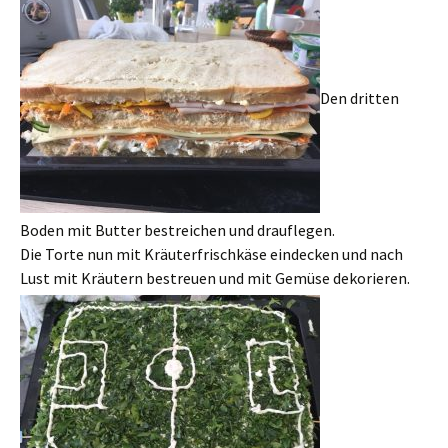
Den dritten
Boden mit Butter bestreichen und drauflegen.
Die Torte nun mit Kräuterfrischkäse eindecken und nach
Lust mit Kräutern bestreuen und mit Gemüse dekorieren.