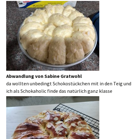
Abwandlung von Sabine Gratwohl
da wollten unbedingt Schokostückchen mit in den Teig und
ich als Schokaholic finde das natürlich ganz klasse