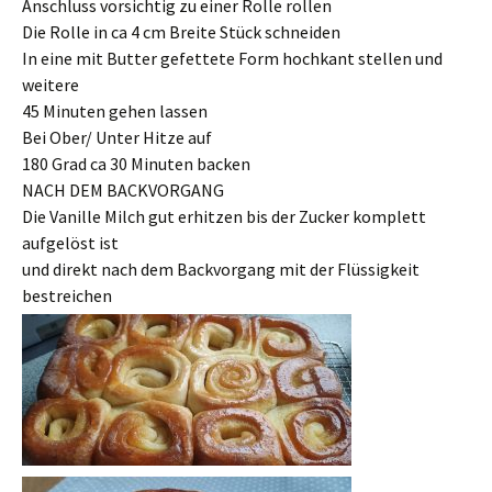
Anschluss vorsichtig zu einer Rolle rollen
Die Rolle in ca 4 cm Breite Stück schneiden
In eine mit Butter gefettete Form hochkant stellen und
weitere
45 Minuten gehen lassen
Bei Ober/ Unter Hitze auf
180 Grad ca 30 Minuten backen
NACH DEM BACKVORGANG
Die Vanille Milch gut erhitzen bis der Zucker komplett
aufgelöst ist
und direkt nach dem Backvorgang mit der Flüssigkeit
bestreichen