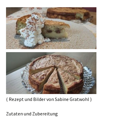
( Rezept und Bilder von Sabine Gratwohl )
Zutaten und Zubereitung