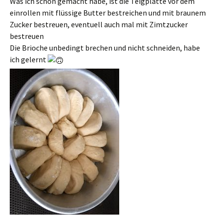
Was ich schon gemacht habe, ist die Teigplatte vor dem
einrollen mit flüssige Butter bestreichen und mit braunem
Zucker bestreuen, eventuell auch mal mit Zimtzucker
bestreuen
Die Brioche unbedingt brechen und nicht schneiden, habe
ich gelernt