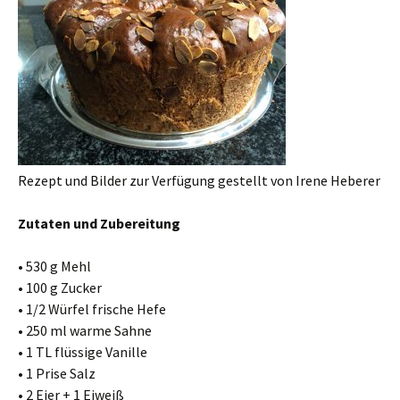
Rezept und Bilder zur Verfügung gestellt von Irene Heberer
Zutaten und Zubereitung
• 530 g Mehl
• 100 g Zucker
• 1/2 Würfel frische Hefe
• 250 ml warme Sahne
• 1 TL flüssige Vanille
• 1 Prise Salz
• 2 Eier + 1 Eiweiß