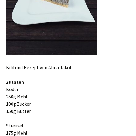
Bild und Rezept von Alina Jakob
Zutaten
Boden
250g Mehl
100g Zucker
150g Butter
Streusel
175g Mehl