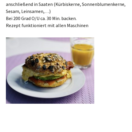
anschließend in Saaten (Kürbiskerne, Sonnenblumenkerne,
Sesam, Leinsamen,…)
Bei 200 Grad O/U ca. 30 Min. backen.
Rezept funktioniert mit allen Maschinen