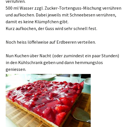
verrühren.
500 ml Wasser zzgl. Zucker-Tortenguss-Mischung verrühren
und aufkochen. Dabei jeweils mit Schneebesen verrühren,
damit es keine Klümpfchen gibt.
Kurz aufkochen, der Guss wird sehr schnell fest.
Noch heiss löffelweise auf Erdbeeren verteilen.
Nun Kuchen über Nacht (oder zumindest ein paar Stunden)
in den Kühlschrank geben und dann hemmungslos
geniessen.