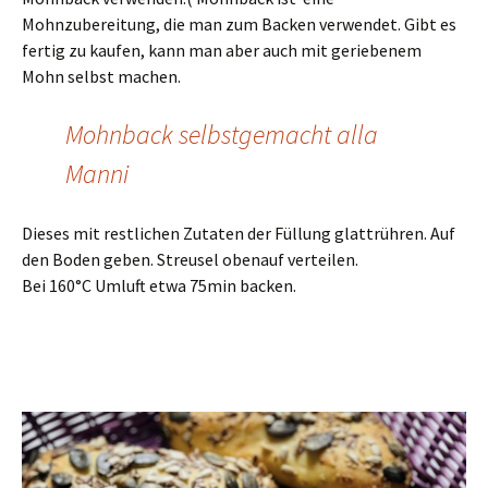
Mohnzubereitung, die man zum Backen verwendet. Gibt es
fertig zu kaufen, kann man aber auch mit geriebenem
Mohn selbst machen.
Mohnback selbstgemacht alla
Manni
Dieses mit restlichen Zutaten der Füllung glattrühren. Auf
den Boden geben. Streusel obenauf verteilen.
Bei 160°C Umluft etwa 75min backen.