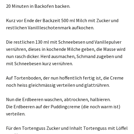
20 Minuten in Backofen backen.
Kurz vor Ende der Backzeit 500 ml Milch mit Zucker und
restlichen Vanillleschotenmark aufkochen.
Die restlichen 130 ml mit Schneebesen und Vanillepulver
verrühren, dieses in kochende Milche geben, die Masse wird
nun rasch dicker. Herd ausmachen, Schmand zugeben und
mit Schneebesen kurz verrühren.
Auf Tortenboden, der nun hoffentlich fertig ist, die Creme
noch heiss gleichmässig verteilen und glattrühren.
Nun die Erdbeeren waschen, abtrocknen, halbieren.
Die Erdbeeren auf der Puddingcreme (die noch warm ist)
verteilen.
Für den Tortenguss Zucker und Inhalt Tortenguss mit Löffel