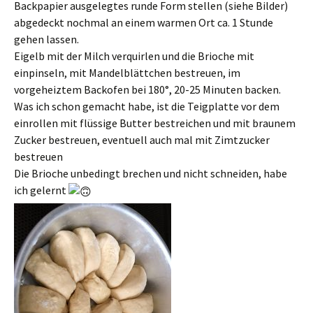
Backpapier ausgelegtes runde Form stellen (siehe Bilder)
abgedeckt nochmal an einem warmen Ort ca. 1 Stunde
gehen lassen.
Eigelb mit der Milch verquirlen und die Brioche mit
einpinseln, mit Mandelblättchen bestreuen, im
vorgeheiztem Backofen bei 180°, 20-25 Minuten backen.
Was ich schon gemacht habe, ist die Teigplatte vor dem
einrollen mit flüssige Butter bestreichen und mit braunem
Zucker bestreuen, eventuell auch mal mit Zimtzucker
bestreuen
Die Brioche unbedingt brechen und nicht schneiden, habe
ich gelernt