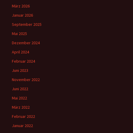
März 2026
Januar 2026
September 2025
Mai 2025
Dezember 2024
April 2024
Februar 2024
Juni 2023
November 2022
Juni 2022
Mai 2022
März 2022
Februar 2022
Januar 2022