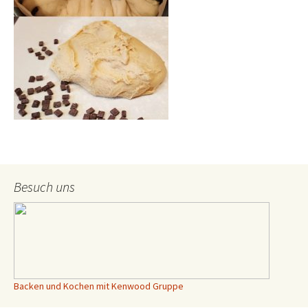
Besuch uns
Backen und Kochen mit Kenwood Gruppe