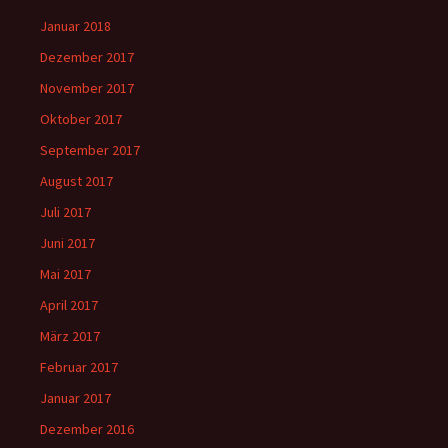
Januar 2018
Dezember 2017
November 2017
Oktober 2017
September 2017
August 2017
Juli 2017
Juni 2017
Mai 2017
April 2017
März 2017
Februar 2017
Januar 2017
Dezember 2016