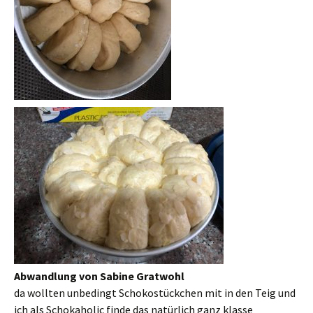
Abwandlung von Sabine Gratwohl
da wollten unbedingt Schokostückchen mit in den Teig und
ich als Schokaholic finde das natürlich ganz klasse