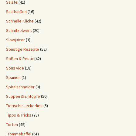
Salate
(41)
Salatsoßen
(16)
Schnelle Küche
(42)
Schnitzelwerk
(20)
Slowjuicer
(3)
Sonstige Rezepte
(52)
Soßen & Pesto
(42)
Sous vide
(18)
Spanien
(1)
Spiralschneider
(3)
Suppen & Eintöpfe
(50)
Tierische Leckerlies
(5)
Tipps & Tricks
(73)
Torten
(49)
Trommelraffel
(61)