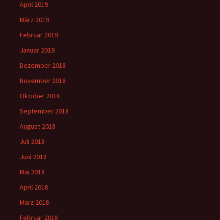
April 2019
März 2019
Februar 2019
Januar 2019
Dezember 2018
November 2018
Oktober 2018
September 2018
August 2018
Juli 2018
Juni 2018
Mai 2018
April 2018
März 2018
Februar 2018