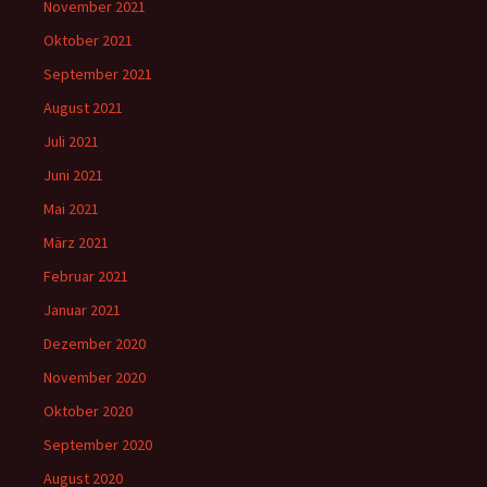
November 2021
Oktober 2021
September 2021
August 2021
Juli 2021
Juni 2021
Mai 2021
März 2021
Februar 2021
Januar 2021
Dezember 2020
November 2020
Oktober 2020
September 2020
August 2020