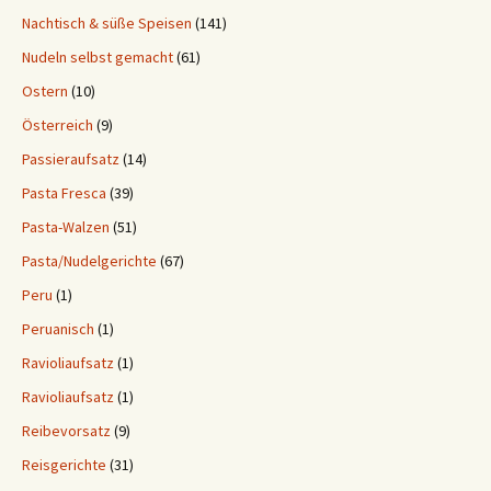
Nachtisch & süße Speisen
(141)
Nudeln selbst gemacht
(61)
Ostern
(10)
Österreich
(9)
Passieraufsatz
(14)
Pasta Fresca
(39)
Pasta-Walzen
(51)
Pasta/Nudelgerichte
(67)
Peru
(1)
Peruanisch
(1)
Ravioliaufsatz
(1)
Ravioliaufsatz
(1)
Reibevorsatz
(9)
Reisgerichte
(31)