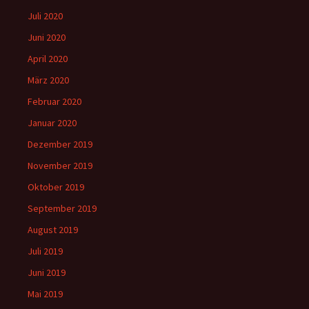
Juli 2020
Juni 2020
April 2020
März 2020
Februar 2020
Januar 2020
Dezember 2019
November 2019
Oktober 2019
September 2019
August 2019
Juli 2019
Juni 2019
Mai 2019