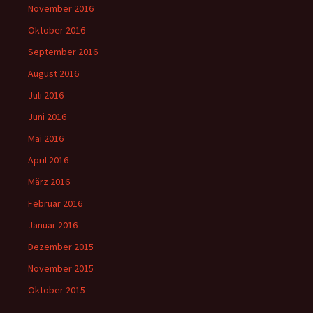
November 2016
Oktober 2016
September 2016
August 2016
Juli 2016
Juni 2016
Mai 2016
April 2016
März 2016
Februar 2016
Januar 2016
Dezember 2015
November 2015
Oktober 2015