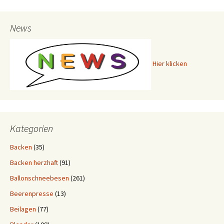
News
Hier klicken
Kategorien
Backen
(35)
Backen herzhaft
(91)
Ballonschneebesen
(261)
Beerenpresse
(13)
Beilagen
(77)