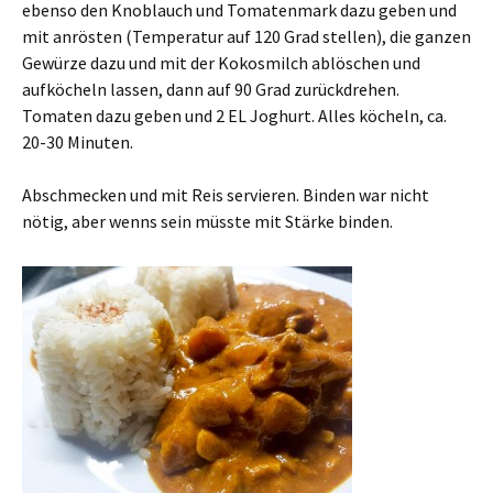
ebenso den Knoblauch und Tomatenmark dazu geben und
mit anrösten (Temperatur auf 120 Grad stellen), die ganzen
Gewürze dazu und mit der Kokosmilch ablöschen und
aufköcheln lassen, dann auf 90 Grad zurückdrehen.
Tomaten dazu geben und 2 EL Joghurt. Alles köcheln, ca.
20-30 Minuten.
Abschmecken und mit Reis servieren. Binden war nicht
nötig, aber wenns sein müsste mit Stärke binden.