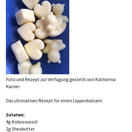
Foto und Rezept zur Verfügung gestellt von Katharina
Karner
Das ultimatives Rezept für einen Lippenbalsam:
Zutaten:
4g Kokosnussöl
2g Sheabutter