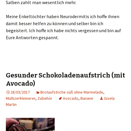
Salben zahlt man wesentlich mehr.
Meine Enkeltöchter haben Neurodermitis ich hoffe ihnen
damit besser helfen zu können und selber bin ich
begeistert. Ich hoffe ich habe nichts vergessen und bin auf
Eure Antworten gespannt.
Gesunder Schokoladenaufstrich (mit
Avocado)
28/03/2017
Brotaufstriche süß ohne Marmelade
,
Multizerkleinerer
,
Zubehör
Avocado
,
Banane
Gisela
Martin