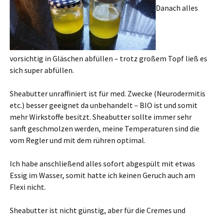
Danach alles
vorsichtig in Gläschen abfüllen – trotz großem Topf ließ es
sich super abfüllen.
Sheabutter unraffiniert ist für med. Zwecke (Neurodermitis
etc.) besser geeignet da unbehandelt – BIO ist und somit
mehr Wirkstoffe besitzt. Sheabutter sollte immer sehr
sanft geschmolzen werden, meine Temperaturen sind die
vom Regler und mit dem rühren optimal.
Ich habe anschließend alles sofort abgespült mit etwas
Essig im Wasser, somit hatte ich keinen Geruch auch am
Flexi nicht.
Sheabutter ist nicht günstig, aber für die Cremes und