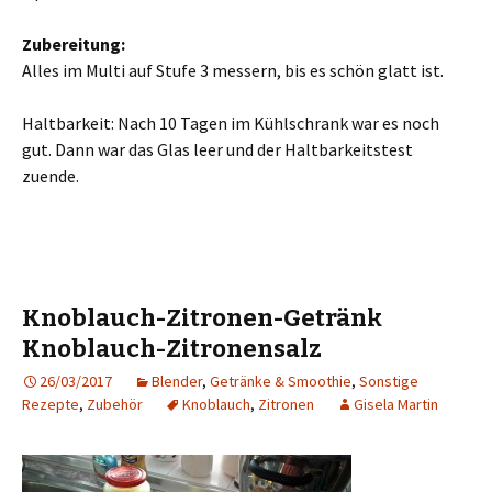
Zubereitung:
Alles im Multi auf Stufe 3 messern, bis es schön glatt ist.
Haltbarkeit: Nach 10 Tagen im Kühlschrank war es noch
gut. Dann war das Glas leer und der Haltbarkeitstest
zuende.
Knoblauch-Zitronen-Getränk
Knoblauch-Zitronensalz
26/03/2017
Blender
,
Getränke & Smoothie
,
Sonstige
Rezepte
,
Zubehör
Knoblauch
,
Zitronen
Gisela Martin