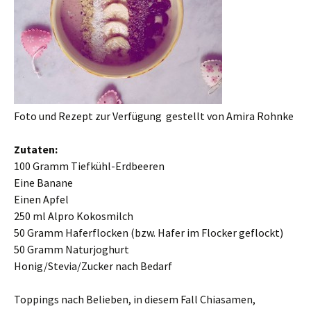
Foto und Rezept zur Verfügung gestellt von Amira Rohnke
Zutaten:
100 Gramm Tiefkühl-Erdbeeren
Eine Banane
Einen Apfel
250 ml Alpro Kokosmilch
50 Gramm Haferflocken (bzw. Hafer im Flocker geflockt)
50 Gramm Naturjoghurt
Honig/Stevia/Zucker nach Bedarf
Toppings nach Belieben, in diesem Fall Chiasamen,