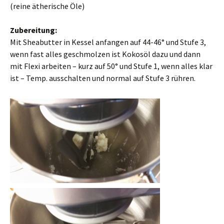
(reine ätherische Öle)
Zubereitung:
Mit Sheabutter in Kessel anfangen auf 44-46° und Stufe 3,
wenn fast alles geschmolzen ist Kokosöl dazu und dann
mit Flexi arbeiten – kurz auf 50° und Stufe 1, wenn alles klar
ist – Temp. ausschalten und normal auf Stufe 3 rühren.