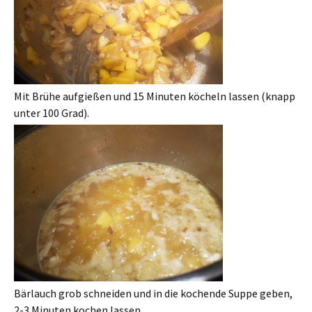
Mit Brühe aufgießen und 15 Minuten köcheln lassen (knapp
unter 100 Grad).
Bärlauch grob schneiden und in die kochende Suppe geben,
2-3 Minuten kochen lassen.