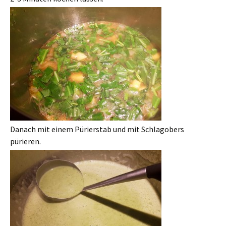
Danach mit einem Pürierstab und mit Schlagobers
pürieren.