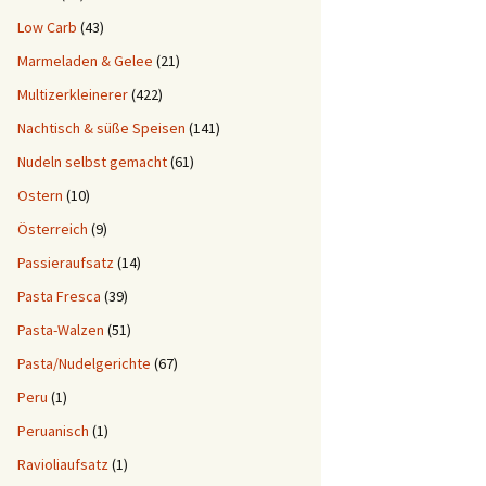
Low Carb
(43)
Marmeladen & Gelee
(21)
Multizerkleinerer
(422)
Nachtisch & süße Speisen
(141)
Nudeln selbst gemacht
(61)
Ostern
(10)
Österreich
(9)
Passieraufsatz
(14)
Pasta Fresca
(39)
Pasta-Walzen
(51)
Pasta/Nudelgerichte
(67)
Peru
(1)
Peruanisch
(1)
Ravioliaufsatz
(1)