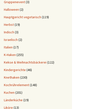
Gruppenevent
(3)
Halloween
(2)
Hauptgericht vegetarisch
(119)
Herbst
(19)
Indisch
(3)
Israelisch
(2)
Italien
(17)
K-Haken
(255)
Kekse & Weihnachtsbäckerei
(122)
Kindergerichte
(46)
Knethaken
(230)
Kochrührelement
(148)
Kuchen
(201)
Länderküche
(19)
Liköre
(13)