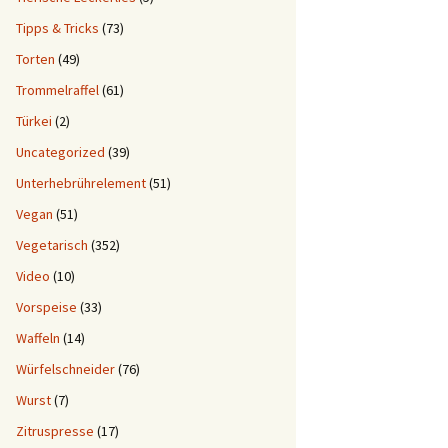
Tipps & Tricks
(73)
Torten
(49)
Trommelraffel
(61)
Türkei
(2)
Uncategorized
(39)
Unterhebrührelement
(51)
Vegan
(51)
Vegetarisch
(352)
Video
(10)
Vorspeise
(33)
Waffeln
(14)
Würfelschneider
(76)
Wurst
(7)
Zitruspresse
(17)