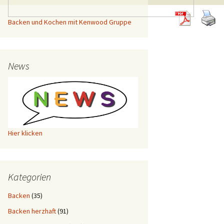
Backen und Kochen mit Kenwood Gruppe
News
Hier klicken
Kategorien
Backen
(35)
Backen herzhaft
(91)