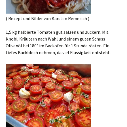
( Rezept und Bilder von Karsten Remeisch )
1,5 kg halbierte Tomaten gut salzen und zuckern. Mit
Knobi, Kräutern nach Wahl und einem guten Schuss
Olivenöl bei 180° im Backofen für 1 Stunde rösten. Ein
tiefes Backblech nehmen, da viel Flüssigkeit entsteht.