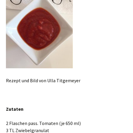
Rezept und Bild von Ulla Titgemeyer
Zutaten
2 Flaschen pass. Tomaten (je 650 ml)
3 TL Zwiebelgranulat