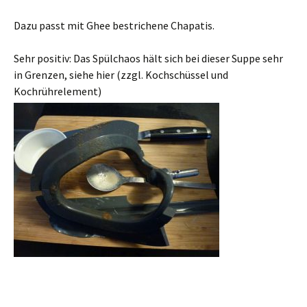
Dazu passt mit Ghee bestrichene Chapatis.
Sehr positiv: Das Spülchaos hält sich bei dieser Suppe sehr
in Grenzen, siehe hier (zzgl. Kochschüssel und
Kochrührelement)