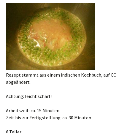
Rezept stammt aus einem indischen Kochbuch, auf CC
abgeändert.
Achtung: leicht scharf!
Arbeitszeit: ca. 15 Minuten
Zeit bis zur Fertigstelllung: ca. 30 Minuten
6 Teller