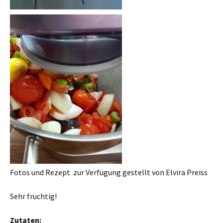
Fotos und Rezept zur Verfügung gestellt von Elvira Preiss
Sehr fruchtig!
Zutaten: