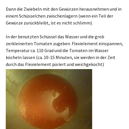
Dann die Zwiebeln mit den Gewürzen herausnehmen und in
einem Schüsselchen zwischenlagern (wenn ein Teil der
Gewürze zurückbleibt, ist es nicht schlimm).
In der benutzten Schüssel das Wasser und die grob
zerkleinerten Tomaten zugeben. Flexielement einspannen,
Temperatur ca. 110 Grad und die Tomaten im Wasser
köcheln lassen (ca. 10-15 Minuten, sie werden in der Zeit
durch das Flexielement püriert und weichgekocht)