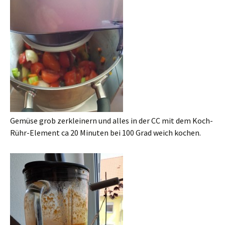
Gemüse grob zerkleinern und alles in der CC mit dem Koch-
Rühr-Element ca 20 Minuten bei 100 Grad weich kochen.