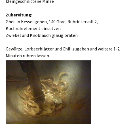
kleingeschnittene Minze
Zubereitung:
Ghee in Kessel geben, 140 Grad, Rührintervall 2,
Kochrührelement einsetzen.
Zwiebel und Knoblauch glasig braten.
Gewürze, Lorbeerblätter und Chili zugeben und weitere 1-2
Minuten rühren lassen.