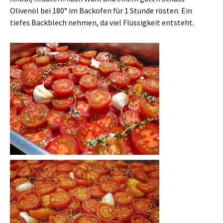
Olivenöl bei 180° im Backofen für 1 Stunde rösten. Ein
tiefes Backblech nehmen, da viel Flüssigkeit entsteht.