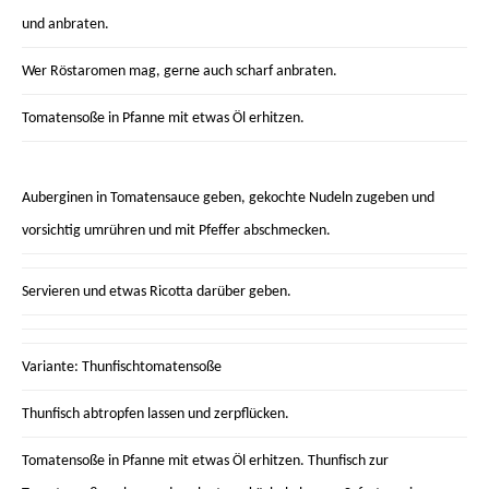
und anbraten.
Wer Röstaromen mag, gerne auch scharf anbraten.
Tomatensoße in Pfanne mit etwas Öl erhitzen.
Auberginen in Tomatensauce geben, gekochte Nudeln zugeben und
vorsichtig umrühren und mit Pfeffer abschmecken.
Servieren und etwas Ricotta darüber geben.
Variante: Thunfischtomatensoße
Thunfisch abtropfen lassen und zerpflücken.
Tomatensoße in Pfanne mit etwas Öl erhitzen. Thunfisch zur