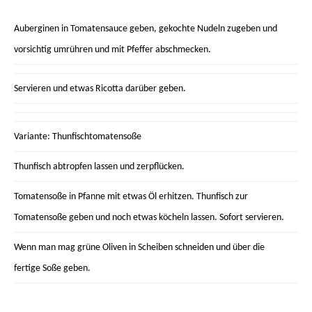
Auberginen in Tomatensauce geben, gekochte Nudeln zugeben und
vorsichtig umrühren und mit Pfeffer abschmecken.
Servieren und etwas Ricotta darüber geben.
Variante: Thunfischtomatensoße
Thunfisch abtropfen lassen und zerpflücken.
Tomatensoße in Pfanne mit etwas Öl erhitzen. Thunfisch zur
Tomatensoße geben und noch etwas köcheln lassen. Sofort servieren.
Wenn man mag grüne Oliven in Scheiben schneiden und über die
fertige Soße geben.