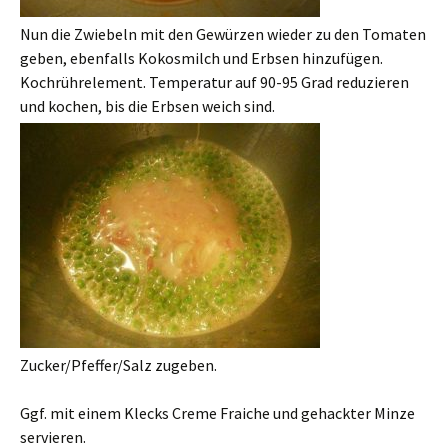
Nun die Zwiebeln mit den Gewürzen wieder zu den Tomaten
geben, ebenfalls Kokosmilch und Erbsen hinzufügen.
Kochrührelement. Temperatur auf 90-95 Grad reduzieren
und kochen, bis die Erbsen weich sind.
Zucker/Pfeffer/Salz zugeben.
Ggf. mit einem Klecks Creme Fraiche und gehackter Minze
servieren.