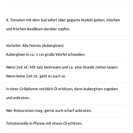
4. Tomaten mit dem Sud sofort über gegarte Nudeln geben, mischen
und frischen Basilikum darüber zupfen.
Variante: Alla Norma (Auberginen)
Auberginen in ca. 1 cm große Würfel schneiden.
Wenn Zeit ist: Mit Salz bestreuen und ca. eine Stunde ziehen lassen.
Wenn keine Zeit ist, geht es auch so.
In einer Grillpfanne reichlich Öl erhitzen, dann Auberginen zugeben
und anbraten.
Wer Röstaromen mag, gerne auch scharf anbraten.
Tomatensoße in Pfanne mit etwas Öl erhitzen.