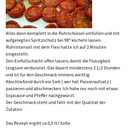
Alles dann komplett in die Rührschüssel umfüllen und mit
aufgelegten Spritzschutz bei 98° köcheln lassen.
Rührintervall mit dem Flexi hatte ich auf 2 Minuten
eingestellt.
Den Einfüllschacht offen lassen, damit die Flüssigkeit
langsam verdunstet. Das dauert mindestens 2 1/2 Stunden
und ist für den Geschmack immens wichtig.
Abschließend durch ein Sieb ( wer hat Passieraufsatz )
passieren und abschmecken. Ich habe nur noch mit etwas
Sojasauce und Pfeffer nachgewürzt.
Der Geschmack steht und fällt mit der Qualität der
Zutaten.
Das Rezept ergibt ca 0,5 ltr Soße