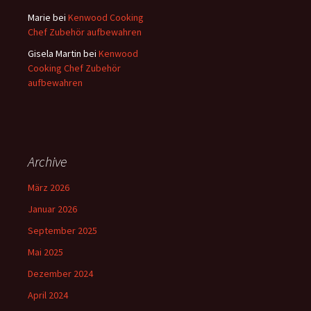
Marie
bei
Kenwood Cooking
Chef Zubehör aufbewahren
Gisela Martin
bei
Kenwood
Cooking Chef Zubehör
aufbewahren
Archive
März 2026
Januar 2026
September 2025
Mai 2025
Dezember 2024
April 2024