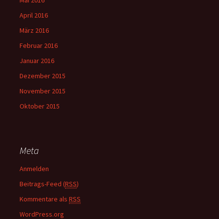
Mai 2016
April 2016
März 2016
Februar 2016
Januar 2016
Dezember 2015
November 2015
Oktober 2015
Meta
Anmelden
Beitrags-Feed (
RSS
)
Kommentare als
RSS
WordPress.org