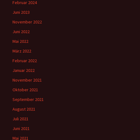
Februar 2024
Juni 2023
November 2022
Juni 2022
Mai 2022
März 2022
Februar 2022
Januar 2022
November 2021
Oktober 2021
September 2021
August 2021
Juli 2021
Juni 2021
Mai 2021