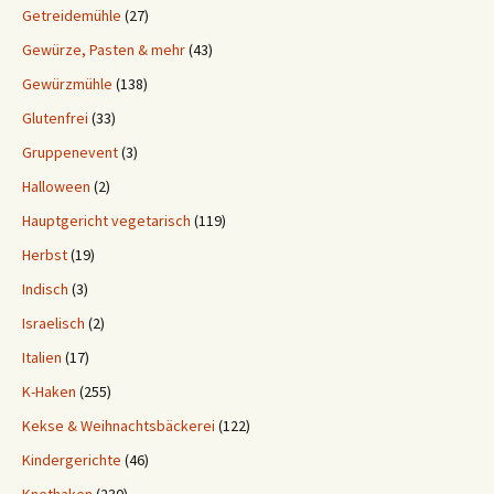
Getreidemühle
(27)
Gewürze, Pasten & mehr
(43)
Gewürzmühle
(138)
Glutenfrei
(33)
Gruppenevent
(3)
Halloween
(2)
Hauptgericht vegetarisch
(119)
Herbst
(19)
Indisch
(3)
Israelisch
(2)
Italien
(17)
K-Haken
(255)
Kekse & Weihnachtsbäckerei
(122)
Kindergerichte
(46)