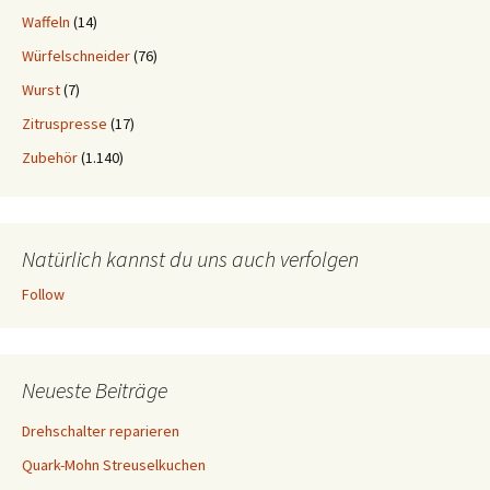
Waffeln
(14)
Würfelschneider
(76)
Wurst
(7)
Zitruspresse
(17)
Zubehör
(1.140)
Natürlich kannst du uns auch verfolgen
Follow
Neueste Beiträge
Drehschalter reparieren
Quark-Mohn Streuselkuchen