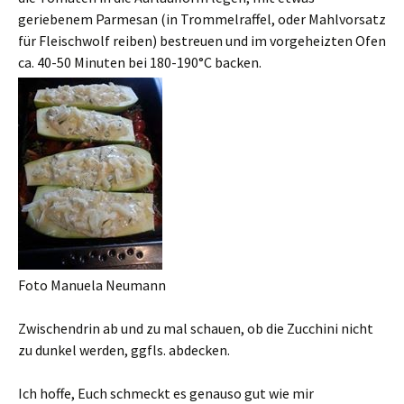
geriebenem Parmesan (in Trommelraffel, oder Mahlvorsatz
für Fleischwolf reiben) bestreuen und im vorgeheizten Ofen
ca. 40-50 Minuten bei 180-190°C backen.
Foto Manuela Neumann
Zwischendrin ab und zu mal schauen, ob die Zucchini nicht
zu dunkel werden, ggfls. abdecken.
Ich hoffe, Euch schmeckt es genauso gut wie mir