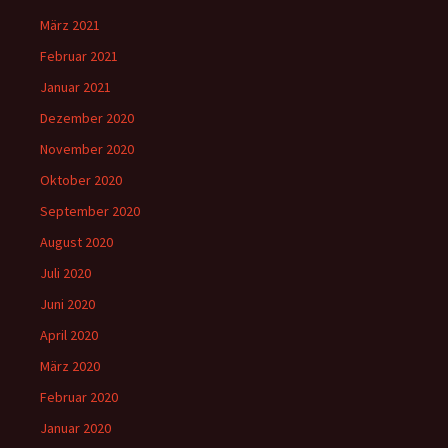
März 2021
Februar 2021
Januar 2021
Dezember 2020
November 2020
Oktober 2020
September 2020
August 2020
Juli 2020
Juni 2020
April 2020
März 2020
Februar 2020
Januar 2020