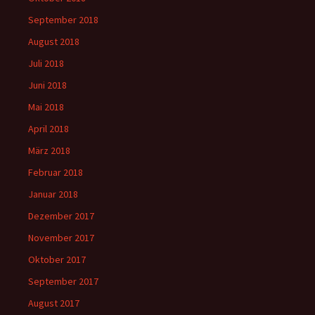
September 2018
August 2018
Juli 2018
Juni 2018
Mai 2018
April 2018
März 2018
Februar 2018
Januar 2018
Dezember 2017
November 2017
Oktober 2017
September 2017
August 2017