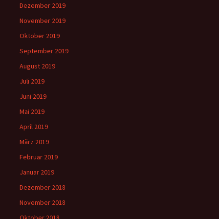
Dezember 2019
November 2019
Oktober 2019
September 2019
August 2019
Juli 2019
Juni 2019
Mai 2019
April 2019
März 2019
Februar 2019
Januar 2019
Dezember 2018
November 2018
Oktober 2018