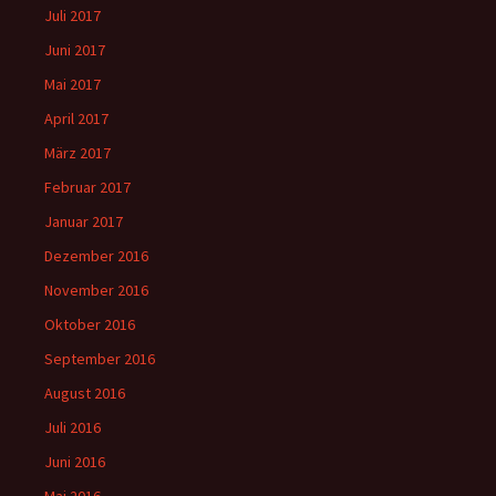
Juli 2017
Juni 2017
Mai 2017
April 2017
März 2017
Februar 2017
Januar 2017
Dezember 2016
November 2016
Oktober 2016
September 2016
August 2016
Juli 2016
Juni 2016