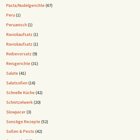
Pasta/Nudelgerichte
(67)
Peru
(1)
Peruanisch
(1)
Ravioliaufsatz
(1)
Ravioliaufsatz
(1)
Reibevorsatz
(9)
Reisgerichte
(31)
Salate
(41)
Salatsoßen
(16)
Schnelle Küche
(42)
Schnitzelwerk
(20)
Slowjuicer
(3)
Sonstige Rezepte
(52)
Soßen & Pesto
(42)