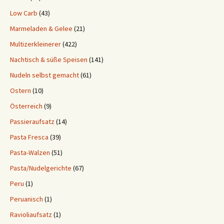
Low Carb
(43)
Marmeladen & Gelee
(21)
Multizerkleinerer
(422)
Nachtisch & süße Speisen
(141)
Nudeln selbst gemacht
(61)
Ostern
(10)
Österreich
(9)
Passieraufsatz
(14)
Pasta Fresca
(39)
Pasta-Walzen
(51)
Pasta/Nudelgerichte
(67)
Peru
(1)
Peruanisch
(1)
Ravioliaufsatz
(1)