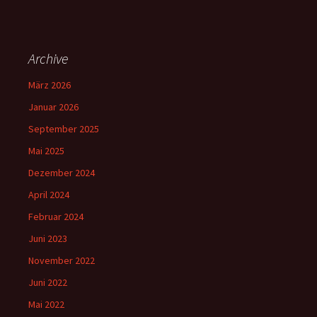
Archive
März 2026
Januar 2026
September 2025
Mai 2025
Dezember 2024
April 2024
Februar 2024
Juni 2023
November 2022
Juni 2022
Mai 2022