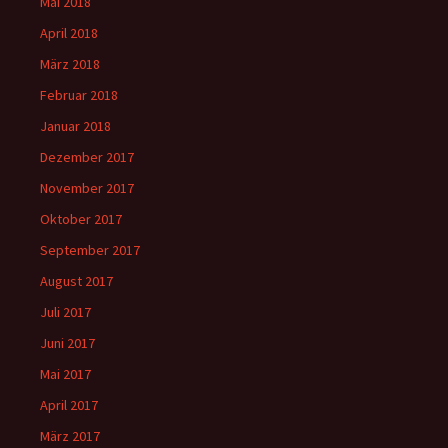
Mai 2018
April 2018
März 2018
Februar 2018
Januar 2018
Dezember 2017
November 2017
Oktober 2017
September 2017
August 2017
Juli 2017
Juni 2017
Mai 2017
April 2017
März 2017