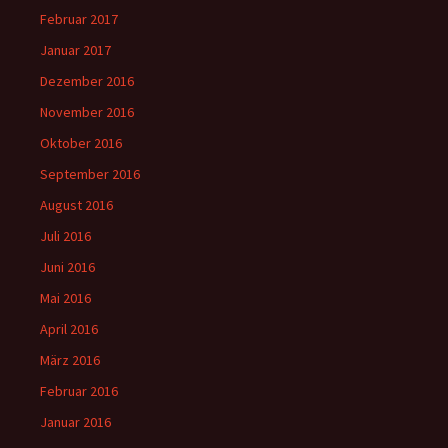
Februar 2017
Januar 2017
Dezember 2016
November 2016
Oktober 2016
September 2016
August 2016
Juli 2016
Juni 2016
Mai 2016
April 2016
März 2016
Februar 2016
Januar 2016