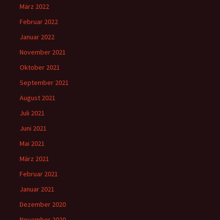
März 2022
Februar 2022
Januar 2022
November 2021
Oktober 2021
September 2021
August 2021
Juli 2021
Juni 2021
Mai 2021
März 2021
Februar 2021
Januar 2021
Dezember 2020
November 2020