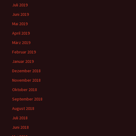
Juli 2019
Juni 2019
Mai 2019
April 2019
März 2019
Februar 2019
Januar 2019
Dezember 2018
November 2018
Oktober 2018
September 2018
August 2018
Juli 2018
Juni 2018