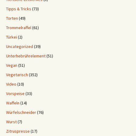
Tipps & Tricks
(73)
Torten
(49)
Trommelraffel
(61)
Türkei
(2)
Uncategorized
(39)
Unterhebrührelement
(51)
Vegan
(51)
Vegetarisch
(352)
Video
(10)
Vorspeise
(33)
Waffeln
(14)
Würfelschneider
(76)
Wurst
(7)
Zitruspresse
(17)