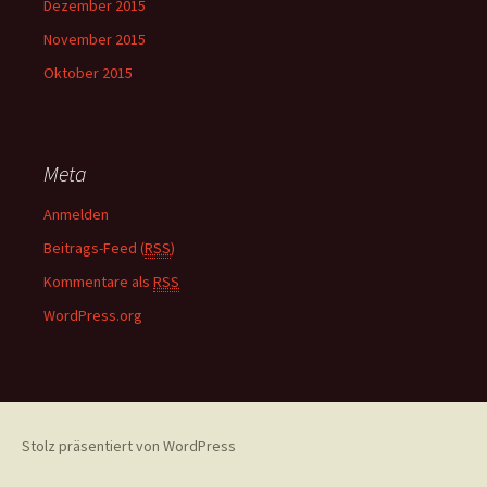
Dezember 2015
November 2015
Oktober 2015
Meta
Anmelden
Beitrags-Feed (
RSS
)
Kommentare als
RSS
WordPress.org
Stolz präsentiert von WordPress