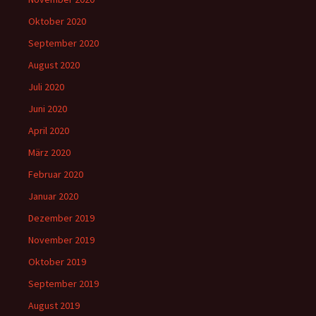
Oktober 2020
September 2020
August 2020
Juli 2020
Juni 2020
April 2020
März 2020
Februar 2020
Januar 2020
Dezember 2019
November 2019
Oktober 2019
September 2019
August 2019