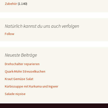
Zubehör
(1.140)
Natürlich kannst du uns auch verfolgen
Follow
Neueste Beiträge
Drehschalter reparieren
Quark-Mohn Streuselkuchen
Kraut Gemüse Salat
Kürbissuppe mit Kurkuma und Ingwer
Salade niçoise