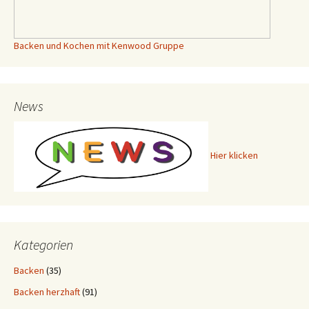
Backen und Kochen mit Kenwood Gruppe
News
Hier klicken
Kategorien
Backen
(35)
Backen herzhaft
(91)