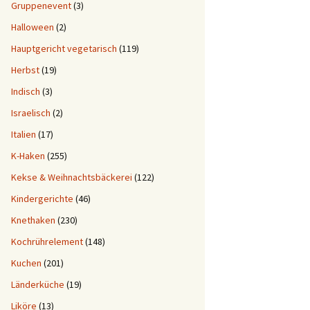
Gruppenevent
(3)
Halloween
(2)
Hauptgericht vegetarisch
(119)
Herbst
(19)
Indisch
(3)
Israelisch
(2)
Italien
(17)
K-Haken
(255)
Kekse & Weihnachtsbäckerei
(122)
Kindergerichte
(46)
Knethaken
(230)
Kochrührelement
(148)
Kuchen
(201)
Länderküche
(19)
Liköre
(13)