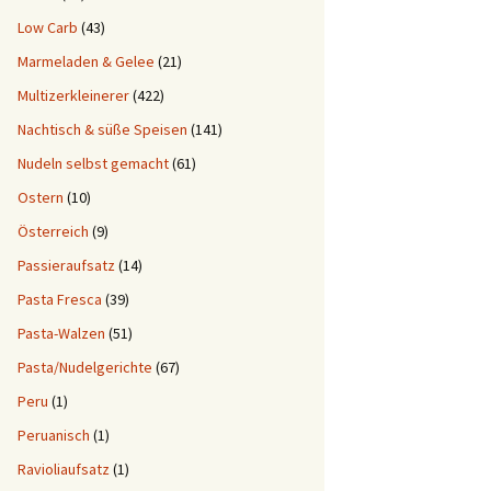
Low Carb
(43)
Marmeladen & Gelee
(21)
Multizerkleinerer
(422)
Nachtisch & süße Speisen
(141)
Nudeln selbst gemacht
(61)
Ostern
(10)
Österreich
(9)
Passieraufsatz
(14)
Pasta Fresca
(39)
Pasta-Walzen
(51)
Pasta/Nudelgerichte
(67)
Peru
(1)
Peruanisch
(1)
Ravioliaufsatz
(1)