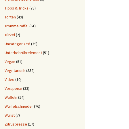
Tipps & Tricks
(73)
Torten
(49)
Trommelraffel
(61)
Türkei
(2)
Uncategorized
(39)
Unterhebrührelement
(51)
Vegan
(51)
Vegetarisch
(352)
Video
(10)
Vorspeise
(33)
Waffeln
(14)
Würfelschneider
(76)
Wurst
(7)
Zitruspresse
(17)