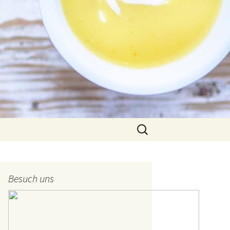
Suche
nach:
Besuch uns