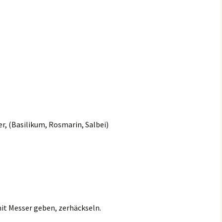
r, (Basilikum, Rosmarin, Salbei)
it Messer geben, zerhäckseln.