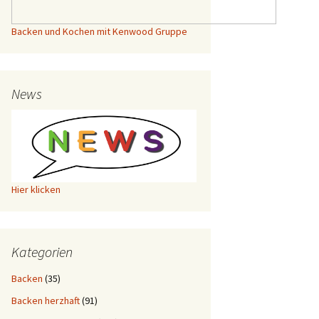
Backen und Kochen mit Kenwood Gruppe
News
Hier klicken
Kategorien
Backen
(35)
Backen herzhaft
(91)