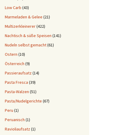
Low Carb
(43)
Marmeladen & Gelee
(21)
Multizerkleinerer
(422)
Nachtisch & süße Speisen
(141)
Nudeln selbst gemacht
(61)
Ostern
(10)
Österreich
(9)
Passieraufsatz
(14)
Pasta Fresca
(39)
Pasta-Walzen
(51)
Pasta/Nudelgerichte
(67)
Peru
(1)
Peruanisch
(1)
Ravioliaufsatz
(1)