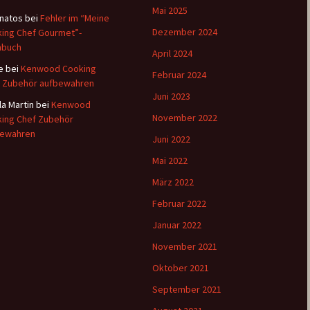
Mai 2025
natos
bei
Fehler im “Meine
Dezember 2024
ing Chef Gourmet”-
hbuch
April 2024
e
bei
Kenwood Cooking
Februar 2024
 Zubehör aufbewahren
Juni 2023
la Martin
bei
Kenwood
November 2022
ing Chef Zubehör
bewahren
Juni 2022
Mai 2022
März 2022
Februar 2022
Januar 2022
November 2021
Oktober 2021
September 2021