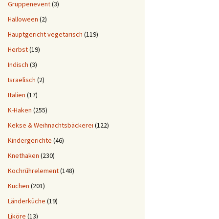
Gruppenevent
(3)
Halloween
(2)
Hauptgericht vegetarisch
(119)
Herbst
(19)
Indisch
(3)
Israelisch
(2)
Italien
(17)
K-Haken
(255)
Kekse & Weihnachtsbäckerei
(122)
Kindergerichte
(46)
Knethaken
(230)
Kochrührelement
(148)
Kuchen
(201)
Länderküche
(19)
Liköre
(13)