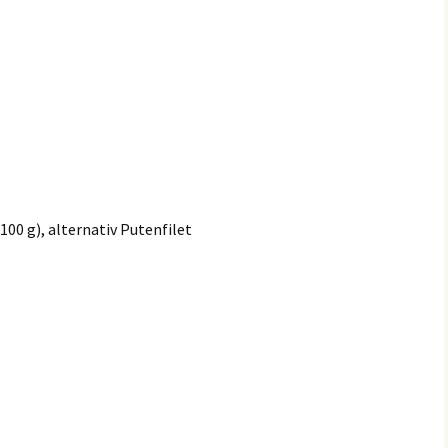
100 g), alternativ Putenfilet