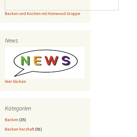
Backen und Kochen mit Kenwood Gruppe
News
Hier klicken
Kategorien
Backen
(35)
Backen herzhaft
(91)