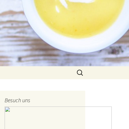
Suche
nach:
Besuch uns