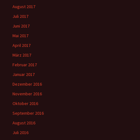
August 2017
Juli 2017
Juni 2017
Mai 2017
April 2017
März 2017
Februar 2017
Januar 2017
Dezember 2016
November 2016
Oktober 2016
September 2016
August 2016
Juli 2016