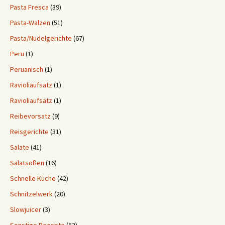
Pasta Fresca
(39)
Pasta-Walzen
(51)
Pasta/Nudelgerichte
(67)
Peru
(1)
Peruanisch
(1)
Ravioliaufsatz
(1)
Ravioliaufsatz
(1)
Reibevorsatz
(9)
Reisgerichte
(31)
Salate
(41)
Salatsoßen
(16)
Schnelle Küche
(42)
Schnitzelwerk
(20)
Slowjuicer
(3)