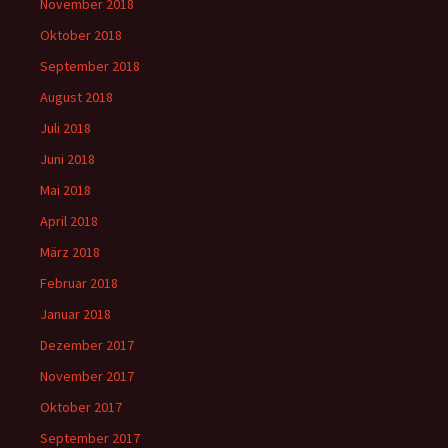
November 2018
Oktober 2018
September 2018
August 2018
Juli 2018
Juni 2018
Mai 2018
April 2018
März 2018
Februar 2018
Januar 2018
Dezember 2017
November 2017
Oktober 2017
September 2017