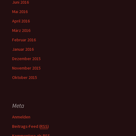
Juni 2016
Mai 2016
April 2016
März 2016
Februar 2016
Januar 2016
Dezember 2015
November 2015
Oktober 2015
Meta
Anmelden
Beitrags-Feed (
RSS
)
Kommentare als
RSS