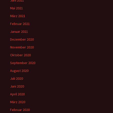
Juni 2021
Mai 2021
März 2021
Februar 2021
Januar 2021
Dezember 2020
November 2020
Oktober 2020
September 2020
August 2020
Juli 2020
Juni 2020
April 2020
März 2020
Februar 2020