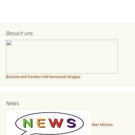
Besuch uns
Backen und Kochen mit Kenwood Gruppe
News
Hier klicken