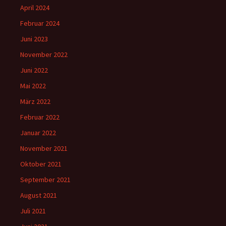
April 2024
Februar 2024
Juni 2023
November 2022
Juni 2022
Mai 2022
März 2022
Februar 2022
Januar 2022
November 2021
Oktober 2021
September 2021
August 2021
Juli 2021