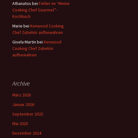
Athanatos
bei
Fehler im “Meine
Cooking Chef Gourmet”-
Kochbuch
Marie
bei
Kenwood Cooking
Chef Zubehör aufbewahren
Gisela Martin
bei
Kenwood
Cooking Chef Zubehör
aufbewahren
Archive
März 2026
Januar 2026
September 2025
Mai 2025
Dezember 2024