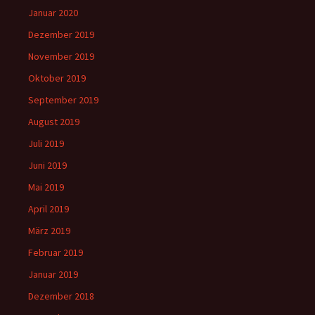
Januar 2020
Dezember 2019
November 2019
Oktober 2019
September 2019
August 2019
Juli 2019
Juni 2019
Mai 2019
April 2019
März 2019
Februar 2019
Januar 2019
Dezember 2018