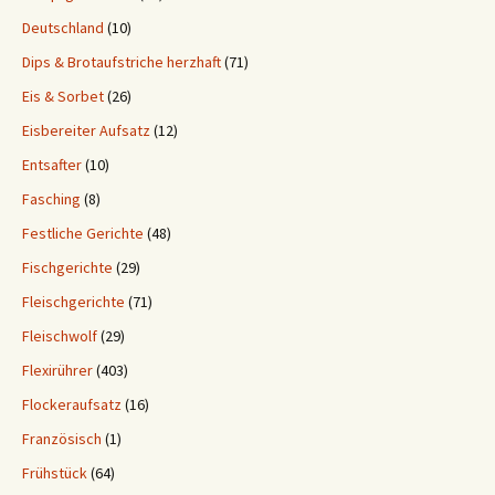
Deutschland
(10)
Dips & Brotaufstriche herzhaft
(71)
Eis & Sorbet
(26)
Eisbereiter Aufsatz
(12)
Entsafter
(10)
Fasching
(8)
Festliche Gerichte
(48)
Fischgerichte
(29)
Fleischgerichte
(71)
Fleischwolf
(29)
Flexirührer
(403)
Flockeraufsatz
(16)
Französisch
(1)
Frühstück
(64)