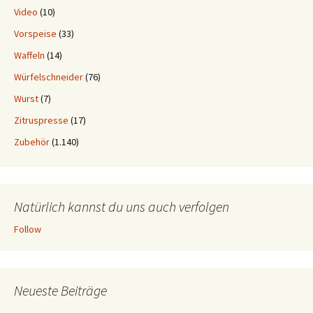
Video
(10)
Vorspeise
(33)
Waffeln
(14)
Würfelschneider
(76)
Wurst
(7)
Zitruspresse
(17)
Zubehör
(1.140)
Natürlich kannst du uns auch verfolgen
Follow
Neueste Beiträge