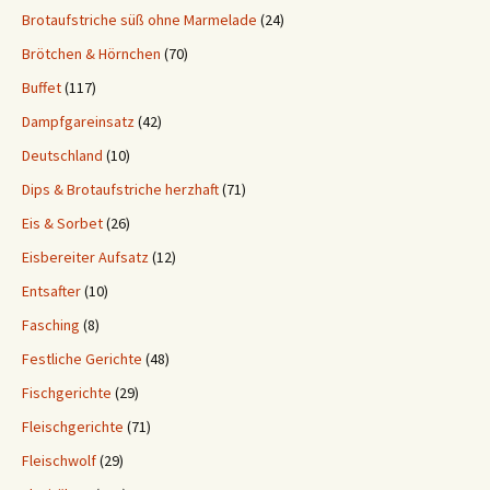
Brotaufstriche süß ohne Marmelade
(24)
Brötchen & Hörnchen
(70)
Buffet
(117)
Dampfgareinsatz
(42)
Deutschland
(10)
Dips & Brotaufstriche herzhaft
(71)
Eis & Sorbet
(26)
Eisbereiter Aufsatz
(12)
Entsafter
(10)
Fasching
(8)
Festliche Gerichte
(48)
Fischgerichte
(29)
Fleischgerichte
(71)
Fleischwolf
(29)