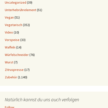
Uncategorized
(39)
Unterhebrührelement
(51)
Vegan
(51)
Vegetarisch
(352)
Video
(10)
Vorspeise
(33)
Waffeln
(14)
Würfelschneider
(76)
Wurst
(7)
Zitruspresse
(17)
Zubehör
(1.140)
Natürlich kannst du uns auch verfolgen
Follow