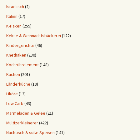
Israelisch
(2)
Italien
(17)
K-Haken
(255)
Kekse & Weihnachtsbäckerei
(122)
Kindergerichte
(46)
Knethaken
(230)
Kochrührelement
(148)
Kuchen
(201)
Länderküche
(19)
Liköre
(13)
Low Carb
(43)
Marmeladen & Gelee
(21)
Multizerkleinerer
(422)
Nachtisch & süße Speisen
(141)