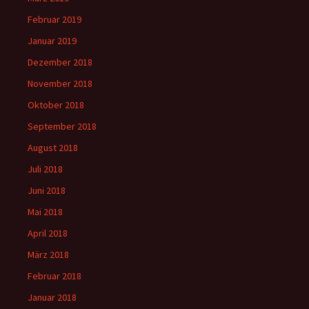
Februar 2019
Januar 2019
Dezember 2018
November 2018
Oktober 2018
September 2018
August 2018
Juli 2018
Juni 2018
Mai 2018
April 2018
März 2018
Februar 2018
Januar 2018