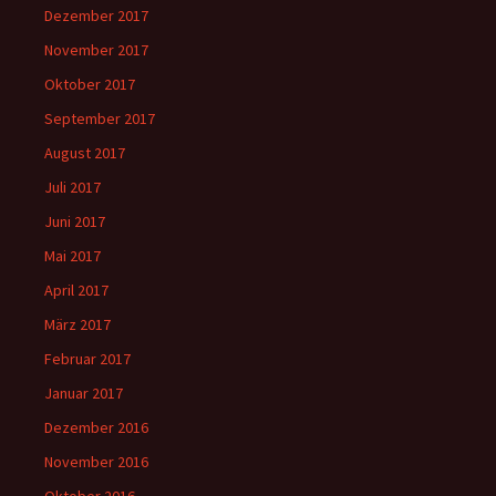
Dezember 2017
November 2017
Oktober 2017
September 2017
August 2017
Juli 2017
Juni 2017
Mai 2017
April 2017
März 2017
Februar 2017
Januar 2017
Dezember 2016
November 2016