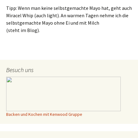
Tipp: Wenn man keine selbstgemachte Mayo hat, geht auch
Miracel Whip (auch light). An warmen Tagen nehme ich die
selbstgemachte Mayo ohne Ei und mit Milch
(steht im Blog).
Besuch uns
Backen und Kochen mit Kenwood Gruppe