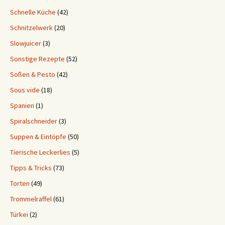
Schnelle Küche
(42)
Schnitzelwerk
(20)
Slowjuicer
(3)
Sonstige Rezepte
(52)
Soßen & Pesto
(42)
Sous vide
(18)
Spanien
(1)
Spiralschneider
(3)
Suppen & Eintöpfe
(50)
Tierische Leckerlies
(5)
Tipps & Tricks
(73)
Torten
(49)
Trommelraffel
(61)
Türkei
(2)