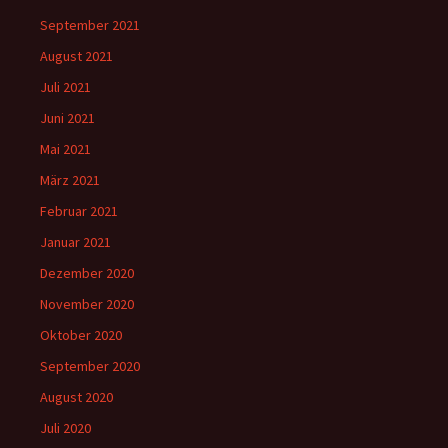
September 2021
August 2021
Juli 2021
Juni 2021
Mai 2021
März 2021
Februar 2021
Januar 2021
Dezember 2020
November 2020
Oktober 2020
September 2020
August 2020
Juli 2020