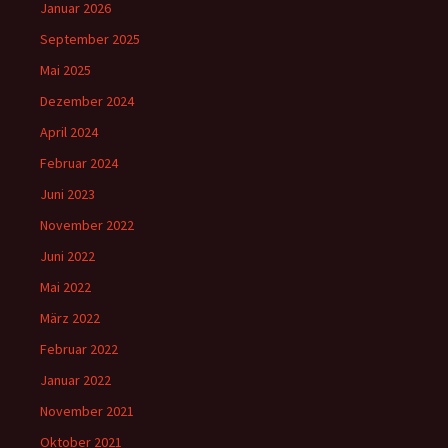
Januar 2026
September 2025
Mai 2025
Dezember 2024
April 2024
Februar 2024
Juni 2023
November 2022
Juni 2022
Mai 2022
März 2022
Februar 2022
Januar 2022
November 2021
Oktober 2021