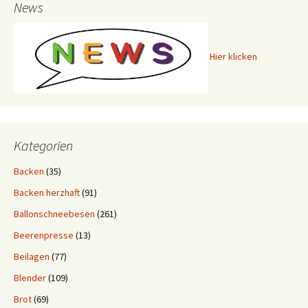
News
Hier klicken
Kategorien
Backen
(35)
Backen herzhaft
(91)
Ballonschneebesen
(261)
Beerenpresse
(13)
Beilagen
(77)
Blender
(109)
Brot
(69)