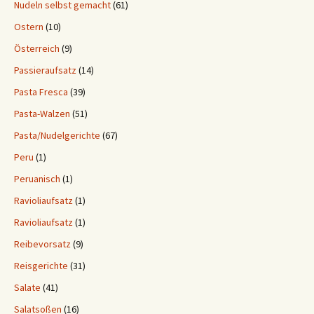
Nudeln selbst gemacht
(61)
Ostern
(10)
Österreich
(9)
Passieraufsatz
(14)
Pasta Fresca
(39)
Pasta-Walzen
(51)
Pasta/Nudelgerichte
(67)
Peru
(1)
Peruanisch
(1)
Ravioliaufsatz
(1)
Ravioliaufsatz
(1)
Reibevorsatz
(9)
Reisgerichte
(31)
Salate
(41)
Salatsoßen
(16)