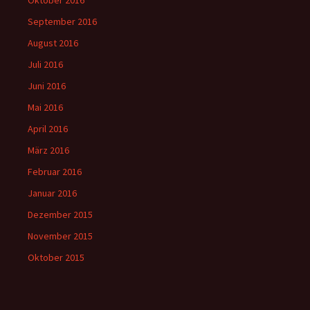
Oktober 2016
September 2016
August 2016
Juli 2016
Juni 2016
Mai 2016
April 2016
März 2016
Februar 2016
Januar 2016
Dezember 2015
November 2015
Oktober 2015