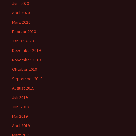
Juni 2020
April 2020
März 2020
Februar 2020
Januar 2020
Dezember 2019
November 2019
Oktober 2019
September 2019
August 2019
Juli 2019
Juni 2019
Mai 2019
April 2019
März 2019