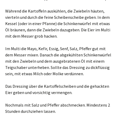
Während die Kartoffeln auskühlen, die Zwiebeln häuten,
vierteln und durch die feine Scheibenscheibe geben. In dem
Kessel (oder in einer Pfanne) die Schinkenwürfel mit etwas
Öl bräunen, dann die Zwiebeln dazugeben. Die Eier im Multi
mit dem Messer grob hacken.
Im Multi die Mayo, Kefir, Essig, Senf, Salz, Pfeffer gut mit
dem Messer mixen. Danach die abgekühlten Schinkenwürfel
mit den Zwiebeln und dem ausgebratenen Öl mit einem
Teigschaber unterheben. Sollte das Dressing zu dickflüssig
sein, mit etwas Milch oder Molke verdünnen.
Das Dressing über die Kartoffelscheiben und die gehackten
Eier geben und vorsichtig vermengen.
Nochmals mit Salz und Pfeffer abschmecken. Mindestens 2
Stunden durchziehen lassen.