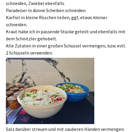
schneiden, Zwiebel ebenfalls.
Paradeiser in dünne Scheiben schneiden.
Karfiol in kleine Röschen teilen, ggf, etwas kleiner
schneiden.
Kraut habe ich in passende Stücke geteilt und ebenfalls mit
dem Schnitzler gehobelt.
Alle Zutaten in einer großen Schüssel vermengen, bzw. evtl.
2 Schüsseln verwenden.
Salz darüber streuen und mit sauberen Händen vermengen.