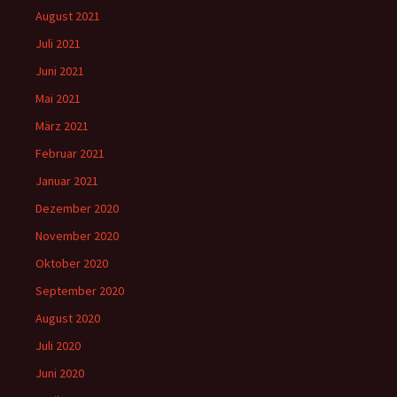
August 2021
Juli 2021
Juni 2021
Mai 2021
März 2021
Februar 2021
Januar 2021
Dezember 2020
November 2020
Oktober 2020
September 2020
August 2020
Juli 2020
Juni 2020