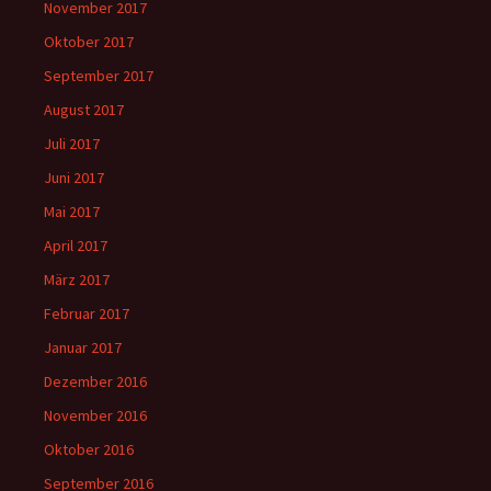
November 2017
Oktober 2017
September 2017
August 2017
Juli 2017
Juni 2017
Mai 2017
April 2017
März 2017
Februar 2017
Januar 2017
Dezember 2016
November 2016
Oktober 2016
September 2016