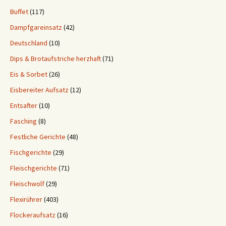
Buffet
(117)
Dampfgareinsatz
(42)
Deutschland
(10)
Dips & Brotaufstriche herzhaft
(71)
Eis & Sorbet
(26)
Eisbereiter Aufsatz
(12)
Entsafter
(10)
Fasching
(8)
Festliche Gerichte
(48)
Fischgerichte
(29)
Fleischgerichte
(71)
Fleischwolf
(29)
Flexirührer
(403)
Flockeraufsatz
(16)