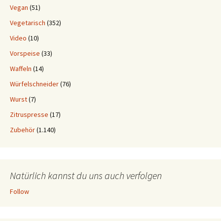
Vegan
(51)
Vegetarisch
(352)
Video
(10)
Vorspeise
(33)
Waffeln
(14)
Würfelschneider
(76)
Wurst
(7)
Zitruspresse
(17)
Zubehör
(1.140)
Natürlich kannst du uns auch verfolgen
Follow