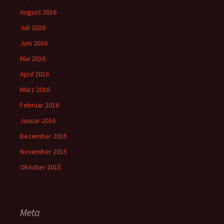
August 2016
Juli 2016
Juni 2016
Mai 2016
April 2016
März 2016
Februar 2016
Januar 2016
Dezember 2015
November 2015
Oktober 2015
Meta