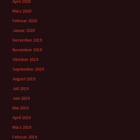
April 2020
März 2020
Februar 2020
Januar 2020
Dezember 2019
November 2019
Oktober 2019
September 2019
August 2019
Juli 2019
Juni 2019
Mai 2019
April 2019
März 2019
Februar 2019