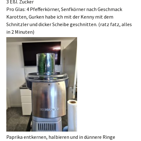
3 Eßl. Zucker
Pro Glas: 4 Pfefferkörner, Senfkörner nach Geschmack
Karotten, Gurken habe ich mit der Kenny mit dem
Schnitzler und dicker Scheibe geschnitten. (ratz fatz, alles
in 2 Minuten)
Paprika entkernen, halbieren und in dünnere Ringe