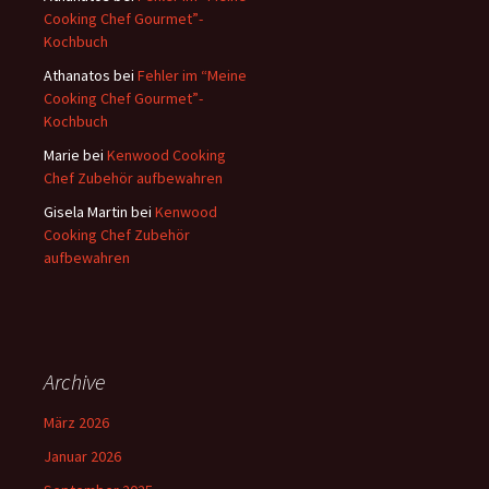
Cooking Chef Gourmet”-
:
Kochbuch
Athanatos
bei
Fehler im “Meine
Cooking Chef Gourmet”-
Kochbuch
Marie
bei
Kenwood Cooking
Chef Zubehör aufbewahren
Gisela Martin
bei
Kenwood
Cooking Chef Zubehör
aufbewahren
Archive
März 2026
Januar 2026