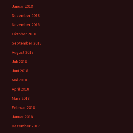
Januar 2019
Dezember 2018
November 2018
Oktober 2018
September 2018
August 2018
Juli 2018
Juni 2018
Mai 2018
April 2018
März 2018
Februar 2018
Januar 2018
Dezember 2017