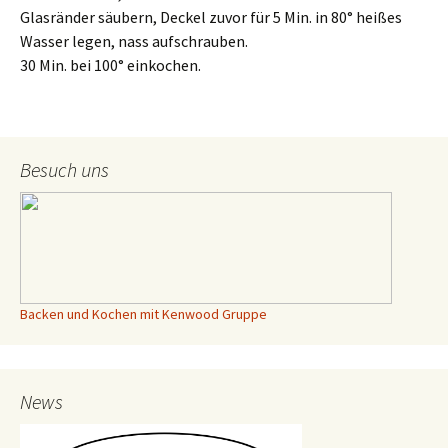
Glasränder säubern, Deckel zuvor für 5 Min. in 80° heißes
Wasser legen, nass aufschrauben.
30 Min. bei 100° einkochen.
Besuch uns
Backen und Kochen mit Kenwood Gruppe
News