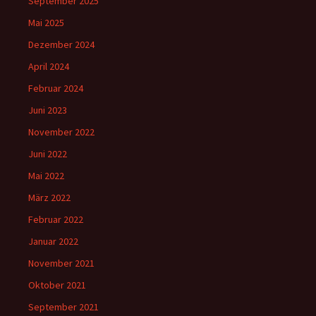
September 2025
Mai 2025
Dezember 2024
April 2024
Februar 2024
Juni 2023
November 2022
Juni 2022
Mai 2022
März 2022
Februar 2022
Januar 2022
November 2021
Oktober 2021
September 2021