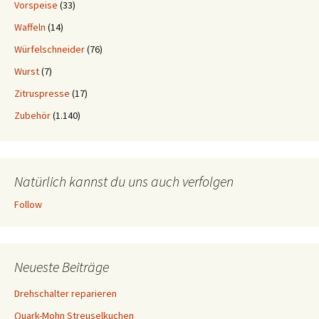
Vorspeise
(33)
Waffeln
(14)
Würfelschneider
(76)
Wurst
(7)
Zitruspresse
(17)
Zubehör
(1.140)
Natürlich kannst du uns auch verfolgen
Follow
Neueste Beiträge
Drehschalter reparieren
Quark-Mohn Streuselkuchen