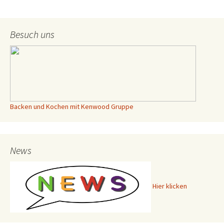
Besuch uns
Backen und Kochen mit Kenwood Gruppe
News
Hier klicken