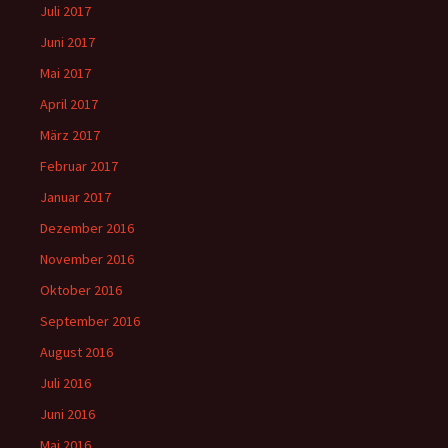
Juli 2017
Juni 2017
Mai 2017
April 2017
März 2017
Februar 2017
Januar 2017
Dezember 2016
November 2016
Oktober 2016
September 2016
August 2016
Juli 2016
Juni 2016
Mai 2016