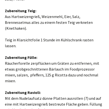
Zubereitung Teig:
Aus Hartweizengrieß, Weizenmehl, Eier, Salz,
Brennesselmus alles zu einem festen Teig verkneten
(Knethaken).
Teig in Klarsichtfolie 1 Stunde im Kühlschrank rasten
lassen.
Zubereitung Fülle:
Räucherforelle zerpflücken um Gräten zu entfernen, mit
etwas grobgeschnittenen Bärlauch im Foodprozessor
mixen, salzen, pfeffern, 125 g Ricotta dazu und nochmal
mixen.
Zubereitung Ravioli:
Mit dem Nudelaufsatz dünne Platten ausrollen (7) und auf
eine mit Hartweizengrieß bestreute Fläche geben. Füllung