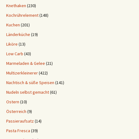
Knethaken
(230)
Kochrührelement
(148)
Kuchen
(201)
Länderküche
(19)
Liköre
(13)
Low Carb
(43)
Marmeladen & Gelee
(21)
Multizerkleinerer
(422)
Nachtisch & süße Speisen
(141)
Nudeln selbst gemacht
(61)
Ostern
(10)
Österreich
(9)
Passieraufsatz
(14)
Pasta Fresca
(39)