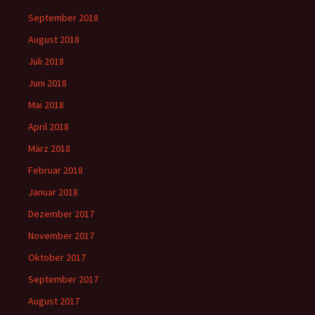
September 2018
August 2018
Juli 2018
Juni 2018
Mai 2018
April 2018
März 2018
Februar 2018
Januar 2018
Dezember 2017
November 2017
Oktober 2017
September 2017
August 2017