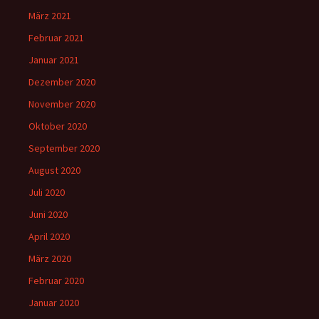
März 2021
Februar 2021
Januar 2021
Dezember 2020
November 2020
Oktober 2020
September 2020
August 2020
Juli 2020
Juni 2020
April 2020
März 2020
Februar 2020
Januar 2020