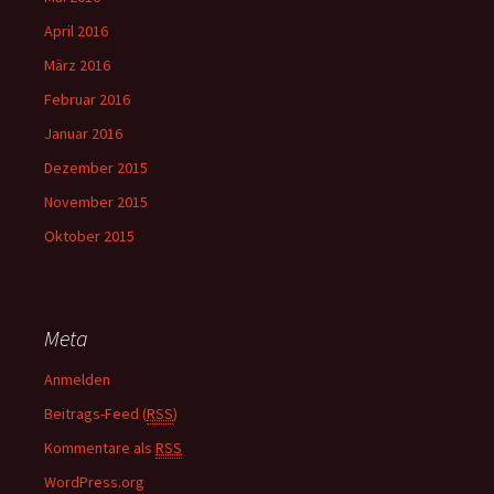
April 2016
März 2016
Februar 2016
Januar 2016
Dezember 2015
November 2015
Oktober 2015
Meta
Anmelden
Beitrags-Feed (
RSS
)
Kommentare als
RSS
WordPress.org