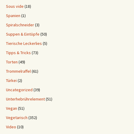
Sous vide
(18)
Spanien
(1)
Spiralschneider
(3)
Suppen & Eintöpfe
(50)
Tierische Leckerlies
(5)
Tipps & Tricks
(73)
Torten
(49)
Trommelraffel
(61)
Türkei
(2)
Uncategorized
(39)
Unterhebrührelement
(51)
Vegan
(51)
Vegetarisch
(352)
Video
(10)