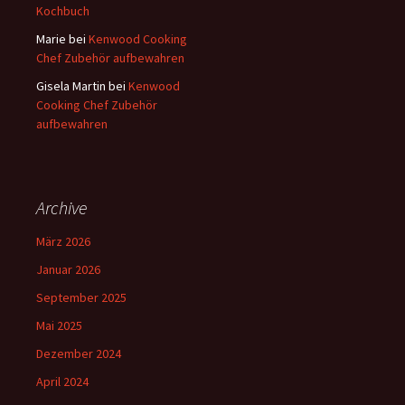
Kochbuch
Marie
bei
Kenwood Cooking
Chef Zubehör aufbewahren
Gisela Martin
bei
Kenwood
Cooking Chef Zubehör
aufbewahren
Archive
März 2026
Januar 2026
September 2025
Mai 2025
Dezember 2024
April 2024