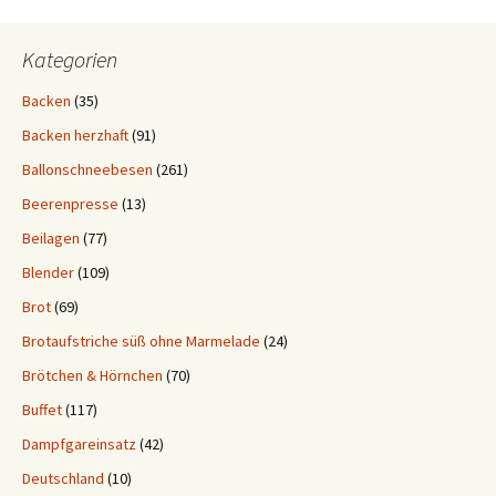
Kategorien
Backen
(35)
Backen herzhaft
(91)
Ballonschneebesen
(261)
Beerenpresse
(13)
Beilagen
(77)
Blender
(109)
Brot
(69)
Brotaufstriche süß ohne Marmelade
(24)
Brötchen & Hörnchen
(70)
Buffet
(117)
Dampfgareinsatz
(42)
Deutschland
(10)