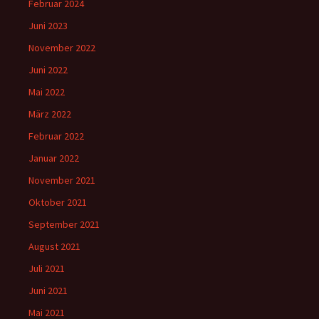
Februar 2024
Juni 2023
November 2022
Juni 2022
Mai 2022
März 2022
Februar 2022
Januar 2022
November 2021
Oktober 2021
September 2021
August 2021
Juli 2021
Juni 2021
Mai 2021