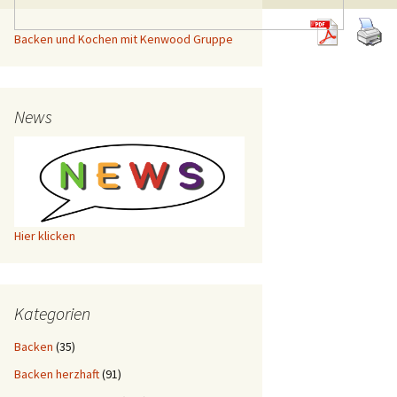
Backen und Kochen mit Kenwood Gruppe
News
Hier klicken
Kategorien
Backen
(35)
Backen herzhaft
(91)