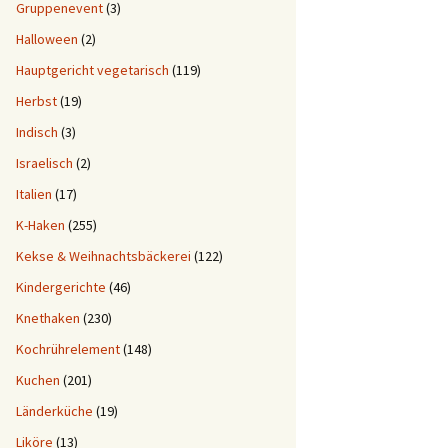
Gruppenevent
(3)
Halloween
(2)
Hauptgericht vegetarisch
(119)
Herbst
(19)
Indisch
(3)
Israelisch
(2)
Italien
(17)
K-Haken
(255)
Kekse & Weihnachtsbäckerei
(122)
Kindergerichte
(46)
Knethaken
(230)
Kochrührelement
(148)
Kuchen
(201)
Länderküche
(19)
Liköre
(13)