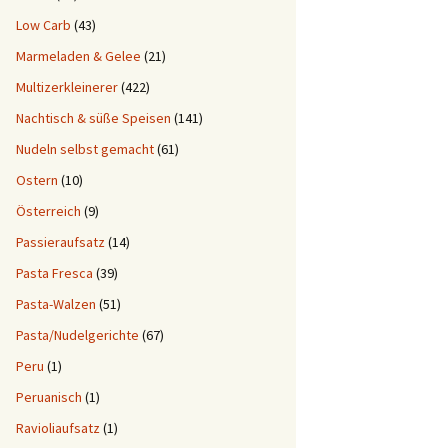
Low Carb
(43)
Marmeladen & Gelee
(21)
Multizerkleinerer
(422)
Nachtisch & süße Speisen
(141)
Nudeln selbst gemacht
(61)
Ostern
(10)
Österreich
(9)
Passieraufsatz
(14)
Pasta Fresca
(39)
Pasta-Walzen
(51)
Pasta/Nudelgerichte
(67)
Peru
(1)
Peruanisch
(1)
Ravioliaufsatz
(1)