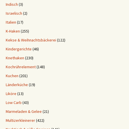
Indisch
(3)
Israelisch
(2)
Italien
(17)
K-Haken
(255)
Kekse & Weihnachtsbäckerei
(122)
Kindergerichte
(46)
Knethaken
(230)
Kochrührelement
(148)
Kuchen
(201)
Länderküche
(19)
Liköre
(13)
Low Carb
(43)
Marmeladen & Gelee
(21)
Multizerkleinerer
(422)