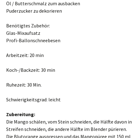
Öl / Butterschmalz zum ausbacken
Puderzucker zu dekorieren
Benötigtes Zubehör:
Glas-Mixaufsatz
Profi-Ballonschneebesen
Arbeitzeit: 20 min
Koch-/Backzeit: 30 min
Ruhezeit: 30 Min.
Schwierigkeitsgrad: leicht
Zubereitung:
Die Mango schälen, vom Stein schneiden, die Hälfte davon in
Streifen schneiden, die andere Hälfte im Blender pürieren.
Die Blutorange auspressen und das Mangopüree mit 150 ml