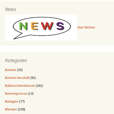
News
Hier klicken
Kategorien
Backen
(35)
Backen herzhaft
(91)
Ballonschneebesen
(261)
Beerenpresse
(13)
Beilagen
(77)
Blender
(109)