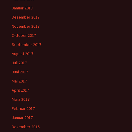
Januar 2018
Dezember 2017
November 2017
Oktober 2017
September 2017
August 2017
Juli 2017
Juni 2017
Mai 2017
April 2017
März 2017
Februar 2017
Januar 2017
Dezember 2016