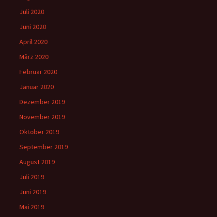
Juli 2020
Juni 2020
April 2020
März 2020
Februar 2020
Januar 2020
Dezember 2019
November 2019
Oktober 2019
September 2019
August 2019
Juli 2019
Juni 2019
Mai 2019