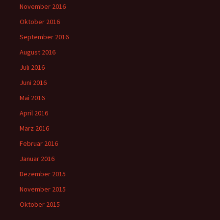
November 2016
Oktober 2016
September 2016
August 2016
Juli 2016
Juni 2016
Mai 2016
April 2016
März 2016
Februar 2016
Januar 2016
Dezember 2015
November 2015
Oktober 2015