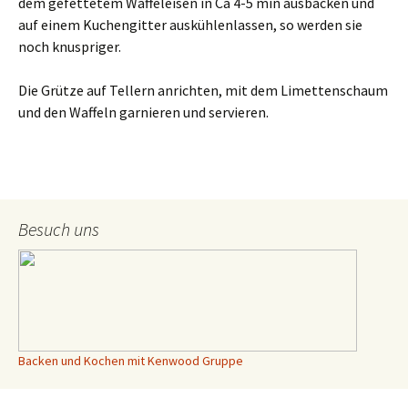
dem gefettetem Waffeleisen in Ca 4-5 min ausbacken und
auf einem Kuchengitter auskühlenlassen, so werden sie
noch knuspriger.
Die Grütze auf Tellern anrichten, mit dem Limettenschaum
und den Waffeln garnieren und servieren.
Besuch uns
Backen und Kochen mit Kenwood Gruppe