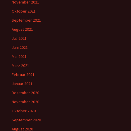
November 2021
Oktober 2021
September 2021
August 2021
Juli 2021
Juni 2021
Mai 2021
März 2021
Februar 2021
Januar 2021
Dezember 2020
November 2020
Oktober 2020
September 2020
August 2020