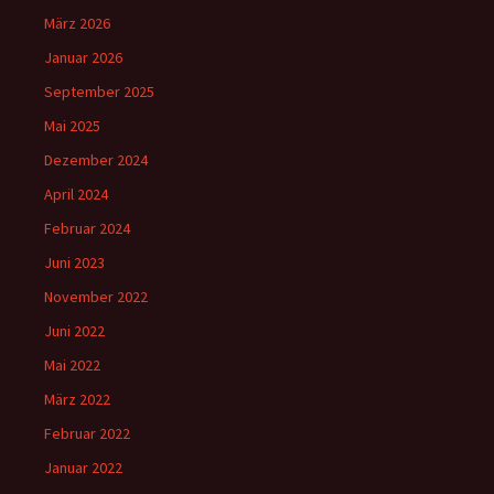
März 2026
Januar 2026
September 2025
Mai 2025
Dezember 2024
April 2024
Februar 2024
Juni 2023
November 2022
Juni 2022
Mai 2022
März 2022
Februar 2022
Januar 2022