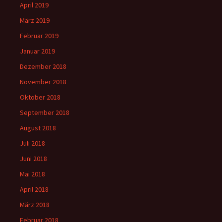
April 2019
März 2019
Februar 2019
Januar 2019
Dezember 2018
November 2018
Oktober 2018
September 2018
August 2018
Juli 2018
Juni 2018
Mai 2018
April 2018
März 2018
Februar 2018