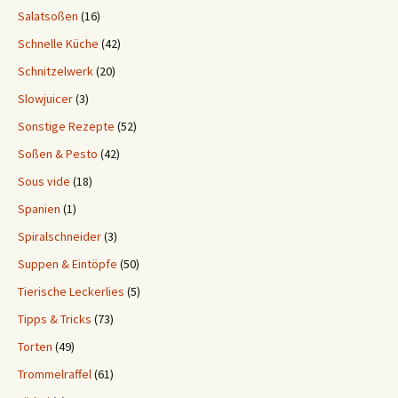
Salatsoßen
(16)
Schnelle Küche
(42)
Schnitzelwerk
(20)
Slowjuicer
(3)
Sonstige Rezepte
(52)
Soßen & Pesto
(42)
Sous vide
(18)
Spanien
(1)
Spiralschneider
(3)
Suppen & Eintöpfe
(50)
Tierische Leckerlies
(5)
Tipps & Tricks
(73)
Torten
(49)
Trommelraffel
(61)