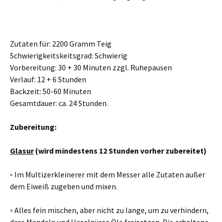
Zutaten für: 2200 Gramm Teig
Schwierigkeitskeitsgrad: Schwierig
Vorbereitung: 30 + 30 Minuten zzgl. Ruhepausen
Verlauf: 12 + 6 Stunden
Backzeit: 50-60 Minuten
Gesamtdauer: ca. 24 Stunden.
Zubereitung:
Glasur
(wird mindestens 12 Stunden vorher zubereitet)
◦ Im Multizerkleinerer mit dem Messer alle Zutaten außer
dem Eiweiß zugeben und mixen.
◦ Alles fein mischen, aber nicht zu lange, um zu verhindern,