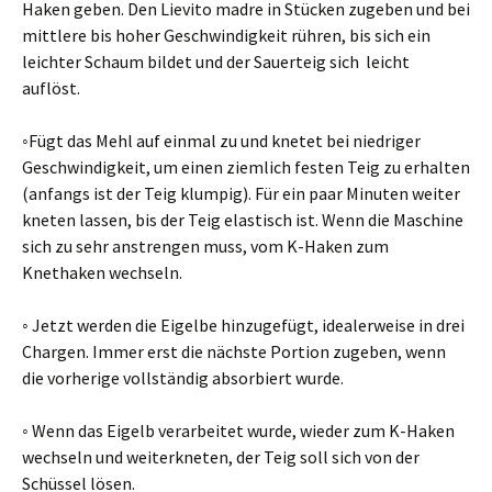
Haken geben. Den Lievito madre in Stücken zugeben und bei
mittlere bis hoher Geschwindigkeit rühren, bis sich ein
leichter Schaum bildet und der Sauerteig sich leicht
auflöst.
◦Fügt das Mehl auf einmal zu und knetet bei niedriger
Geschwindigkeit, um einen ziemlich festen Teig zu erhalten
(anfangs ist der Teig klumpig). Für ein paar Minuten weiter
kneten lassen, bis der Teig elastisch ist. Wenn die Maschine
sich zu sehr anstrengen muss, vom K-Haken zum
Knethaken wechseln.
◦ Jetzt werden die Eigelbe hinzugefügt, idealerweise in drei
Chargen. Immer erst die nächste Portion zugeben, wenn
die vorherige vollständig absorbiert wurde.
◦ Wenn das Eigelb verarbeitet wurde, wieder zum K-Haken
wechseln und weiterkneten, der Teig soll sich von der
Schüssel lösen.