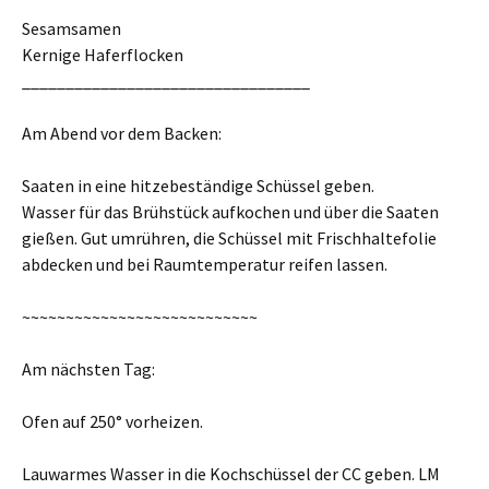
Sesamsamen
Kernige Haferflocken
_________________________________
Am Abend vor dem Backen:
Saaten in eine hitzebeständige Schüssel geben.
Wasser für das Brühstück aufkochen und über die Saaten
gießen. Gut umrühren, die Schüssel mit Frischhaltefolie
abdecken und bei Raumtemperatur reifen lassen.
~~~~~~~~~~~~~~~~~~~~~~~~~~~
Am nächsten Tag:
Ofen auf 250° vorheizen.
Lauwarmes Wasser in die Kochschüssel der CC geben. LM