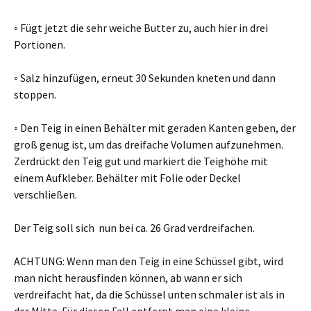
◦ Fügt jetzt die sehr weiche Butter zu, auch hier in drei
Portionen.
◦ Salz hinzufügen, erneut 30 Sekunden kneten und dann
stoppen.
◦ Den Teig in einen Behälter mit geraden Kanten geben, der
groß genug ist, um das dreifache Volumen aufzunehmen.
Zerdrückt den Teig gut und markiert die Teighöhe mit
einem Aufkleber. Behälter mit Folie oder Deckel
verschließen.
Der Teig soll sich nun bei ca. 26 Grad verdreifachen.
ACHTUNG: Wenn man den Teig in eine Schüssel gibt, wird
man nicht herausfinden können, ab wann er sich
verdreifacht hat, da die Schüssel unten schmaler ist als in