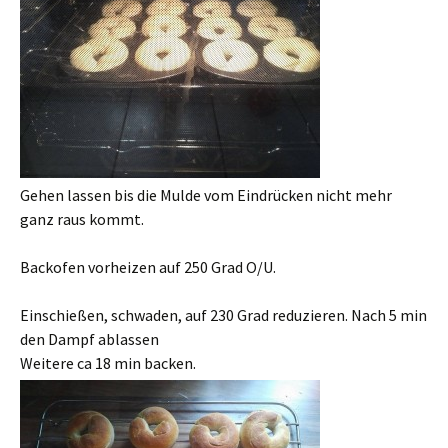
Gehen lassen bis die Mulde vom Eindrücken nicht mehr
ganz raus kommt.
Backofen vorheizen auf 250 Grad O/U.
Einschießen, schwaden, auf 230 Grad reduzieren. Nach 5 min
den Dampf ablassen
Weitere ca 18 min backen.