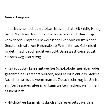
Anmerkungen:
– Das Malz ist nicht ersetzbar: Malz enthält ENZYME, Honig
nicht. Man kann Malz in Pulverform oder auch den Sirup
verwenden. Empfehlenswert ist der von von Weizen oder
Gerste, ich rate von Reismalz ab. Wenn ihr das Malz nicht
findet, macht euch nicht verrückt Dann lasst diese Zutat
einfach weg und fertig.
– Kakaobutter kann mit weißer Schokolade (gerieben oder
geschmolzen) ersetzt werden, aber es ist nicht das Gleiche.
Auch hier ist es ok, wenn man die Zutat nicht zugibt. Sie ist
eiin Verbesserer, aber man kann weitermachen, wenn man
es nicht hat.
– Milchpulver kann nicht durch anderes ersetzt werden.