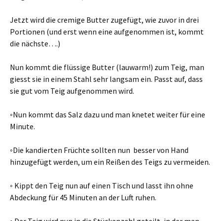
Jetzt wird die cremige Butter zugefügt, wie zuvor in drei
Portionen (und erst wenn eine aufgenommen ist, kommt
die nächste….)
Nun kommt die flüssige Butter (lauwarm!) zum Teig, man
giesst sie in einem Stahl sehr langsam ein. Passt auf, dass
sie gut vom Teig aufgenommen wird.
◦Nun kommt das Salz dazu und man knetet weiter für eine
Minute.
◦Die kandierten Früchte sollten nun besser von Hand
hinzugefügt werden, um ein Reißen des Teigs zu vermeiden.
◦ Kippt den Teig nun auf einen Tisch und lasst ihn ohne
Abdeckung für 45 Minuten an der Luft ruhen.