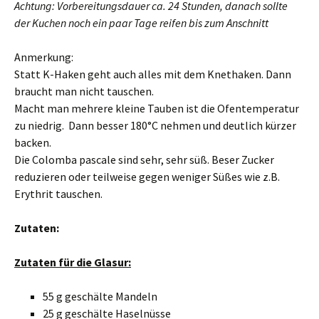
Achtung: Vorbereitungsdauer ca. 24 Stunden, danach sollte
der Kuchen noch ein paar Tage reifen bis zum Anschnitt
Anmerkung:
Statt K-Haken geht auch alles mit dem Knethaken. Dann
braucht man nicht tauschen.
Macht man mehrere kleine Tauben ist die Ofentemperatur
zu niedrig. Dann besser 180°C nehmen und deutlich kürzer
backen.
Die Colomba pascale sind sehr, sehr süß. Beser Zucker
reduzieren oder teilweise gegen weniger Süßes wie z.B.
Erythrit tauschen.
Zutaten:
Zutaten für die Glasur:
55 g geschälte Mandeln
25 g geschälte Haselnüsse