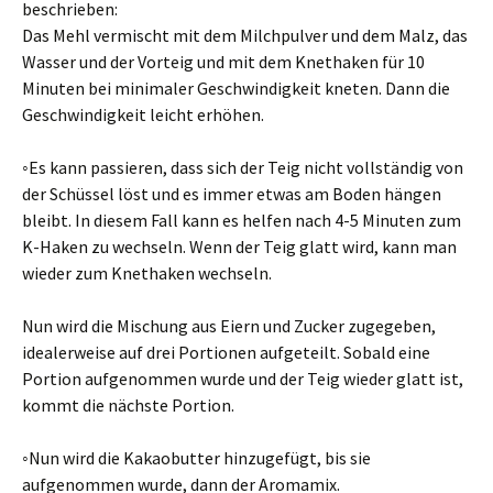
beschrieben:
Das Mehl vermischt mit dem Milchpulver und dem Malz, das
Wasser und der Vorteig und mit dem Knethaken für 10
Minuten bei minimaler Geschwindigkeit kneten. Dann die
Geschwindigkeit leicht erhöhen.
◦Es kann passieren, dass sich der Teig nicht vollständig von
der Schüssel löst und es immer etwas am Boden hängen
bleibt. In diesem Fall kann es helfen nach 4-5 Minuten zum
K-Haken zu wechseln. Wenn der Teig glatt wird, kann man
wieder zum Knethaken wechseln.
Nun wird die Mischung aus Eiern und Zucker zugegeben,
idealerweise auf drei Portionen aufgeteilt. Sobald eine
Portion aufgenommen wurde und der Teig wieder glatt ist,
kommt die nächste Portion.
◦Nun wird die Kakaobutter hinzugefügt, bis sie
aufgenommen wurde, dann der Aromamix.