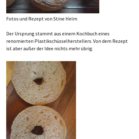
Fotos und Rezept von Stine Helm
Der Ursprung stammt aus einem Kochbuch eines
renomierten Plastikschüsselherstellers. Von dem Rezept
ist aber außer der Idee nichts mehr übrig.