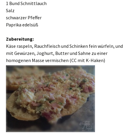
1 Bund Schnittlauch
Salz
schwarzer Pfeffer
Paprika edelsüß
Zubereitung:
Käse raspeln, Rauchfleisch und Schinken fein würfeln, und
mit Gewürzen, Joghurt, Butter und Sahne zu einer
homogenen Masse vermischen (CC mit K-Haken)