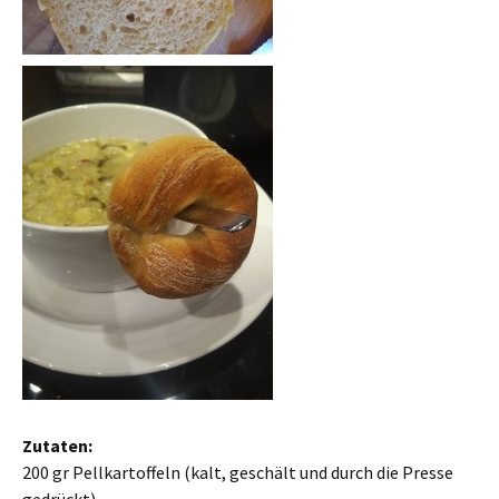
Zutaten:
200 gr Pellkartoffeln (kalt, geschält und durch die Presse