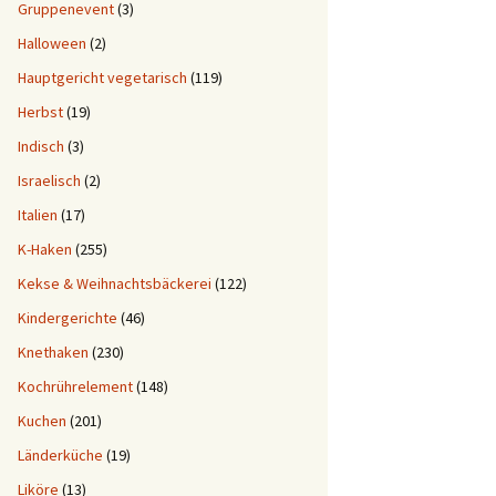
Gruppenevent
(3)
Halloween
(2)
Hauptgericht vegetarisch
(119)
Herbst
(19)
Indisch
(3)
Israelisch
(2)
Italien
(17)
K-Haken
(255)
Kekse & Weihnachtsbäckerei
(122)
Kindergerichte
(46)
Knethaken
(230)
Kochrührelement
(148)
Kuchen
(201)
Länderküche
(19)
Liköre
(13)