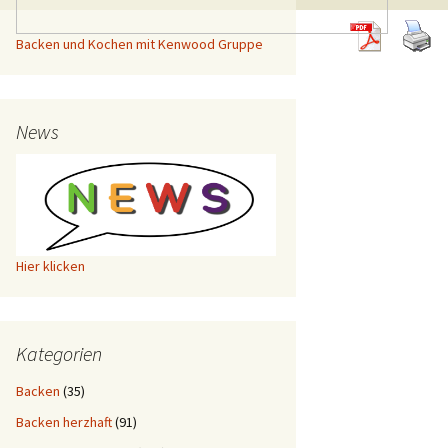
Backen und Kochen mit Kenwood Gruppe
News
Hier klicken
Kategorien
Backen
(35)
Backen herzhaft
(91)