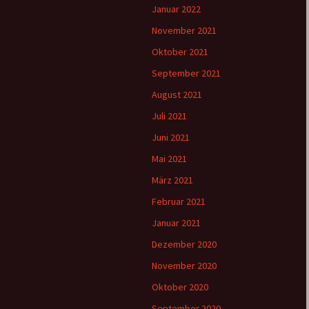
Januar 2022
November 2021
Oktober 2021
September 2021
August 2021
Juli 2021
Juni 2021
Mai 2021
März 2021
Februar 2021
Januar 2021
Dezember 2020
November 2020
Oktober 2020
September 2020