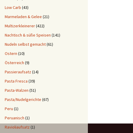
Low Carb
(43)
Marmeladen & Gelee
(21)
Multizerkleinerer
(422)
Nachtisch & süße Speisen
(141)
Nudeln selbst gemacht
(61)
Ostern
(10)
Österreich
(9)
Passieraufsatz
(14)
Pasta Fresca
(39)
Pasta-Walzen
(51)
Pasta/Nudelgerichte
(67)
Peru
(1)
Peruanisch
(1)
Ravioliaufsatz
(1)