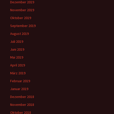
Dezember 2019
November 2019
Oktober 2019
September 2019
August 2019
Juli 2019
Juni 2019
Mai 2019
April 2019
März 2019
Februar 2019
Januar 2019
Dezember 2018
November 2018
Oktober 2018