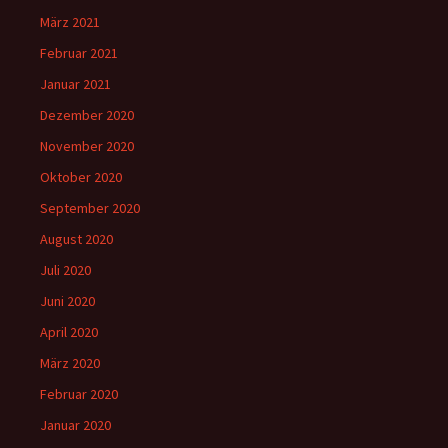
März 2021
Februar 2021
Januar 2021
Dezember 2020
November 2020
Oktober 2020
September 2020
August 2020
Juli 2020
Juni 2020
April 2020
März 2020
Februar 2020
Januar 2020