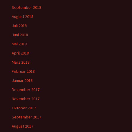
September 2018
August 2018
Juli 2018
Juni 2018
Mai 2018
April 2018
März 2018
Februar 2018
Januar 2018
Dezember 2017
November 2017
Oktober 2017
September 2017
August 2017