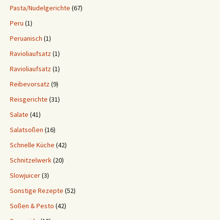
Pasta/Nudelgerichte
(67)
Peru
(1)
Peruanisch
(1)
Ravioliaufsatz
(1)
Ravioliaufsatz
(1)
Reibevorsatz
(9)
Reisgerichte
(31)
Salate
(41)
Salatsoßen
(16)
Schnelle Küche
(42)
Schnitzelwerk
(20)
Slowjuicer
(3)
Sonstige Rezepte
(52)
Soßen & Pesto
(42)