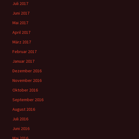
Juli 2017
Juni 2017
Mai 2017
April 2017
März 2017
Februar 2017
Januar 2017
Dezember 2016
November 2016
Oktober 2016
September 2016
August 2016
Juli 2016
Juni 2016
Mai 2016