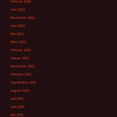
Februar 2024
Juni 2023
November 2022
Juni 2022
Mai 2022
März 2022
Februar 2022
Januar 2022
November 2021
Oktober 2021
September 2021
August 2021
Juli 2021
Juni 2021
Mai 2021