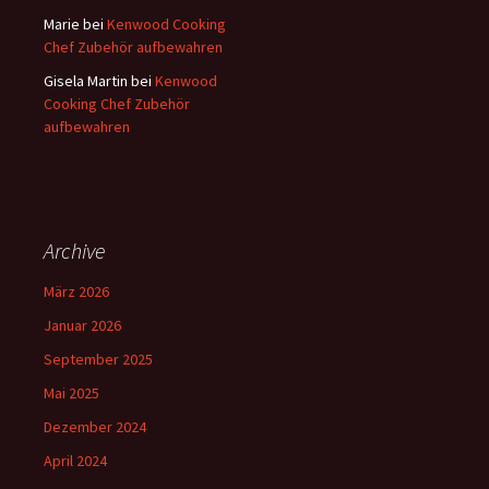
Marie
bei
Kenwood Cooking
Chef Zubehör aufbewahren
Gisela Martin
bei
Kenwood
Cooking Chef Zubehör
aufbewahren
Archive
März 2026
Januar 2026
September 2025
Mai 2025
Dezember 2024
April 2024