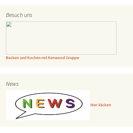
Besuch uns
Backen und Kochen mit Kenwood Gruppe
News
Hier klicken