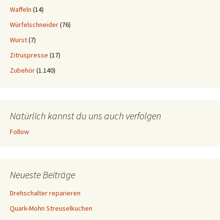
Waffeln
(14)
Würfelschneider
(76)
Wurst
(7)
Zitruspresse
(17)
Zubehör
(1.140)
Natürlich kannst du uns auch verfolgen
Follow
Neueste Beiträge
Drehschalter reparieren
Quark-Mohn Streuselkuchen