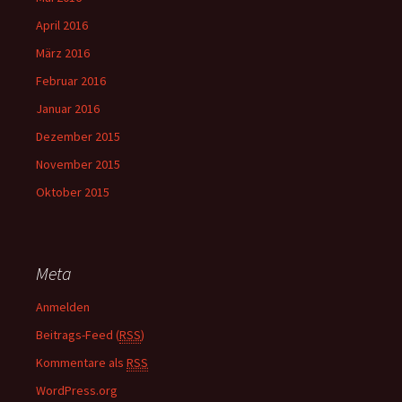
April 2016
März 2016
Februar 2016
Januar 2016
Dezember 2015
November 2015
Oktober 2015
Meta
Anmelden
Beitrags-Feed (
RSS
)
Kommentare als
RSS
WordPress.org