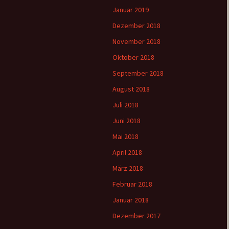
Januar 2019
Dezember 2018
November 2018
Oktober 2018
September 2018
August 2018
Juli 2018
Juni 2018
Mai 2018
April 2018
März 2018
Februar 2018
Januar 2018
Dezember 2017