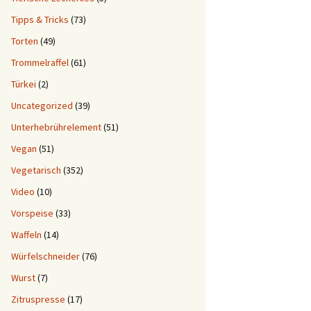
Tipps & Tricks
(73)
Torten
(49)
Trommelraffel
(61)
Türkei
(2)
Uncategorized
(39)
Unterhebrührelement
(51)
Vegan
(51)
Vegetarisch
(352)
Video
(10)
Vorspeise
(33)
Waffeln
(14)
Würfelschneider
(76)
Wurst
(7)
Zitruspresse
(17)