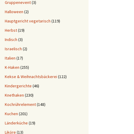
Gruppenevent
(3)
Halloween
(2)
Hauptgericht vegetarisch
(119)
Herbst
(19)
Indisch
(3)
Israelisch
(2)
Italien
(17)
K-Haken
(255)
Kekse & Weihnachtsbäckerei
(122)
Kindergerichte
(46)
Knethaken
(230)
Kochrührelement
(148)
Kuchen
(201)
Länderküche
(19)
Liköre
(13)