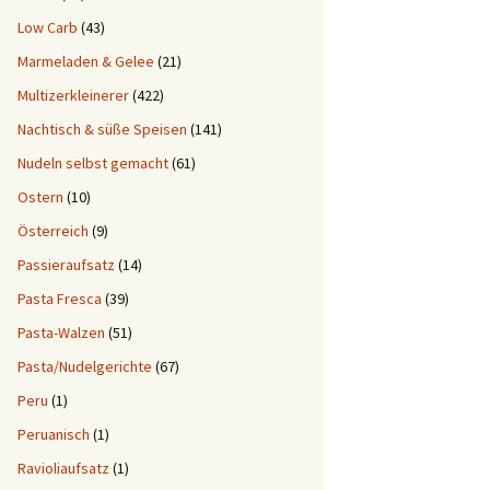
Low Carb
(43)
Marmeladen & Gelee
(21)
Multizerkleinerer
(422)
Nachtisch & süße Speisen
(141)
Nudeln selbst gemacht
(61)
Ostern
(10)
Österreich
(9)
Passieraufsatz
(14)
Pasta Fresca
(39)
Pasta-Walzen
(51)
Pasta/Nudelgerichte
(67)
Peru
(1)
Peruanisch
(1)
Ravioliaufsatz
(1)