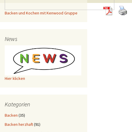
Backen und Kochen mit Kenwood Gruppe
News
Hier klicken
Kategorien
Backen
(35)
Backen herzhaft
(91)