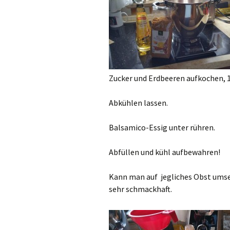
Zucker und Erdbeeren aufkochen, 12
Abkühlen lassen.
Balsamico-Essig unter rühren.
Abfüllen und kühl aufbewahren!
Kann man auf jegliches Obst ums
sehr schmackhaft.