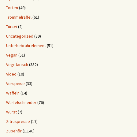
Torten
(49)
Trommelraffel
(61)
Türkei
(2)
Uncategorized
(39)
Unterhebrührelement
(51)
Vegan
(51)
Vegetarisch
(352)
Video
(10)
Vorspeise
(33)
Waffeln
(14)
Würfelschneider
(76)
Wurst
(7)
Zitruspresse
(17)
Zubehör
(1.140)