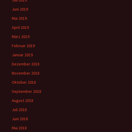
Juli 2019
Juni 2019
Mai 2019
April 2019
März 2019
Februar 2019
Januar 2019
Dezember 2018
November 2018
Oktober 2018
September 2018
August 2018
Juli 2018
Juni 2018
Mai 2018