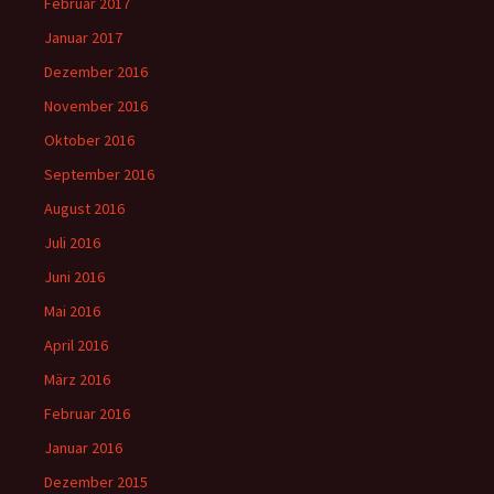
Februar 2017
Januar 2017
Dezember 2016
November 2016
Oktober 2016
September 2016
August 2016
Juli 2016
Juni 2016
Mai 2016
April 2016
März 2016
Februar 2016
Januar 2016
Dezember 2015