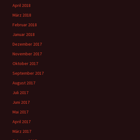
April 2018
März 2018
Februar 2018
Januar 2018
Dezember 2017
November 2017
Oktober 2017
September 2017
August 2017
Juli 2017
Juni 2017
Mai 2017
April 2017
März 2017