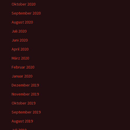
Oktober 2020
September 2020
August 2020
Juli 2020
Juni 2020
April 2020
März 2020
Februar 2020
Januar 2020
Dezember 2019
November 2019
Oktober 2019
September 2019
August 2019