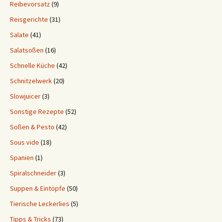
Reibevorsatz
(9)
Reisgerichte
(31)
Salate
(41)
Salatsoßen
(16)
Schnelle Küche
(42)
Schnitzelwerk
(20)
Slowjuicer
(3)
Sonstige Rezepte
(52)
Soßen & Pesto
(42)
Sous vide
(18)
Spanien
(1)
Spiralschneider
(3)
Suppen & Eintöpfe
(50)
Tierische Leckerlies
(5)
Tipps & Tricks
(73)