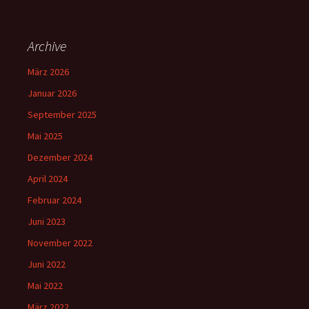
Archive
März 2026
Januar 2026
September 2025
Mai 2025
Dezember 2024
April 2024
Februar 2024
Juni 2023
November 2022
Juni 2022
Mai 2022
März 2022