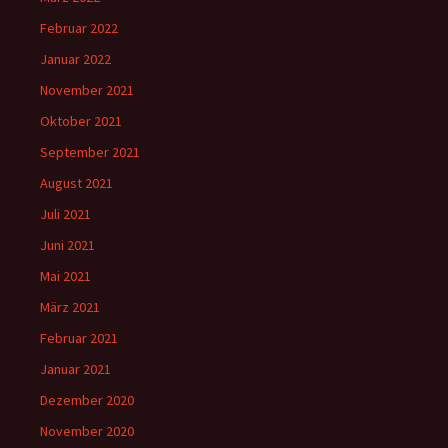
Februar 2022
Januar 2022
November 2021
Oktober 2021
September 2021
August 2021
Juli 2021
Juni 2021
Mai 2021
März 2021
Februar 2021
Januar 2021
Dezember 2020
November 2020