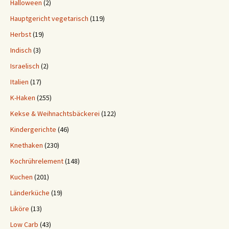
Halloween
(2)
Hauptgericht vegetarisch
(119)
Herbst
(19)
Indisch
(3)
Israelisch
(2)
Italien
(17)
K-Haken
(255)
Kekse & Weihnachtsbäckerei
(122)
Kindergerichte
(46)
Knethaken
(230)
Kochrührelement
(148)
Kuchen
(201)
Länderküche
(19)
Liköre
(13)
Low Carb
(43)