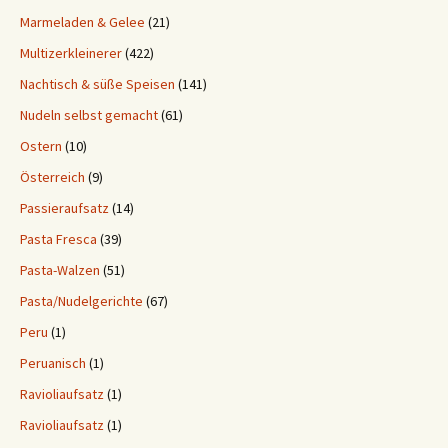
Marmeladen & Gelee
(21)
Multizerkleinerer
(422)
Nachtisch & süße Speisen
(141)
Nudeln selbst gemacht
(61)
Ostern
(10)
Österreich
(9)
Passieraufsatz
(14)
Pasta Fresca
(39)
Pasta-Walzen
(51)
Pasta/Nudelgerichte
(67)
Peru
(1)
Peruanisch
(1)
Ravioliaufsatz
(1)
Ravioliaufsatz
(1)