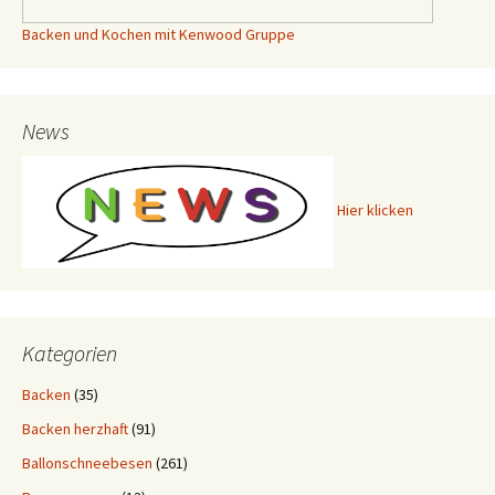
Backen und Kochen mit Kenwood Gruppe
News
Hier klicken
Kategorien
Backen
(35)
Backen herzhaft
(91)
Ballonschneebesen
(261)