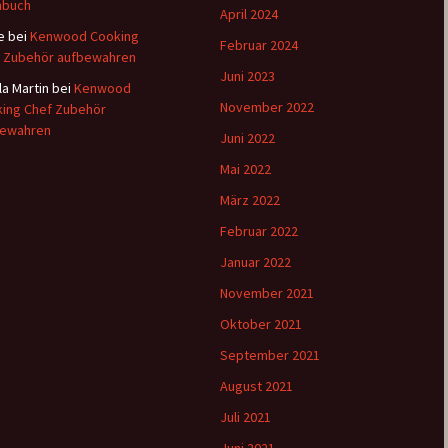
hbuch
April 2024
e
bei
Kenwood Cooking
Februar 2024
 Zubehör aufbewahren
Juni 2023
la Martin
bei
Kenwood
November 2022
ing Chef Zubehör
bewahren
Juni 2022
Mai 2022
März 2022
Februar 2022
Januar 2022
November 2021
Oktober 2021
September 2021
August 2021
Juli 2021