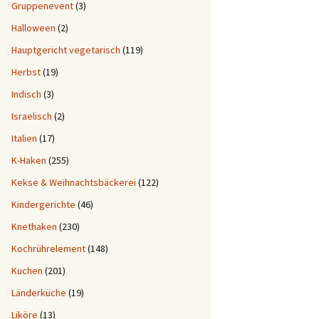
Gruppenevent
(3)
Halloween
(2)
Hauptgericht vegetarisch
(119)
Herbst
(19)
Indisch
(3)
Israelisch
(2)
Italien
(17)
K-Haken
(255)
Kekse & Weihnachtsbäckerei
(122)
Kindergerichte
(46)
Knethaken
(230)
Kochrührelement
(148)
Kuchen
(201)
Länderküche
(19)
Liköre
(13)