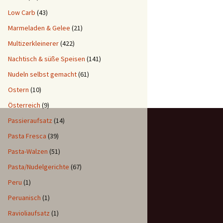
Low Carb
(43)
Marmeladen & Gelee
(21)
Multizerkleinerer
(422)
Nachtisch & süße Speisen
(141)
Nudeln selbst gemacht
(61)
Ostern
(10)
Österreich
(9)
Passieraufsatz
(14)
Pasta Fresca
(39)
Pasta-Walzen
(51)
Pasta/Nudelgerichte
(67)
Peru
(1)
Peruanisch
(1)
Ravioliaufsatz
(1)