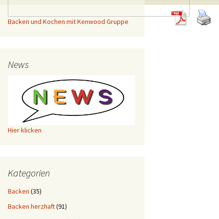
Backen und Kochen mit Kenwood Gruppe
News
Hier klicken
Kategorien
Backen
(35)
Backen herzhaft
(91)