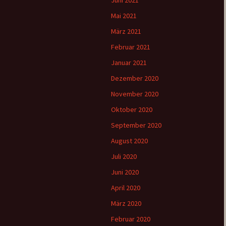
Juni 2021
Mai 2021
März 2021
Februar 2021
Januar 2021
Dezember 2020
November 2020
Oktober 2020
September 2020
August 2020
Juli 2020
Juni 2020
April 2020
März 2020
Februar 2020