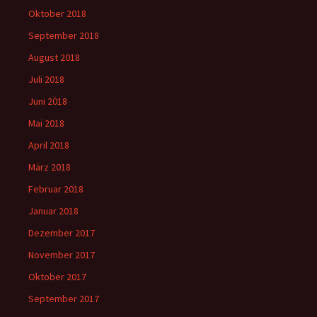
Oktober 2018
September 2018
August 2018
Juli 2018
Juni 2018
Mai 2018
April 2018
März 2018
Februar 2018
Januar 2018
Dezember 2017
November 2017
Oktober 2017
September 2017