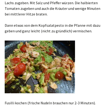
Lachs zugeben. Mit Salz und Pfeffer würzen. Die halbierten
Tomaten zugeben und auch die Kräuter und wenige Minuten
bei mittlerer Hitze braten.
Dann etwas von dem Kopfsalatpesto in die Pfanne mit dazu
geben und ganz leicht (nicht zu gründlich) vermischen.
Fusilli kochen (frische Nudeln brauchen nur 2-3 Minuten).