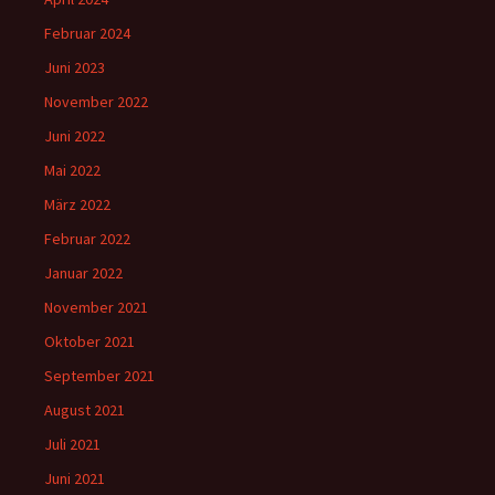
Februar 2024
Juni 2023
November 2022
Juni 2022
Mai 2022
März 2022
Februar 2022
Januar 2022
November 2021
Oktober 2021
September 2021
August 2021
Juli 2021
Juni 2021