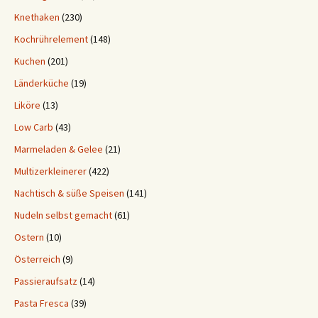
Knethaken
(230)
Kochrührelement
(148)
Kuchen
(201)
Länderküche
(19)
Liköre
(13)
Low Carb
(43)
Marmeladen & Gelee
(21)
Multizerkleinerer
(422)
Nachtisch & süße Speisen
(141)
Nudeln selbst gemacht
(61)
Ostern
(10)
Österreich
(9)
Passieraufsatz
(14)
Pasta Fresca
(39)