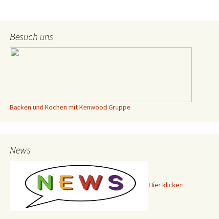
Besuch uns
Backen und Kochen mit Kenwood Gruppe
News
Hier klicken