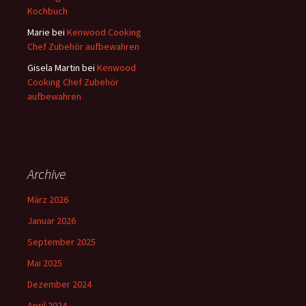
Kochbuch
Marie
bei
Kenwood Cooking
Chef Zubehör aufbewahren
Gisela Martin
bei
Kenwood
Cooking Chef Zubehör
aufbewahren
Archive
März 2026
Januar 2026
September 2025
Mai 2025
Dezember 2024
April 2024