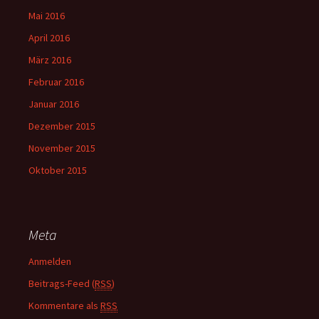
Mai 2016
April 2016
März 2016
Februar 2016
Januar 2016
Dezember 2015
November 2015
Oktober 2015
Meta
Anmelden
Beitrags-Feed (
RSS
)
Kommentare als
RSS