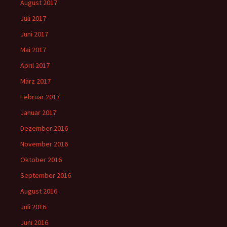
August 2017
Juli 2017
Juni 2017
Mai 2017
April 2017
März 2017
Februar 2017
Januar 2017
Dezember 2016
November 2016
Oktober 2016
September 2016
August 2016
Juli 2016
Juni 2016