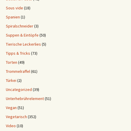
Sous vide
(18)
Spanien
(1)
Spiralschneider
(3)
Suppen & Eintöpfe
(50)
Tierische Leckerlies
(5)
Tipps & Tricks
(73)
Torten
(49)
Trommelraffel
(61)
Türkei
(2)
Uncategorized
(39)
Unterhebrührelement
(51)
Vegan
(51)
Vegetarisch
(352)
Video
(10)