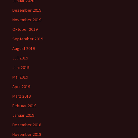
Januar 2020
Dezember 2019
November 2019
Oktober 2019
September 2019
August 2019
Juli 2019
Juni 2019
Mai 2019
April 2019
März 2019
Februar 2019
Januar 2019
Dezember 2018
November 2018