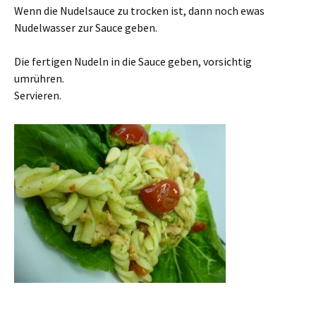
Wenn die Nudelsauce zu trocken ist, dann noch ewas
Nudelwasser zur Sauce geben.
Die fertigen Nudeln in die Sauce geben, vorsichtig
umrühren.
Servieren.