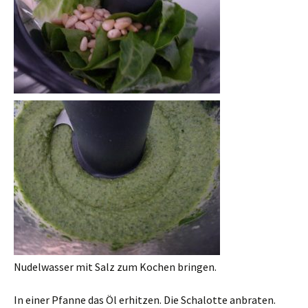
Nudelwasser mit Salz zum Kochen bringen.
In einer Pfanne das Öl erhitzen. Die Schalotte anbraten.