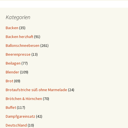
Kategorien
Backen
(35)
Backen herzhaft
(91)
Ballonschneebesen
(261)
Beerenpresse
(13)
Beilagen
(77)
Blender
(109)
Brot
(69)
Brotaufstriche süß ohne Marmelade
(24)
Brötchen & Hörnchen
(70)
Buffet
(117)
Dampfgareinsatz
(42)
Deutschland
(10)