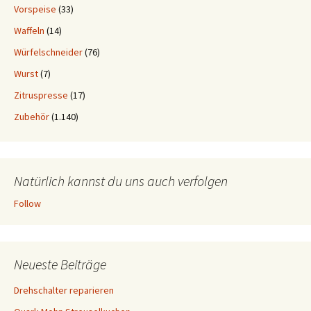
Vorspeise
(33)
Waffeln
(14)
Würfelschneider
(76)
Wurst
(7)
Zitruspresse
(17)
Zubehör
(1.140)
Natürlich kannst du uns auch verfolgen
Follow
Neueste Beiträge
Drehschalter reparieren