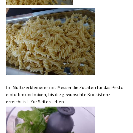
Im Multizerkleinerer mit Messer die Zutaten für das Pesto
einfüllen und mixen, bis die gewünschte Konsistenz
erreicht ist. Zur Seite stellen.