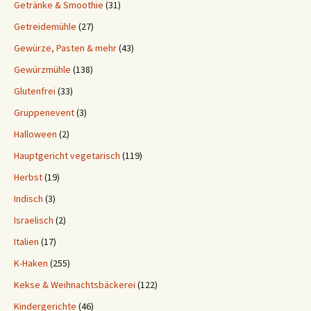
Getränke & Smoothie
(31)
Getreidemühle
(27)
Gewürze, Pasten & mehr
(43)
Gewürzmühle
(138)
Glutenfrei
(33)
Gruppenevent
(3)
Halloween
(2)
Hauptgericht vegetarisch
(119)
Herbst
(19)
Indisch
(3)
Israelisch
(2)
Italien
(17)
K-Haken
(255)
Kekse & Weihnachtsbäckerei
(122)
Kindergerichte
(46)