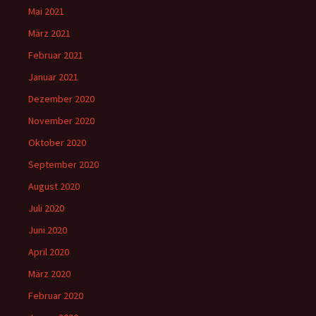
Mai 2021
März 2021
Februar 2021
Januar 2021
Dezember 2020
November 2020
Oktober 2020
September 2020
August 2020
Juli 2020
Juni 2020
April 2020
März 2020
Februar 2020