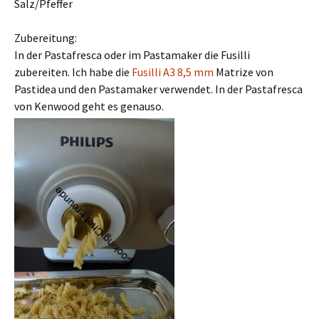
Salz/Pfeffer
Zubereitung:
In der Pastafresca oder im Pastamaker die Fusilli
zubereiten. Ich habe die
Fusilli A3 8,5 mm
Matrize von
Pastidea und den Pastamaker verwendet. In der Pastafresca
von Kenwood geht es genauso.