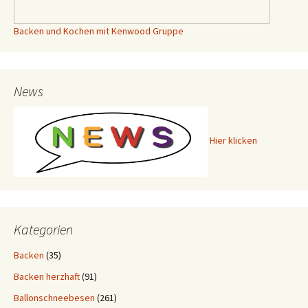
Backen und Kochen mit Kenwood Gruppe
News
Hier klicken
Kategorien
Backen
(35)
Backen herzhaft
(91)
Ballonschneebesen
(261)