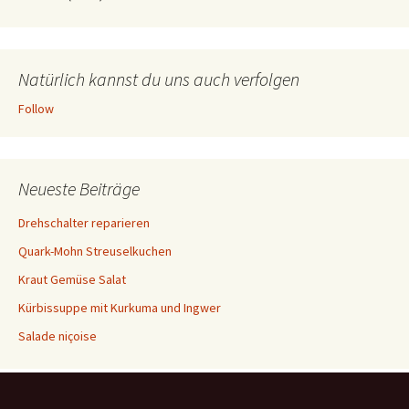
Natürlich kannst du uns auch verfolgen
Follow
Neueste Beiträge
Drehschalter reparieren
Quark-Mohn Streuselkuchen
Kraut Gemüse Salat
Kürbissuppe mit Kurkuma und Ingwer
Salade niçoise