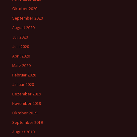
Oktober 2020
September 2020
August 2020
Juli 2020
Juni 2020
April 2020
März 2020
Februar 2020
Januar 2020
Dezember 2019
November 2019
Oktober 2019
September 2019
August 2019