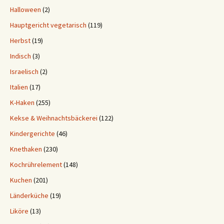
Halloween
(2)
Hauptgericht vegetarisch
(119)
Herbst
(19)
Indisch
(3)
Israelisch
(2)
Italien
(17)
K-Haken
(255)
Kekse & Weihnachtsbäckerei
(122)
Kindergerichte
(46)
Knethaken
(230)
Kochrührelement
(148)
Kuchen
(201)
Länderküche
(19)
Liköre
(13)