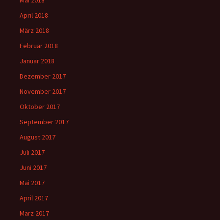
Mai 2018
April 2018
März 2018
Februar 2018
Januar 2018
Dezember 2017
November 2017
Oktober 2017
September 2017
August 2017
Juli 2017
Juni 2017
Mai 2017
April 2017
März 2017