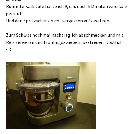
Rührintervallstufe hatte ich 9, d.h. nach 5 Minuten wird kurz
gerührt.
Und den Spritzschutz nicht vergessen aufzusetzen.
Zum Schluss nochmal nachträglich abschmecken und mit
Reis servieren und Frühlingszwiebeln bestreuen. Köstlich
<3