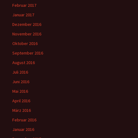
Februar 2017
Januar 2017
Dezember 2016
November 2016
Oktober 2016
September 2016
August 2016
Juli 2016
Juni 2016
Mai 2016
April 2016
März 2016
Februar 2016
Januar 2016