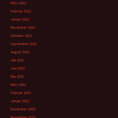
März 2022
Februar 2022
Januar 2022
November 2021
Oktober 2021
September 2021
August 2021
Juli 2021
Juni 2021
Mai 2021
März 2021
Februar 2021
Januar 2021
Dezember 2020
November 2020