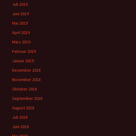
Juli 2019
Juni 2019
Mai 2019
April 2019
März 2019
Februar 2019
Januar 2019
Dezember 2018
November 2018
Oktober 2018
September 2018
August 2018
Juli 2018
Juni 2018