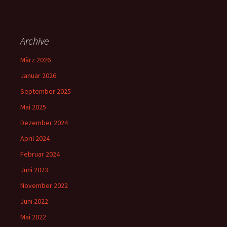
Archive
März 2026
Januar 2026
September 2025
Mai 2025
Dezember 2024
April 2024
Februar 2024
Juni 2023
November 2022
Juni 2022
Mai 2022