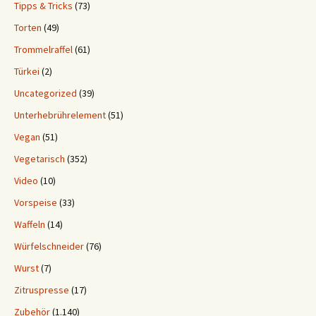
Tipps & Tricks
(73)
Torten
(49)
Trommelraffel
(61)
Türkei
(2)
Uncategorized
(39)
Unterhebrührelement
(51)
Vegan
(51)
Vegetarisch
(352)
Video
(10)
Vorspeise
(33)
Waffeln
(14)
Würfelschneider
(76)
Wurst
(7)
Zitruspresse
(17)
Zubehör
(1.140)