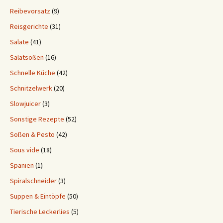
Reibevorsatz
(9)
Reisgerichte
(31)
Salate
(41)
Salatsoßen
(16)
Schnelle Küche
(42)
Schnitzelwerk
(20)
Slowjuicer
(3)
Sonstige Rezepte
(52)
Soßen & Pesto
(42)
Sous vide
(18)
Spanien
(1)
Spiralschneider
(3)
Suppen & Eintöpfe
(50)
Tierische Leckerlies
(5)