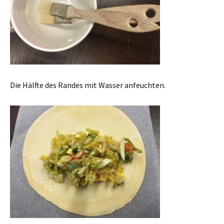
Die Hälfte des Randes mit Wasser anfeuchten.