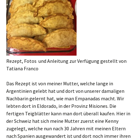
Rezept, Fotos und Anleitung zur Verfügung gestellt von
Tatiana Franco
Das Rezept ist von meiner Mutter, welche lange in
Argentinien gelebt hat und dort von unserer damaligen
Nachbarin gelernt hat, wie man Empanadas macht. Wir
lebten dort in Eldorado, in der Provinz Misiones. Die
fertigen Teigblätter kann man dort überall kaufen. Hier in
der Schweiz hat sich meine Mutter zuerst eine Kenny
zugelegt, welche nun nach 30 Jahren mit meinen Eltern
nach Spanien ausgewandert ist und dort noch immer ihren