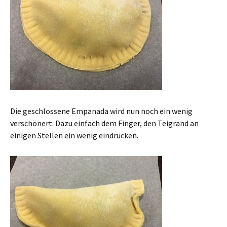
Die geschlossene Empanada wird nun noch ein wenig
verschönert. Dazu einfach dem Finger, den Teigrand an
einigen Stellen ein wenig eindrücken.