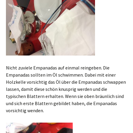
Nicht zuviele Empanadas auf einmal reingeben. Die
Empanadas sollten im Öl schwimmen. Dabei mit einer
Holzkelle vorsichtig das Öl über die Empanadas schwappen
lassen, damit diese schön knusprig werden und die
typischen Blattern erhalten. Wenn sie oben bräunlich sind
und sich erste Blattern gebildet haben, die Empanadas
vorsichtig wenden.