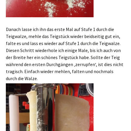
Danach lasse ich ihn das erste Mal auf Stufe 1 durch die
Teigwalze, mehle das Teigstück wieder beidseitig gut ein,
falte es und lass es wieder auf Stufe 1 durch die Teigwalze.
Diesen Schritt wiederhole ich einige Male, bis ich auch von
der Breite her ein schönes Teigstück habe. Sollte der Teig
während den ersten Durchgängen ‚zerrupfen‘, ist dies nicht
tragisch. Einfach wieder mehlen, falten und nochmals
durch die Walze.