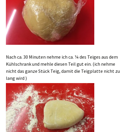
Nach ca. 30 Minuten nehme ich ca. ¼ des Teiges aus dem
Kühlschrank und mehle diesen Teil gut ein. (ich nehme
nicht das ganze Stück Teig, damit die Teigplatte nicht zu
lang wird )