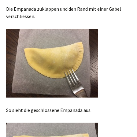
Die Empanada zuklappen und den Rand mit einer Gabel
verschliessen.
So sieht die geschlossene Empanada aus.