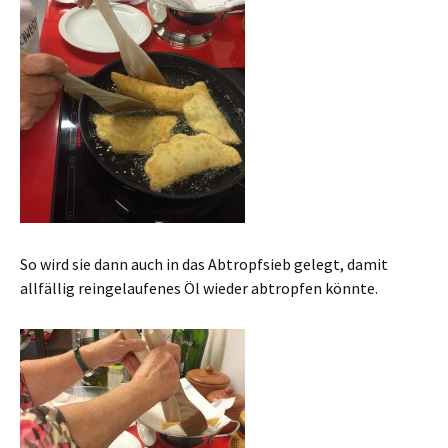
So wird sie dann auch in das Abtropfsieb gelegt, damit
allfällig reingelaufenes Öl wieder abtropfen könnte.