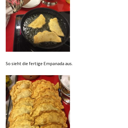
So sieht die fertige Empanada aus.