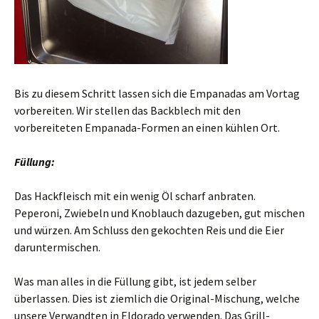
Bis zu diesem Schritt lassen sich die Empanadas am Vortag
vorbereiten. Wir stellen das Backblech mit den
vorbereiteten Empanada-Formen an einen kühlen Ort.
Füllung:
Das Hackfleisch mit ein wenig Öl scharf anbraten.
Peperoni, Zwiebeln und Knoblauch dazugeben, gut mischen
und würzen. Am Schluss den gekochten Reis und die Eier
daruntermischen.
Was man alles in die Füllung gibt, ist jedem selber
überlassen. Dies ist ziemlich die Original-Mischung, welche
unsere Verwandten in Eldorado verwenden. Das Grill-