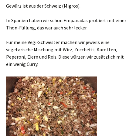
Gewürz ist aus der Schweiz (Migros).
In Spanien haben wir schon Empanadas probiert mit einer
Thon-Füllung, das war auch sehr lecker.
Für meine Vegi-Schwester machen wir jeweils eine
vegetarische Mischung mit Wirz, Zucchetti, Karotten,
Peperoni, Eiern und Reis. Diese würzen wir zusätzlich mit
ein wenig Curry.