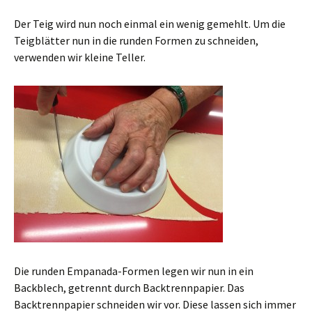
Der Teig wird nun noch einmal ein wenig gemehlt. Um die
Teigblätter nun in die runden Formen zu schneiden,
verwenden wir kleine Teller.
Die runden Empanada-Formen legen wir nun in ein
Backblech, getrennt durch Backtrennpapier. Das
Backtrennpapier schneiden wir vor. Diese lassen sich immer