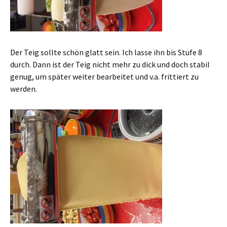
Der Teig sollte schön glatt sein. Ich lasse ihn bis Stufe 8
durch. Dann ist der Teig nicht mehr zu dick und doch stabil
genug, um später weiter bearbeitet und v.a. frittiert zu
werden.