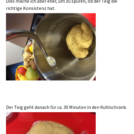
Dies mache ich aber eher, um zu spüren, ob der Teig die
richtige Konsistenz hat.
Der Teig geht danach für ca. 30 Minuten in den Kühlschrank.