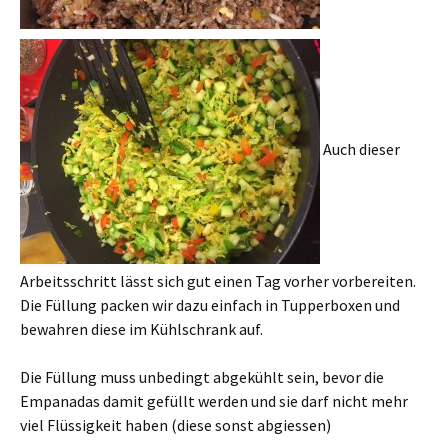
Auch dieser
Arbeitsschritt lässt sich gut einen Tag vorher vorbereiten.
Die Füllung packen wir dazu einfach in Tupperboxen und
bewahren diese im Kühlschrank auf.
Die Füllung muss unbedingt abgekühlt sein, bevor die
Empanadas damit gefüllt werden und sie darf nicht mehr
viel Flüssigkeit haben (diese sonst abgiessen)