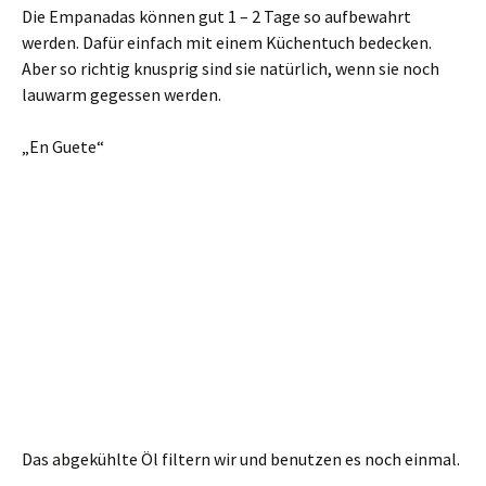
Die Empanadas können gut 1 – 2 Tage so aufbewahrt
werden. Dafür einfach mit einem Küchentuch bedecken.
Aber so richtig knusprig sind sie natürlich, wenn sie noch
lauwarm gegessen werden.
„En Guete“
Das abgekühlte Öl filtern wir und benutzen es noch einmal.