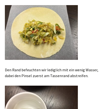
Den Rand befeuchten wir lediglich mit ein wenig Wasser,
dabei den Pinsel zuerst am Tassenrand abstreifen.