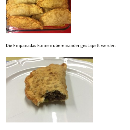
Die Empanadas können übereinander gestapelt werden.