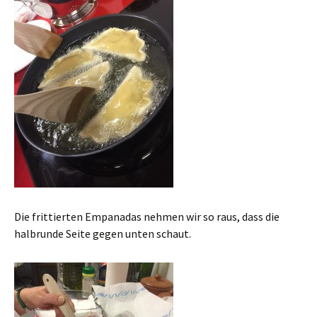
Die frittierten Empanadas nehmen wir so raus, dass die
halbrunde Seite gegen unten schaut.