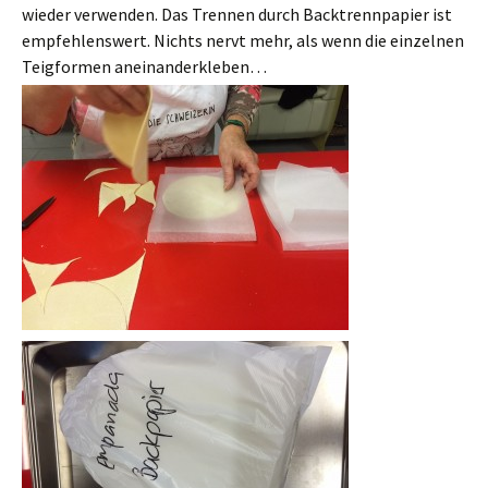
wieder verwenden. Das Trennen durch Backtrennpapier ist
empfehlenswert. Nichts nervt mehr, als wenn die einzelnen
Teigformen aneinanderkleben…