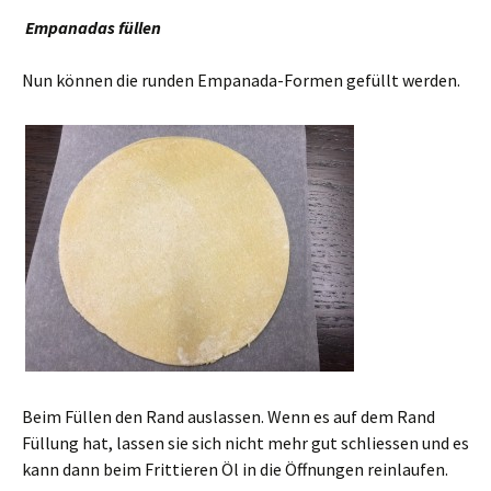
Empanadas füllen
Nun können die runden Empanada-Formen gefüllt werden.
Beim Füllen den Rand auslassen. Wenn es auf dem Rand
Füllung hat, lassen sie sich nicht mehr gut schliessen und es
kann dann beim Frittieren Öl in die Öffnungen reinlaufen.