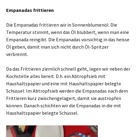
Empanadas frittieren
Die Empanadas frittieren wir in Sonnenblumenöl. Die
Temperatur stimmt, wenn das Öl blubbert, wenn man eine
Empanada reingibt. Die Empanadas vorsichtig in das heisse
Öl geben, damit man sich nicht durch Öl-Spritzer
verbrennt.
Da das Frittieren ziemlich schnell geht, legen wir neben der
Kochstelle alles bereit. D.h. ein Abtropfsieb mit
Haushaltspapier und eine mit Haushaltspapier belegte
Schüssel. Im Abtropfsieb werden die Empanadas nach dem
Frittieren kurz zwischengelagert, damit sie austropfen
können. Danach schichten wir die Empanadas in die mit
Haushaltspapier belegte Schüssel.