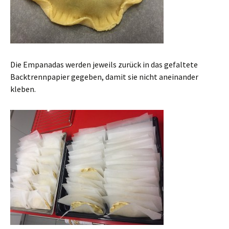
Die Empanadas werden jeweils zurück in das gefaltete
Backtrennpapier gegeben, damit sie nicht aneinander
kleben.