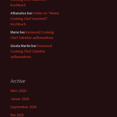
Kochbuch
Athanatos
bei
Fehler im “Meine
Cooking Chef Gourmet”-
Kochbuch
Marie
bei
Kenwood Cooking
Chef Zubehör aufbewahren
Gisela Martin
bei
Kenwood
Cooking Chef Zubehör
aufbewahren
Archive
März 2026
Januar 2026
September 2025
Mai 2025