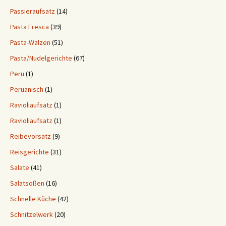
Passieraufsatz
(14)
Pasta Fresca
(39)
Pasta-Walzen
(51)
Pasta/Nudelgerichte
(67)
Peru
(1)
Peruanisch
(1)
Ravioliaufsatz
(1)
Ravioliaufsatz
(1)
Reibevorsatz
(9)
Reisgerichte
(31)
Salate
(41)
Salatsoßen
(16)
Schnelle Küche
(42)
Schnitzelwerk
(20)