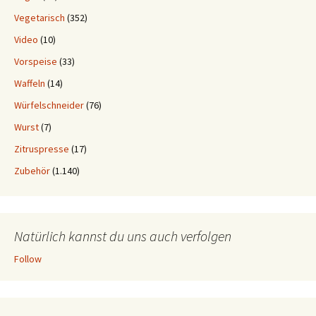
Vegetarisch
(352)
Video
(10)
Vorspeise
(33)
Waffeln
(14)
Würfelschneider
(76)
Wurst
(7)
Zitruspresse
(17)
Zubehör
(1.140)
Natürlich kannst du uns auch verfolgen
Follow