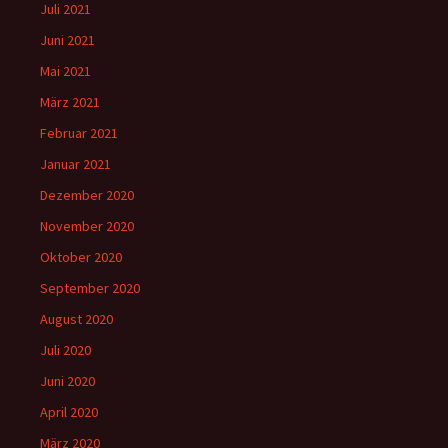
Juli 2021
Juni 2021
Mai 2021
März 2021
Februar 2021
Januar 2021
Dezember 2020
November 2020
Oktober 2020
September 2020
August 2020
Juli 2020
Juni 2020
April 2020
März 2020