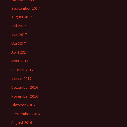
September 2017
August 2017
Juli 2017
Juni 2017
Mai 2017
April 2017
März 2017
Februar 2017
Januar 2017
Dezember 2016
November 2016
Oktober 2016
September 2016
August 2016