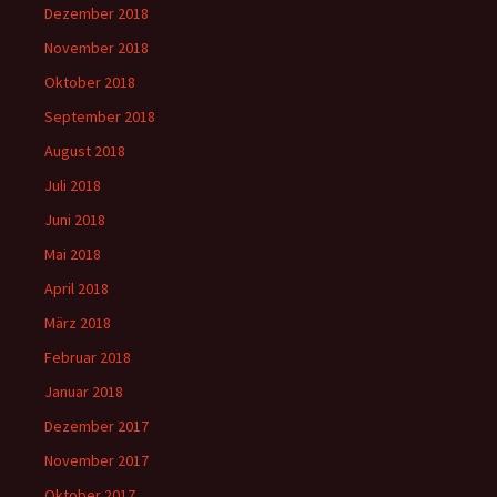
Dezember 2018
November 2018
Oktober 2018
September 2018
August 2018
Juli 2018
Juni 2018
Mai 2018
April 2018
März 2018
Februar 2018
Januar 2018
Dezember 2017
November 2017
Oktober 2017