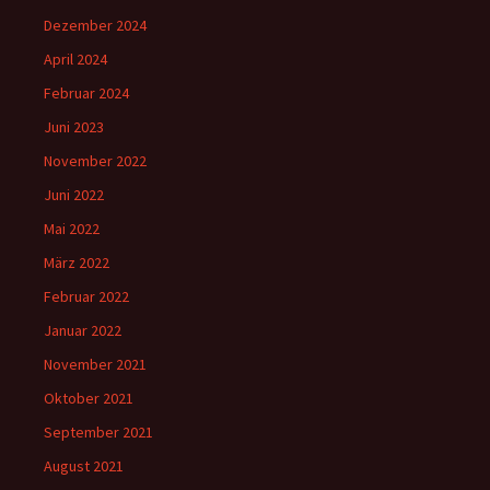
Dezember 2024
April 2024
Februar 2024
Juni 2023
November 2022
Juni 2022
Mai 2022
März 2022
Februar 2022
Januar 2022
November 2021
Oktober 2021
September 2021
August 2021