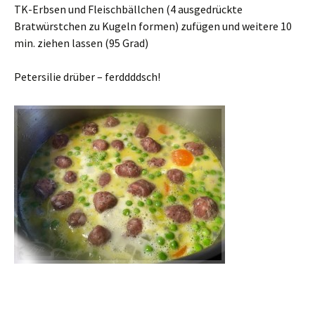
TK-Erbsen und Fleischbällchen (4 ausgedrückte
Bratwürstchen zu Kugeln formen) zufügen und weitere 10
min. ziehen lassen (95 Grad)
Petersilie drüber – ferddddsch!