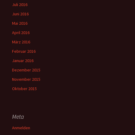
Juli 2016
Juni 2016
Mai 2016
April 2016
März 2016
Februar 2016
Januar 2016
Dezember 2015
November 2015
Oktober 2015
Meta
Anmelden