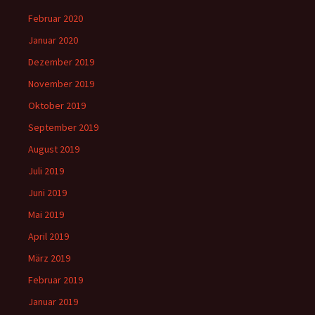
Februar 2020
Januar 2020
Dezember 2019
November 2019
Oktober 2019
September 2019
August 2019
Juli 2019
Juni 2019
Mai 2019
April 2019
März 2019
Februar 2019
Januar 2019