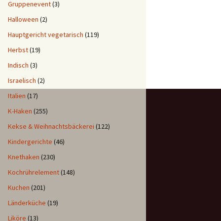
Gruppenevent
(3)
Halloween
(2)
Hauptgericht vegetarisch
(119)
Herbst
(19)
Indisch
(3)
Israelisch
(2)
Italien
(17)
K-Haken
(255)
Kekse & Weihnachtsbäckerei
(122)
Kindergerichte
(46)
Knethaken
(230)
Kochrührelement
(148)
Kuchen
(201)
Länderküche
(19)
Liköre
(13)