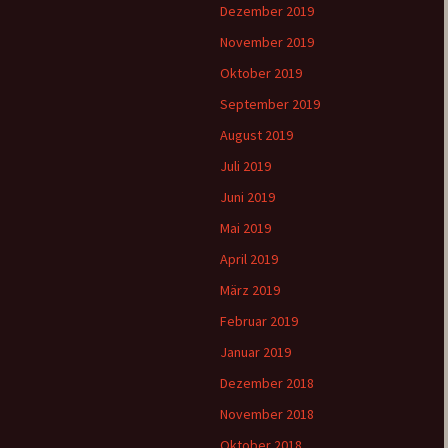
Dezember 2019
November 2019
Oktober 2019
September 2019
August 2019
Juli 2019
Juni 2019
Mai 2019
April 2019
März 2019
Februar 2019
Januar 2019
Dezember 2018
November 2018
Oktober 2018