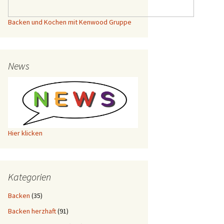
Backen und Kochen mit Kenwood Gruppe
News
Hier klicken
Kategorien
Backen
(35)
Backen herzhaft
(91)