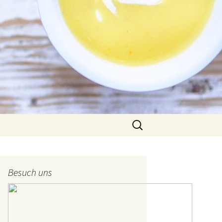
Suche
nach:
Besuch uns