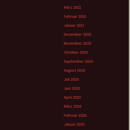
März 2021
Februar 2021
Januar 2021
Dezember 2020
November 2020
Oktober 2020
September 2020
August 2020
Juli 2020
Juni 2020
April 2020
März 2020
Februar 2020
Januar 2020