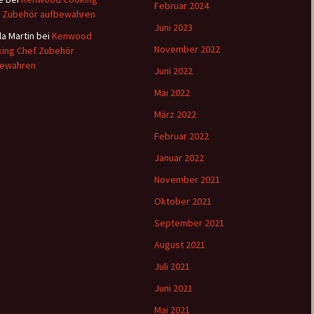
Februar 2024
 Zubehör aufbewahren
Juni 2023
la Martin
bei
Kenwood
November 2022
ing Chef Zubehör
bewahren
Juni 2022
Mai 2022
März 2022
Februar 2022
Januar 2022
November 2021
Oktober 2021
September 2021
August 2021
Juli 2021
Juni 2021
Mai 2021