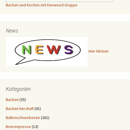
Backen und Kochen mit Kenwood Gruppe
News
Hier klicken
Kategorien
Backen
(35)
Backen herzhaft
(91)
Ballonschneebesen
(261)
Beerenpresse
(13)