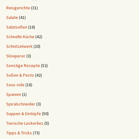
Reisgerichte
(31)
Salate
(41)
Salatsoßen
(16)
Schnelle Küche
(42)
Schnitzelwerk
(20)
Slowjuicer
(3)
Sonstige Rezepte
(52)
Soßen & Pesto
(42)
Sous vide
(18)
Spanien
(1)
Spiralschneider
(3)
Suppen & Eintöpfe
(50)
Tierische Leckerlies
(5)
Tipps & Tricks
(73)