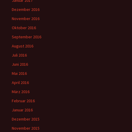
Januar 2017
Dezember 2016
November 2016
Oktober 2016
September 2016
August 2016
Juli 2016
Juni 2016
Mai 2016
April 2016
März 2016
Februar 2016
Januar 2016
Dezember 2015
November 2015