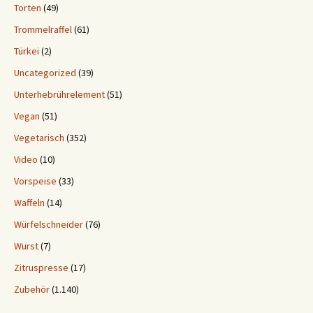
Torten
(49)
Trommelraffel
(61)
Türkei
(2)
Uncategorized
(39)
Unterhebrührelement
(51)
Vegan
(51)
Vegetarisch
(352)
Video
(10)
Vorspeise
(33)
Waffeln
(14)
Würfelschneider
(76)
Wurst
(7)
Zitruspresse
(17)
Zubehör
(1.140)