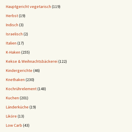
Hauptgericht vegetarisch
(119)
Herbst
(19)
Indisch
(3)
Israelisch
(2)
Italien
(17)
K-Haken
(255)
Kekse & Weihnachtsbäckerei
(122)
Kindergerichte
(46)
Knethaken
(230)
Kochrührelement
(148)
Kuchen
(201)
Länderküche
(19)
Liköre
(13)
Low Carb
(43)