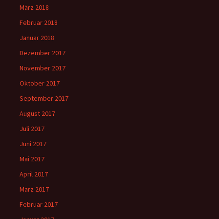
März 2018
Februar 2018
Januar 2018
Dezember 2017
November 2017
Oktober 2017
September 2017
August 2017
Juli 2017
Juni 2017
Mai 2017
April 2017
März 2017
Februar 2017