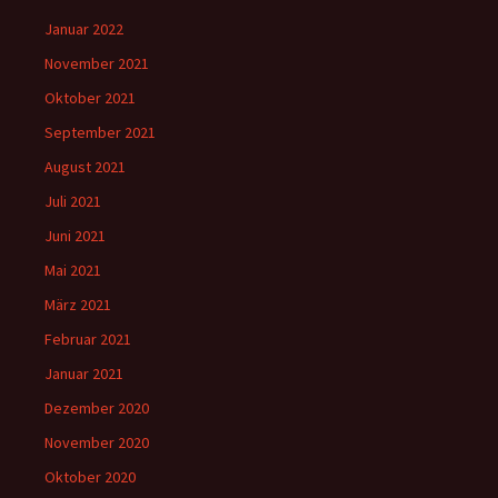
Januar 2022
November 2021
Oktober 2021
September 2021
August 2021
Juli 2021
Juni 2021
Mai 2021
März 2021
Februar 2021
Januar 2021
Dezember 2020
November 2020
Oktober 2020