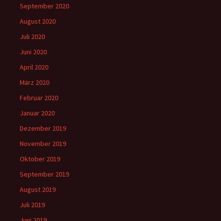
September 2020
August 2020
Juli 2020
Juni 2020
April 2020
März 2020
Februar 2020
Januar 2020
Dezember 2019
November 2019
Oktober 2019
September 2019
August 2019
Juli 2019
Juni 2019