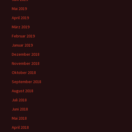
Mai 2019
April 2019
März 2019
Februar 2019
Januar 2019
Dezember 2018
November 2018
Oktober 2018
September 2018
August 2018
Juli 2018
Juni 2018
Mai 2018
April 2018