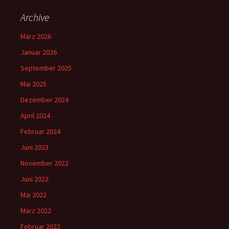
Archive
März 2026
Januar 2026
September 2025
Mai 2025
Dezember 2024
April 2024
Februar 2024
Juni 2023
November 2022
Juni 2022
Mai 2022
März 2022
Februar 2022