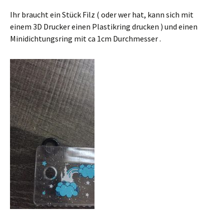
Ihr braucht ein Stück Filz ( oder wer hat, kann sich mit
einem 3D Drucker einen Plastikring drucken ) und einen
Minidichtungsring mit ca 1cm Durchmesser .