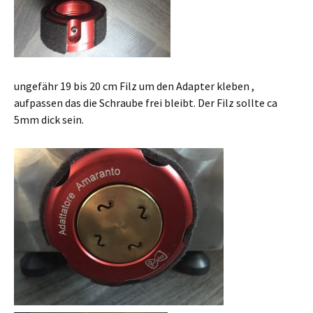
ungefähr 19 bis 20 cm Filz um den Adapter kleben ,
aufpassen das die Schraube frei bleibt. Der Filz sollte ca
5mm dick sein.