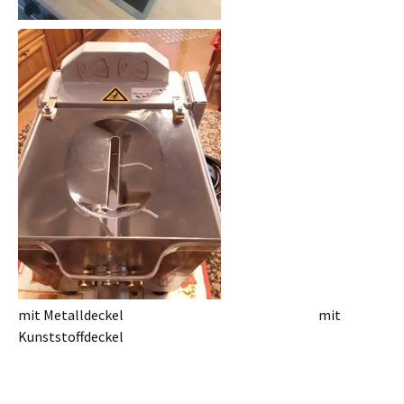
mit Metalldeckel mit
Kunststoffdeckel