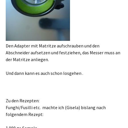
Den Adapter mit Matritze aufschrauben und den
Abschneider aufsetzen und festziehen, das Messer muss an
der Matritze anliegen.
Und dann kann es auch schon losgehen .
Zu den Rezepten:
Funghi/Fusilli etc. machte ich (Gisela) bislang nach
folgendem Rezept: