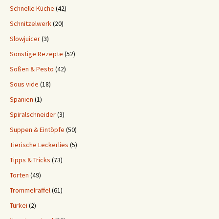
Schnelle Küche
(42)
Schnitzelwerk
(20)
Slowjuicer
(3)
Sonstige Rezepte
(52)
Soßen & Pesto
(42)
Sous vide
(18)
Spanien
(1)
Spiralschneider
(3)
Suppen & Eintöpfe
(50)
Tierische Leckerlies
(5)
Tipps & Tricks
(73)
Torten
(49)
Trommelraffel
(61)
Türkei
(2)