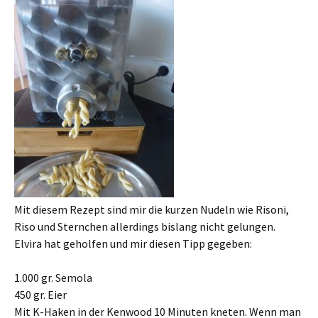
Mit diesem Rezept sind mir die kurzen Nudeln wie Risoni,
Riso und Sternchen allerdings bislang nicht gelungen.
Elvira hat geholfen und mir diesen Tipp gegeben:
1.000 gr. Semola
450 gr. Eier
Mit K-Haken in der Kenwood 10 Minuten kneten. Wenn man