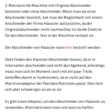
2. Man kann die Maschine mit Original Abschneider
bestellen oder ohne Abschneider. Wenn man sie ohne
Abschneider bestellt, hat man die Möglichkeit mit einem
Anschneider der Firma Häussler aufzurüsten, da der
Originalabschneider nicht nachrüstbar ist da die Elektrik
für den Abschneider fest in der Maschine verbaut ist.
Der Abschneider von Häussler kann
hier
bestellt werden.
Viele finden den Häussler Abschneider besser, da er in
Intervallen abschneidet und nicht durchgehend, allerdings
muss man sich im Moment noch mit ein paar Tricks
behelffen damit er funktioniert, da er nicht auf den
Matritzenadapter der Pastidea Matritzen passt. Dies hört
sich aber schwieriger an als es ist.
Es gibt einen Adapter, um den Abschneider von Häussler zu
verwenden. Alternativ kann man sich auch so helfen: