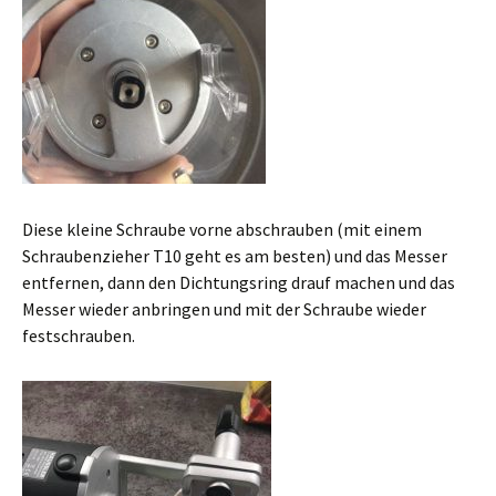
Diese kleine Schraube vorne abschrauben (mit einem
Schraubenzieher T10 geht es am besten) und das Messer
entfernen, dann den Dichtungsring drauf machen und das
Messer wieder anbringen und mit der Schraube wieder
festschrauben.