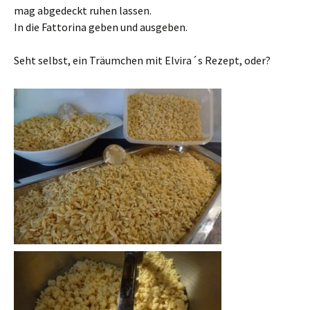
mag abgedeckt ruhen lassen.
In die Fattorina geben und ausgeben.
Seht selbst, ein Träumchen mit Elvira´s Rezept, oder?