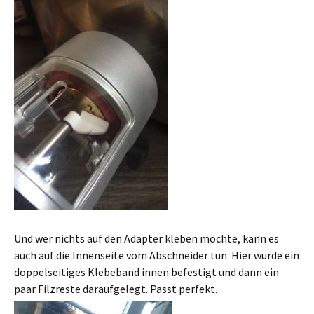
Und wer nichts auf den Adapter kleben möchte, kann es
auch auf die Innenseite vom Abschneider tun. Hier wurde ein
doppelseitiges Klebeband innen befestigt und dann ein
paar Filzreste daraufgelegt. Passt perfekt.