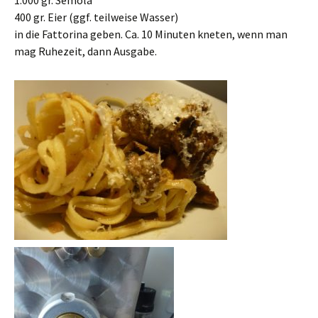
1.000 gr. Semola
400 gr. Eier (ggf. teilweise Wasser)
in die Fattorina geben. Ca. 10 Minuten kneten, wenn man
mag Ruhezeit, dann Ausgabe.