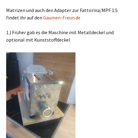
Matrizen und auch den Adapter zur Fattorina/MPF 1.5
findet ihr auf den
Gaumen-Freun.de
1.) Früher gab es die Maschine mit Metalldeckel und
optional mit Kunststoffdeckel