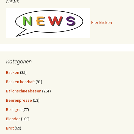
News
Hier klicken
Kategorien
Backen
(35)
Backen herzhaft
(91)
Ballonschneebesen
(261)
Beerenpresse
(13)
Beilagen
(77)
Blender
(109)
Brot
(69)