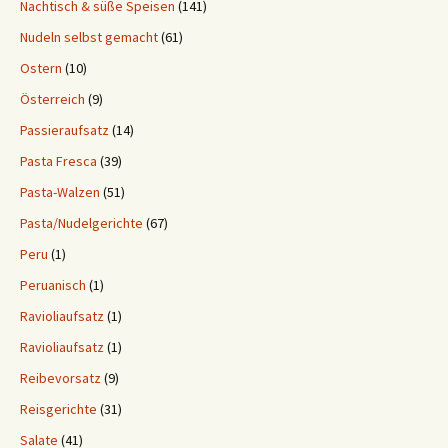
Nachtisch & süße Speisen
(141)
Nudeln selbst gemacht
(61)
Ostern
(10)
Österreich
(9)
Passieraufsatz
(14)
Pasta Fresca
(39)
Pasta-Walzen
(51)
Pasta/Nudelgerichte
(67)
Peru
(1)
Peruanisch
(1)
Ravioliaufsatz
(1)
Ravioliaufsatz
(1)
Reibevorsatz
(9)
Reisgerichte
(31)
Salate
(41)