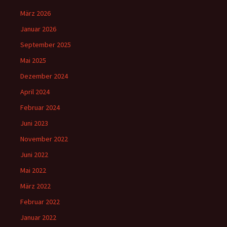
März 2026
Januar 2026
September 2025
Mai 2025
Dezember 2024
April 2024
Februar 2024
Juni 2023
November 2022
Juni 2022
Mai 2022
März 2022
Februar 2022
Januar 2022