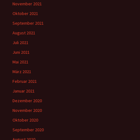
November 2021
Oktober 2021
September 2021
August 2021
Juli 2021
Juni 2021
Mai 2021
März 2021
Februar 2021
Januar 2021
Dezember 2020
November 2020
Oktober 2020
September 2020
August 2020