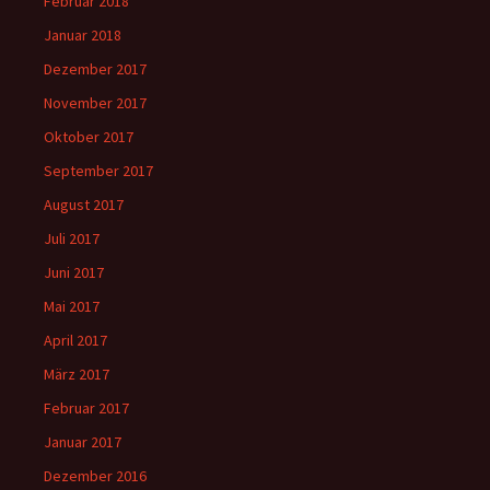
Februar 2018
Januar 2018
Dezember 2017
November 2017
Oktober 2017
September 2017
August 2017
Juli 2017
Juni 2017
Mai 2017
April 2017
März 2017
Februar 2017
Januar 2017
Dezember 2016