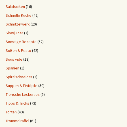
Salatsoßen
(16)
Schnelle Küche
(42)
Schnitzelwerk
(20)
Slowjuicer
(3)
Sonstige Rezepte
(52)
Soßen & Pesto
(42)
Sous vide
(18)
Spanien
(1)
Spiralschneider
(3)
Suppen & Eintöpfe
(50)
Tierische Leckerlies
(5)
Tipps & Tricks
(73)
Torten
(49)
Trommelraffel
(61)