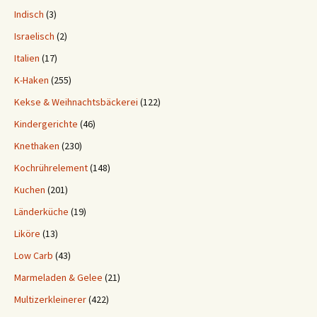
Indisch
(3)
Israelisch
(2)
Italien
(17)
K-Haken
(255)
Kekse & Weihnachtsbäckerei
(122)
Kindergerichte
(46)
Knethaken
(230)
Kochrührelement
(148)
Kuchen
(201)
Länderküche
(19)
Liköre
(13)
Low Carb
(43)
Marmeladen & Gelee
(21)
Multizerkleinerer
(422)