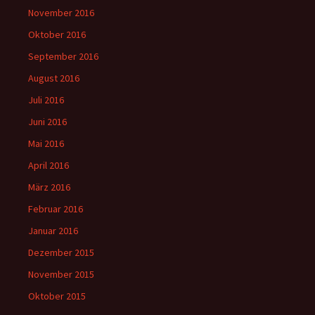
November 2016
Oktober 2016
September 2016
August 2016
Juli 2016
Juni 2016
Mai 2016
April 2016
März 2016
Februar 2016
Januar 2016
Dezember 2015
November 2015
Oktober 2015