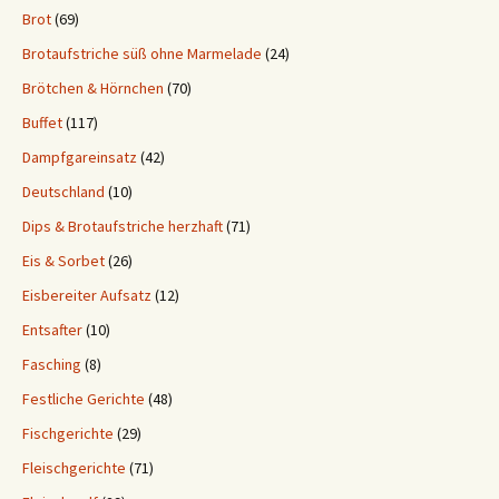
Brot
(69)
Brotaufstriche süß ohne Marmelade
(24)
Brötchen & Hörnchen
(70)
Buffet
(117)
Dampfgareinsatz
(42)
Deutschland
(10)
Dips & Brotaufstriche herzhaft
(71)
Eis & Sorbet
(26)
Eisbereiter Aufsatz
(12)
Entsafter
(10)
Fasching
(8)
Festliche Gerichte
(48)
Fischgerichte
(29)
Fleischgerichte
(71)