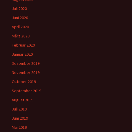
Juli 2020
Juni 2020
April 2020
März 2020
Februar 2020
Januar 2020
Dezember 2019
November 2019
Oktober 2019
September 2019
August 2019
Juli 2019
Juni 2019
Mai 2019