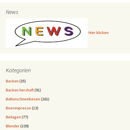
News
Hier klicken
Kategorien
Backen
(35)
Backen herzhaft
(91)
Ballonschneebesen
(261)
Beerenpresse
(13)
Beilagen
(77)
Blender
(109)