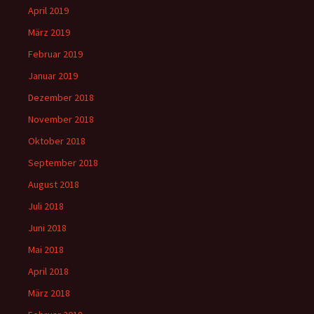
April 2019
März 2019
Februar 2019
Januar 2019
Dezember 2018
November 2018
Oktober 2018
September 2018
August 2018
Juli 2018
Juni 2018
Mai 2018
April 2018
März 2018