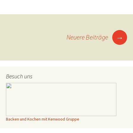
→
Neuere Beiträge
Beitrags-
Navigation
Besuch uns
Backen und Kochen mit Kenwood Gruppe