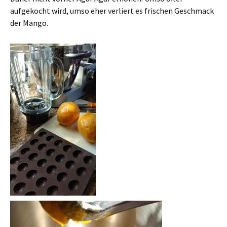
aufgekocht wird, umso eher verliert es frischen Geschmack
der Mango.