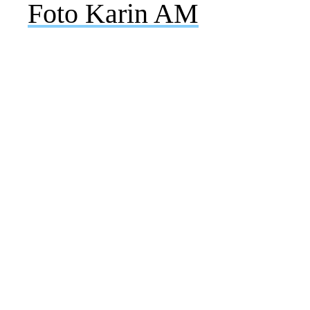
Foto Karin AM