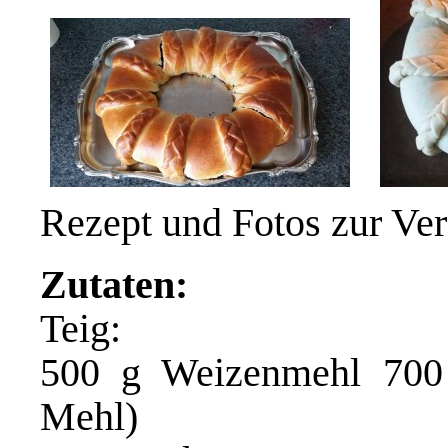
Rezept und Fotos zur Ve
Zutaten:
Teig:
500 g Weizenmehl 700 
Mehl)