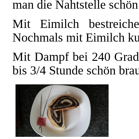
man die Nahtstelle schön
Mit Eimilch bestreich
Nochmals mit Eimilch kur
Mit Dampf bei 240 Grad 
bis 3/4 Stunde schön bra