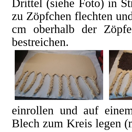
Drittel (siehe Foto) in S
zu Zöpfchen flechten und
cm oberhalb der Zöpf
bestreichen.
einrollen und auf eine
Blech zum Kreis legen (