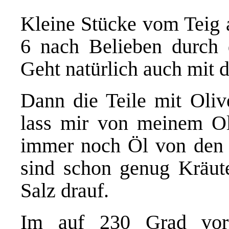
Kleine Stücke vom Teig a
6 nach Belieben durch d
Geht natürlich auch mit 
Dann die Teile mit Olive
lass mir von meinem O
immer noch Öl von den 
sind schon genug Kräut
Salz drauf.
Im auf 230 Grad vorg