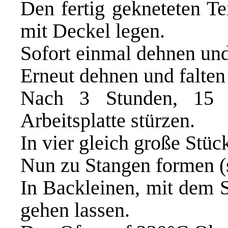
Den fertig gekneteten Te
mit Deckel legen.
Sofort einmal dehnen und
Erneut dehnen und falte
Nach 3 Stunden, 15 
Arbeitsplatte stürzen.
In vier gleich große Stück
Nun zu Stangen formen (s
In Backleinen, mit dem 
gehen lassen.