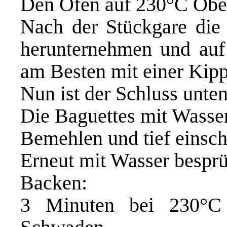
Den Ofen auf 230°C Ober
Nach der Stückgare die
herunternehmen und auf 
am Besten mit einer Kip
Nun ist der Schluss unten
Die Baguettes mit Wasse
Bemehlen und tief einsch
Erneut mit Wasser bespr
Backen:
3 Minuten bei 230°C 