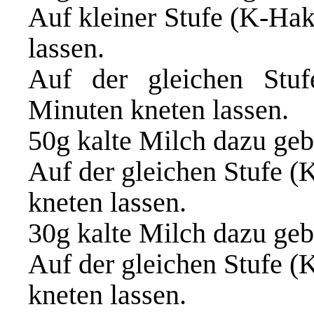
Auf kleiner Stufe (K-Hak
lassen.
Auf der gleichen Stuf
Minuten kneten lassen.
50g kalte Milch dazu ge
Auf der gleichen Stufe (
kneten lassen.
30g kalte Milch dazu geb
Auf der gleichen Stufe (
kneten lassen.