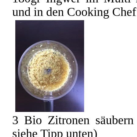
und in den Cooking Chef
3 Bio Zitronen säubern 
siehe Tipp unten)