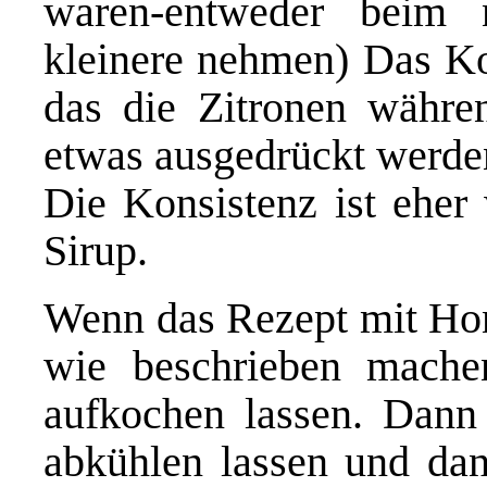
waren-entweder beim 
kleinere nehmen) Das Ko
das die Zitronen währ
etwas ausgedrückt werde
Die Konsistenz ist eher 
Sirup.
Wenn das Rezept mit Honi
wie beschrieben mache
aufkochen lassen. Dann 
abkühlen lassen und dan