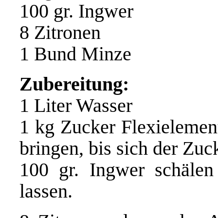
100 gr. Ingwer
8 Zitronen
1 Bund Minze
Zubereitung:
1 Liter Wasser
1 kg Zucker Flexieleme
bringen, bis sich der Zuck
100 gr. Ingwer schäle
lassen.