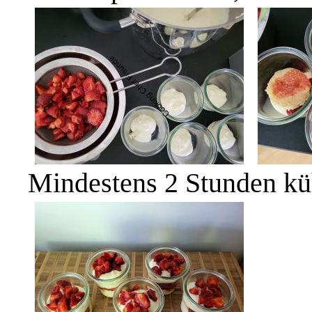
Mindestens 2 Stunden küh