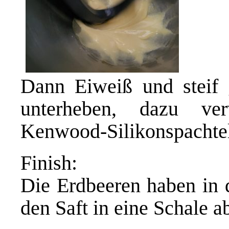
Dann Eiweiß und steif 
unterheben, dazu ve
Kenwood-Silikonspachte
Finish:
Die Erdbeeren haben in 
den Saft in eine Schale a