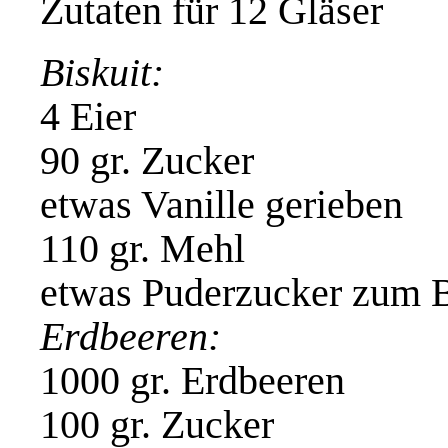
Zutaten für 12 Gläser
Biskuit:
4 Eier
90 gr. Zucker
etwas Vanille gerieben
110 gr. Mehl
etwas Puderzucker zum 
Erdbeeren:
1000 gr. Erdbeeren
100 gr. Zucker