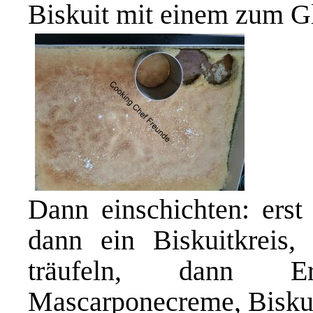
Biskuit mit einem zum G
Dann einschichten: erst
dann ein Biskuitkreis
träufeln, dann E
Mascarponecreme, Biskuit