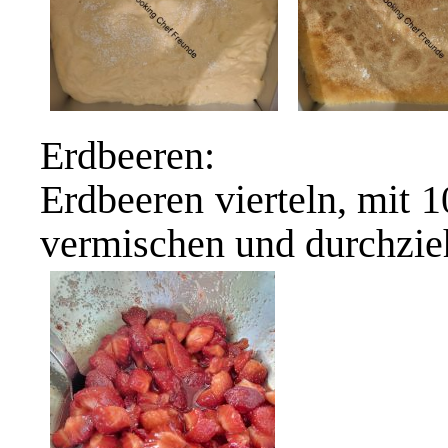
Erdbeeren:
Erdbeeren vierteln, mit 
vermischen und durchzie