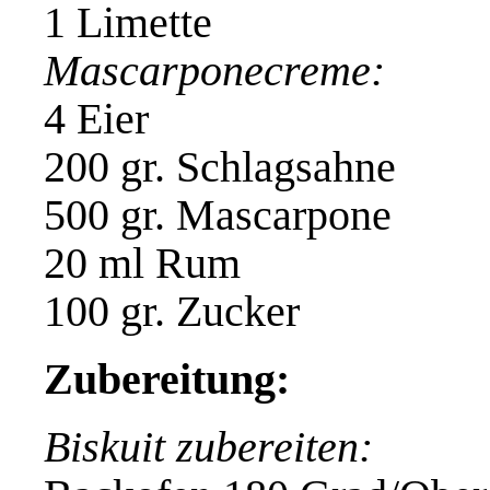
1 Limette
Mascarponecreme:
4 Eier
200 gr. Schlagsahne
500 gr. Mascarpone
20 ml Rum
100 gr. Zucker
Zubereitung:
Biskuit zubereiten: